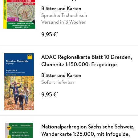
Blätter und Karten
Sprache: Tschechisch
Versand in 3 Wochen
9,95 €
*
ADAC Regionalkarte Blatt 10 Dresden,
Chemnitz 1:150.000: Erzgebirge
Blätter und Karten
Sofort lieferbar
9,95 €
*
Nationalparkregion Sächsische Schweiz,
Wanderkarte 1:25.000, mit Infoguide,