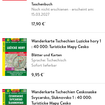
Taschenbuch
Noch nicht erschienen
- erscheint am:
15.03.2027
17,90 €
*
Wanderkarte Tschechien Luzicke hory 1
: 40 000: Turisticke Mapy Cesko
Blätter und Karten
Sprache: Tschechisch
Sofort lieferbar
9,95 €
*
Wanderkarte Tschechien Ceskosaske
Svycarsko, Sluknovsko 1 : 40 000:
Turisticke Mapy Cesko