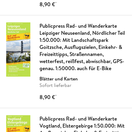
8,90 €
*
Publicpress Rad- und Wanderkarte
Leipziger Neuseenland, Nördlicher Teil
1:50.000: Mit Landschaftspark
Goitzsche, Ausflugszielen, Einkehr- &
Freizeittipps, Straßennamen,
wetterfest, reißfest, abwischbar, GPS-
genau. 1:50000. auch für E-Bike
Blätter und Karten
Sofort lieferbar
8,90 €
*
Publicpress Rad- und Wanderkarte
Vogtland, Elstergebirge 1:50.000: Mit