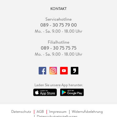
KONTAKT
Servicehotline
089 - 30 75 79 00
Mo. - Sa. 9.00 - 18.00 Uhr
Filialhotline
089 - 30 75 75 75
Mo. - Sa. 9.00 - 18.00 Uhr
Laden Sie unsere App herunter.
Datenschutz
AGB
Impressum
Widerrufsbelehrung
Datenschutzeinstellungen