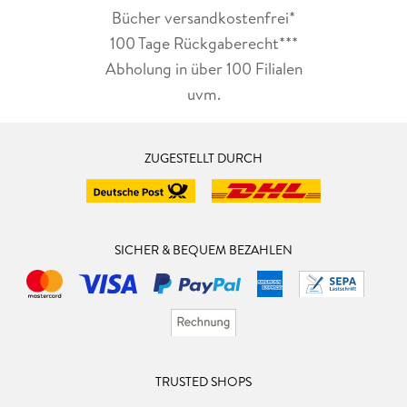
Bücher versandkostenfrei*
100 Tage Rückgaberecht***
Abholung in über 100 Filialen
uvm.
ZUGESTELLT DURCH
SICHER & BEQUEM BEZAHLEN
TRUSTED SHOPS