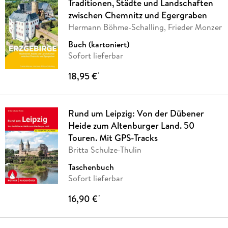
Traditionen, Städte und Landschaften
zwischen Chemnitz und Egergraben
Hermann Böhme-Schalling, Frieder Monzer
Buch (kartoniert)
Sofort lieferbar
18,95 €
*
Rund um Leipzig: Von der Dübener
Heide zum Altenburger Land. 50
Touren. Mit GPS-Tracks
Britta Schulze-Thulin
Taschenbuch
Sofort lieferbar
16,90 €
*