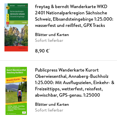
freytag & berndt Wanderkarte WKD
2401 Nationalparkregion Sächsische
Schweiz, Elbsandsteingebirge 1:25.000:
wasserfest und reißfest, GPX Tracks
Blätter und Karten
Sofort lieferbar
8,90 €
*
Publicpress Wanderkarte Kurort
Oberwiesenthal, Annaberg-Buchholz
1:25.000: Mit Ausflugszielen, Einkehr- &
Freizeittipps, wetterfest, reissfest,
abwischbar, GPS-genau. 1:25000
Blätter und Karten
Sofort lieferbar