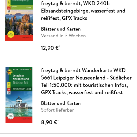
freytag & berndt, WKD 2401:
Elbsandsteingebirge, wasserfest und
reißfest, GPX Tracks
Blätter und Karten
Versand in 3 Wochen
12,90 €
*
freytag & berndt Wanderkarte WKD
5661 Leipziger Neuseenland - Südlicher
Teil 1:50.000: mit touristischen Infos,
GPX Tracks, wasserfest und reißfest
Blätter und Karten
Sofort lieferbar
8,90 €
*