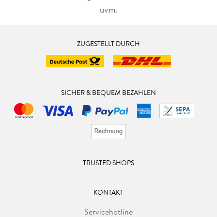
uvm.
ZUGESTELLT DURCH
SICHER & BEQUEM BEZAHLEN
TRUSTED SHOPS
KONTAKT
Servicehotline