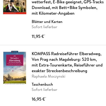
wetterfest, E-Bike geeignet, GPS-Tracks
Download, mit Bett+Bike Symbolen,
mit Kilometer-Angaben
Blätter und Karten
Sofort lieferbar
11,95 €
*
KOMPASS Radreiseführer Elberadweg,
Von Prag nach Magdeburg: 520 km,
mit Extra-Tourenkarte, Reiseführer und
exakter Streckenbeschreibung
Raphaela Moczynski
Taschenbuch
Sofort lieferbar
16,95 €
*