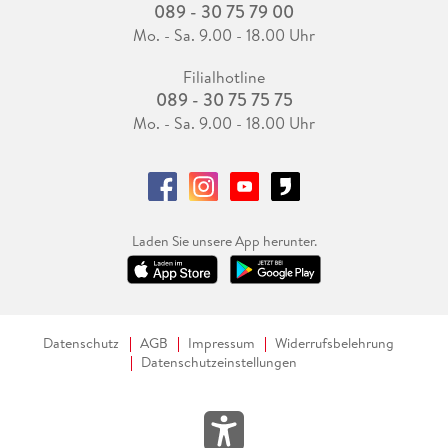
089 - 30 75 79 00
Mo. - Sa. 9.00 - 18.00 Uhr
Filialhotline
089 - 30 75 75 75
Mo. - Sa. 9.00 - 18.00 Uhr
Laden Sie unsere App herunter.
Datenschutz
AGB
Impressum
Widerrufsbelehrung
Datenschutzeinstellungen