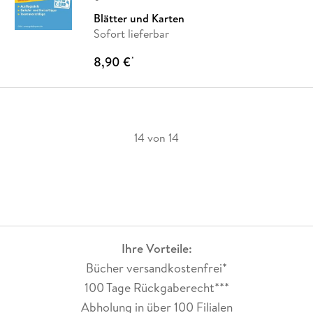
Blätter und Karten
Sofort lieferbar
8,90 €
*
14 von 14
Ihre Vorteile:
Bücher versandkostenfrei*
100 Tage Rückgaberecht***
Abholung in über 100 Filialen