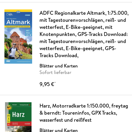
ADFC Regionalkarte Altmark, 1:75.000,
mit Tagestourenvorschlägen, reiß- und
wetterfest, E-Bike-geeignet, mit
Knotenpunkten, GPS-Tracks Download:
mit Tagestourenvorschlägen, reiß- und
wetterfest, E-Bike-geeignet, GPS-
Tracks Download,
Blätter und Karten
Sofort lieferbar
9,95 €
*
Harz, Motorradkarte 1:150.000, freytag
& berndt: Toureninfos, GPX Tracks,
wasserfest und reißfest
Blätter und Karten