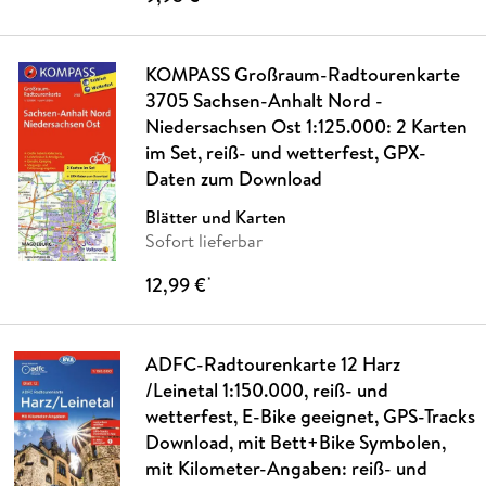
KOMPASS Großraum-Radtourenkarte
3705 Sachsen-Anhalt Nord -
Niedersachsen Ost 1:125.000: 2 Karten
im Set, reiß- und wetterfest, GPX-
Daten zum Download
Blätter und Karten
Sofort lieferbar
12,99 €
*
ADFC-Radtourenkarte 12 Harz
/Leinetal 1:150.000, reiß- und
wetterfest, E-Bike geeignet, GPS-Tracks
Download, mit Bett+Bike Symbolen,
mit Kilometer-Angaben: reiß- und