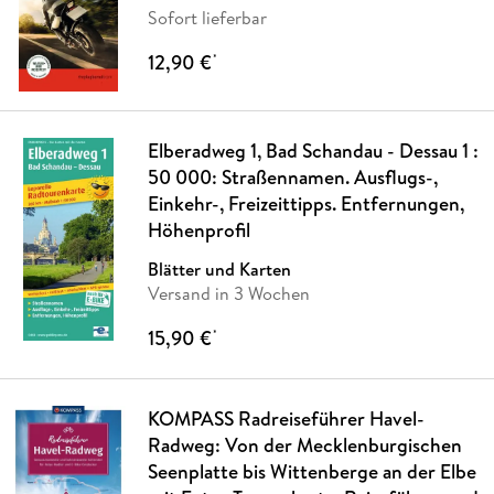
Sofort lieferbar
12,90 €
*
Elberadweg 1, Bad Schandau - Dessau 1 :
50 000: Straßennamen. Ausflugs-,
Einkehr-, Freizeittipps. Entfernungen,
Höhenprofil
Blätter und Karten
Versand in 3 Wochen
15,90 €
*
KOMPASS Radreiseführer Havel-
Radweg: Von der Mecklenburgischen
Seenplatte bis Wittenberge an der Elbe