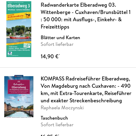
Radwanderkarte Elberadweg 03.
Wittenberge - Cuxhaven/Brunsbüttel 1
: 50 000: mit Ausflugs-, Einkehr- &
Freizeittipps
Blätter und Karten
Sofort lieferbar
14,90 €
*
KOMPASS Radreiseführer Elberadweg,
Von Magdeburg nach Cuxhaven: - 490
km, mit Extra-Tourenkarte, Reiseführer
und exakter Streckenbeschreibung
Raphaela Moczynski
Taschenbuch
Sofort lieferbar
*