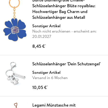
Schlüsselanhänger Blüte royalblau:
Hochwertiger Bag Charm und
Schlüsselanhänger aus Metall
Sonstiger Artikel
Noch nicht erschienen
- erscheint am:
20.01.2027
8,45 €
*
Schlüsselanhänger 'Dein Schutzengel'
Sonstiger Artikel
Versand in 6 Wochen
10,05 €
*
Legami Münztasche mit