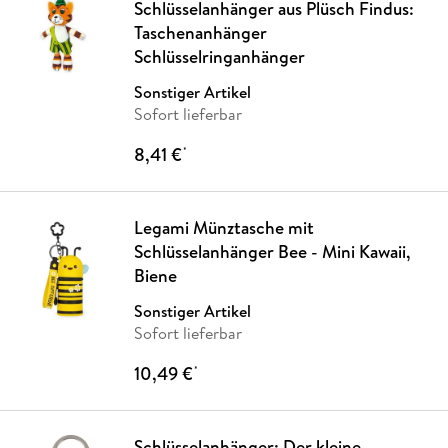
Schlüsselanhänger aus Plüsch Findus:
Taschenanhänger
Schlüsselringanhänger
Sonstiger Artikel
Sofort lieferbar
8,41 €
*
Legami Münztasche mit
Schlüsselanhänger Bee - Mini Kawaii,
Biene
Sonstiger Artikel
Sofort lieferbar
10,49 €
*
Schlüsselanhänger: Der kleine