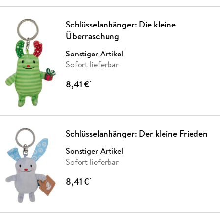
Schlüsselanhänger: Die kleine
Überraschung
Sonstiger Artikel
Sofort lieferbar
8,41 €
*
Schlüsselanhänger: Der kleine Frieden
Sonstiger Artikel
Sofort lieferbar
8,41 €
*