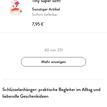
Tiny Super Soft!
Sonstiger Artikel
Sofort lieferbar
7,95 €
*
60 von 251
Mehr anzeigen
Schlüsselanhänger: praktische Begleiter im Alltag und
liebevolle Geschenkideen