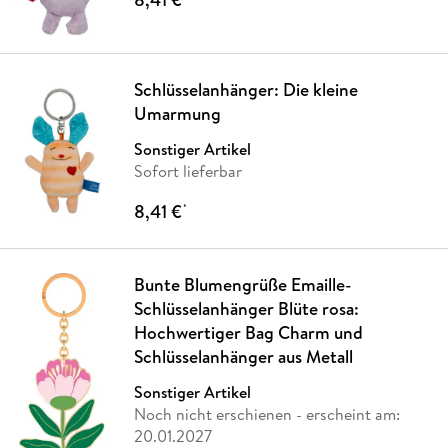
Schlüsselanhänger: Die kleine
Umarmung
Sonstiger Artikel
Sofort lieferbar
8,41 €
*
Bunte Blumengrüße Emaille-
Schlüsselanhänger Blüte rosa:
Hochwertiger Bag Charm und
Schlüsselanhänger aus Metall
Sonstiger Artikel
Noch nicht erschienen
- erscheint am:
20.01.2027