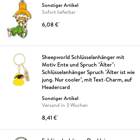
Sonstiger Artikel
Sofort lieferbar
6,08 €
*
Sheepworld Schlüsselanhänger mit
Motiv Ente und Spruch "Älter":
Schlüsselanhänger Spruch "Älter ist wie
jung. Nur cooler", mit Text-Charm, auf
Headercard
Sonstiger Artikel
Versand in 3 Wochen
8,41 €
*