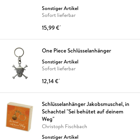
Sonstiger Artikel
Sofort lieferbar
15,99 €
*
One Piece Schlüsselanhänger
Sonstiger Artikel
Sofort lieferbar
12,14 €
*
Schlüsselanhänger Jakobsmuschel, in
Schachtel "Sei behütet auf deinem
Weg"
Christoph Fischbach
Sonstiger Artikel