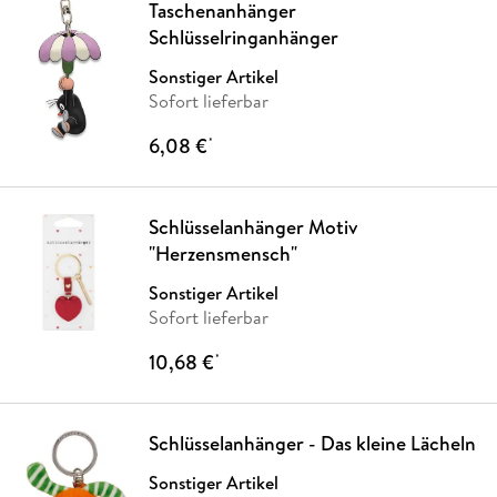
Taschenanhänger
Schlüsselringanhänger
Sonstiger Artikel
Sofort lieferbar
6,08 €
*
Schlüsselanhänger Motiv
"Herzensmensch"
Sonstiger Artikel
Sofort lieferbar
10,68 €
*
Schlüsselanhänger - Das kleine Lächeln
Sonstiger Artikel