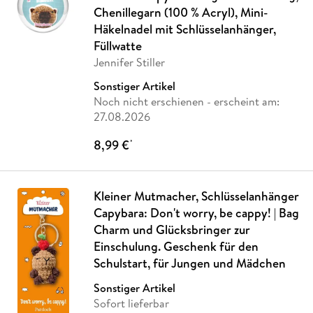
Chenillegarn (100 % Acryl), Mini-
Häkelnadel mit Schlüsselanhänger,
Füllwatte
Jennifer Stiller
Sonstiger Artikel
Noch nicht erschienen
- erscheint am:
27.08.2026
8,99 €
*
Kleiner Mutmacher, Schlüsselanhänger
Capybara: Don't worry, be cappy! | Bag
Charm und Glücksbringer zur
Einschulung. Geschenk für den
Schulstart, für Jungen und Mädchen
Sonstiger Artikel
Sofort lieferbar