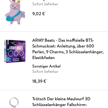
Sofort lieferbar
9,02 €
*
ARMY Beats - Das inoffizielle BTS-
Schmuckset: Anleitung, über 600
Perlen, 9 Charms, 3 Schlüsselanhänger,
Elastikfaden
Sonstiger Artikel
Sofort lieferbar
18,39 €
*
Trötsch Der kleine Maulwurf 3D
Schlüsselanhänger Fallschirm: