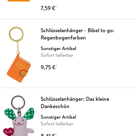
7,59 €
*
Schlüsselanhänger - Bibel to go:
Regenbogenfarben
Sonstiger Artikel
Sofort lieferbar
9,75 €
*
Schlüsselanhänger: Das kleine
Dankeschön
Sonstiger Artikel
Sofort lieferbar
8,41 €
*