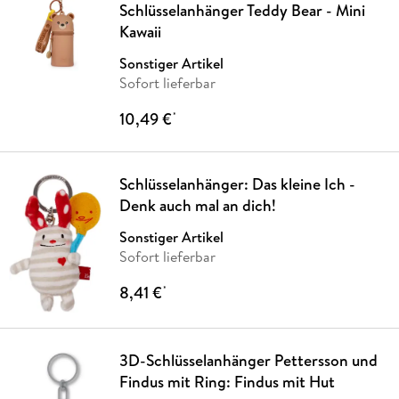
Schlüsselanhänger Teddy Bear - Mini
Kawaii
Sonstiger Artikel
Sofort lieferbar
10,49 €
*
Schlüsselanhänger: Das kleine Ich -
Denk auch mal an dich!
Sonstiger Artikel
Sofort lieferbar
8,41 €
*
3D-Schlüsselanhänger Pettersson und
Findus mit Ring: Findus mit Hut