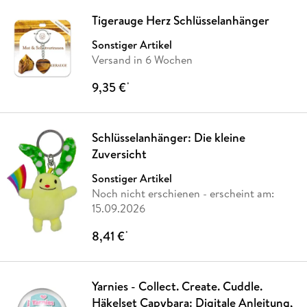
Tigerauge Herz Schlüsselanhänger
Sonstiger Artikel
Versand in 6 Wochen
9,35 €
*
Schlüsselanhänger: Die kleine
Zuversicht
Sonstiger Artikel
Noch nicht erschienen
- erscheint am:
15.09.2026
8,41 €
*
Yarnies - Collect. Create. Cuddle.
Häkelset Capybara: Digitale Anleitung,