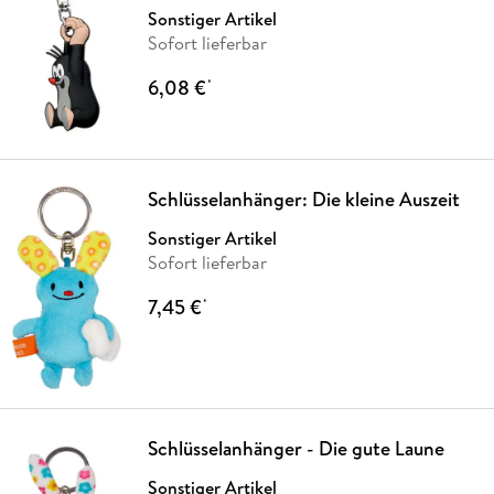
Sonstiger Artikel
Sofort lieferbar
6,08 €
*
Schlüsselanhänger: Die kleine Auszeit
Sonstiger Artikel
Sofort lieferbar
7,45 €
*
Schlüsselanhänger - Die gute Laune
Sonstiger Artikel