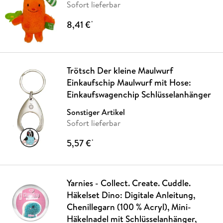
Sofort lieferbar
8,41 €
*
Trötsch Der kleine Maulwurf
Einkaufschip Maulwurf mit Hose:
Einkaufswagenchip Schlüsselanhänger
Sonstiger Artikel
Sofort lieferbar
5,57 €
*
Yarnies - Collect. Create. Cuddle.
Häkelset Dino: Digitale Anleitung,
Chenillegarn (100 % Acryl), Mini-
Häkelnadel mit Schlüsselanhänger,