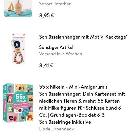
Sofort lieferbar
8,95 €
*
Schlüsselanhänger mit Motiv 'Kacktage'
Sonstiger Artikel
Versand in 3 Wochen
8,41 €
*
55 x häkeln - Mini-Amigurumis
Schlüsselanhänger: Dein Kartenset mit
niedlichen Tieren & mehr: 55 Karten
mit Häkelfiguren für Schlüsselbund &
Co. | Grundlagen-Booklet & 3
Schlüsselringe inklusive
Linda Urbanneck