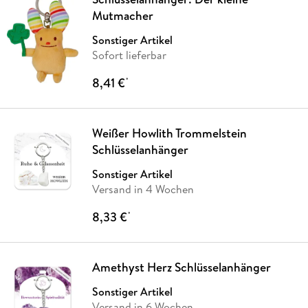
Mutmacher
Sonstiger Artikel
Sofort lieferbar
8,41 €
*
Weißer Howlith Trommelstein
Schlüsselanhänger
Sonstiger Artikel
Versand in 4 Wochen
8,33 €
*
Amethyst Herz Schlüsselanhänger
Sonstiger Artikel
Versand in 6 Wochen