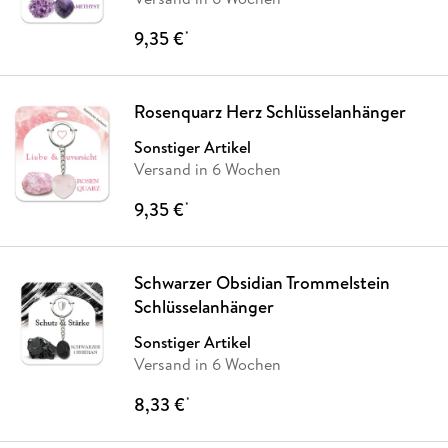
9,35 €
*
Rosenquarz Herz Schlüsselanhänger
Sonstiger Artikel
Versand in 6 Wochen
9,35 €
*
Schwarzer Obsidian Trommelstein
Schlüsselanhänger
Sonstiger Artikel
Versand in 6 Wochen
8,33 €
*