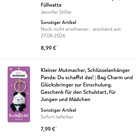
Füllwatte
Jennifer Stiller
Sonstiger Artikel
Noch nicht erschienen
- erscheint am:
27.08.2026
8,99 €
*
Kleiner Mutmacher, Schlüsselanhänger
Panda: Du schaffst das! | Bag Charm und
Glücksbringer zur Einschulung.
Geschenk für den Schulstart, für
Jungen und Mädchen
Sonstiger Artikel
Sofort lieferbar
7,99 €
*