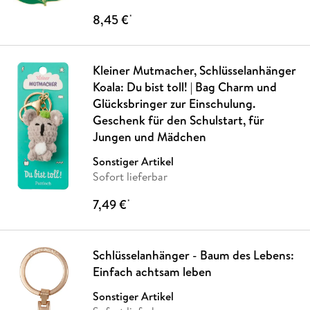
8,45 €
*
Kleiner Mutmacher, Schlüsselanhänger
Koala: Du bist toll! | Bag Charm und
Glücksbringer zur Einschulung.
Geschenk für den Schulstart, für
Jungen und Mädchen
Sonstiger Artikel
Sofort lieferbar
7,49 €
*
Schlüsselanhänger - Baum des Lebens:
Einfach achtsam leben
Sonstiger Artikel