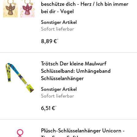
beschütze dich - Herz / Ich bin immer
bei dir - Vogel
Sonstiger Artikel
Sofort lieferbar
8,89 €
*
Trötsch Der kleine Maulwurf
Schlüsselband: Umhängeband
Schlüsselanhänger
Sonstiger Artikel
Sofort lieferbar
6,51 €
*
Plüsch-Schlüsselanhänger Unicorn -