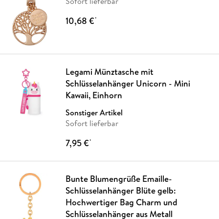
Sofort lieferbar
10,68 €
*
Legami Münztasche mit
Schlüsselanhänger Unicorn - Mini
Kawaii, Einhorn
Sonstiger Artikel
Sofort lieferbar
7,95 €
*
Bunte Blumengrüße Emaille-
Schlüsselanhänger Blüte gelb:
Hochwertiger Bag Charm und
Schlüsselanhänger aus Metall