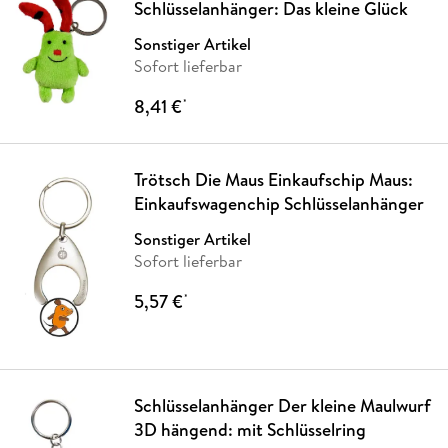
Schlüsselanhänger: Das kleine Glück
Sonstiger Artikel
Sofort lieferbar
8,41 €
*
Trötsch Die Maus Einkaufschip Maus:
Einkaufswagenchip Schlüsselanhänger
Sonstiger Artikel
Sofort lieferbar
5,57 €
*
Schlüsselanhänger Der kleine Maulwurf
3D hängend: mit Schlüsselring