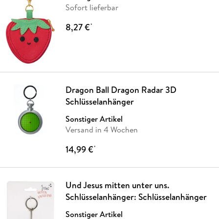
Sofort lieferbar
8,27 €
*
Dragon Ball Dragon Radar 3D
Schlüsselanhänger
Sonstiger Artikel
Versand in 4 Wochen
14,99 €
*
Und Jesus mitten unter uns.
Schlüsselanhänger: Schlüsselanhänger
Sonstiger Artikel