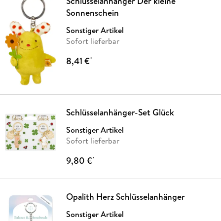
Schlüsselanhänger Der kleine
Sonnenschein
Sonstiger Artikel
Sofort lieferbar
8,41 €
*
Schlüsselanhänger-Set Glück
Sonstiger Artikel
Sofort lieferbar
9,80 €
*
Opalith Herz Schlüsselanhänger
Sonstiger Artikel