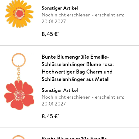
Sonstiger Artikel
Noch nicht erschienen
- erscheint am:
20.01.2027
8,45 €
*
Bunte Blumengrüße Emaille-
Schlüsselanhänger Blume rosa:
Hochwertiger Bag Charm und
Schlüsselanhänger aus Metall
Sonstiger Artikel
Noch nicht erschienen
- erscheint am:
20.01.2027
8,45 €
*
Bunte Blumengrüße Emaille-