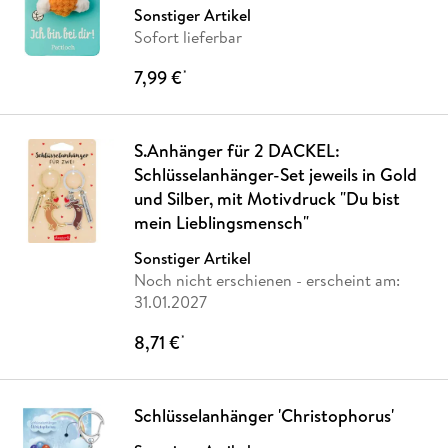
Sonstiger Artikel
Sofort lieferbar
7,99 €
*
S.Anhänger für 2 DACKEL:
Schlüsselanhänger-Set jeweils in Gold
und Silber, mit Motivdruck "Du bist
mein Lieblingsmensch"
Sonstiger Artikel
Noch nicht erschienen
- erscheint am:
31.01.2027
8,71 €
*
Schlüsselanhänger 'Christophorus'