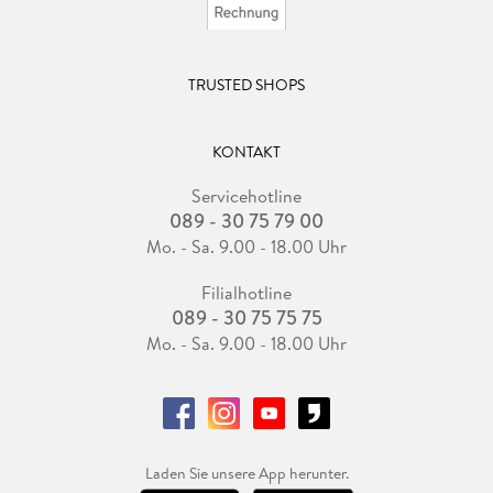
TRUSTED SHOPS
KONTAKT
Servicehotline
089 - 30 75 79 00
Mo. - Sa. 9.00 - 18.00 Uhr
Filialhotline
089 - 30 75 75 75
Mo. - Sa. 9.00 - 18.00 Uhr
Laden Sie unsere App herunter.