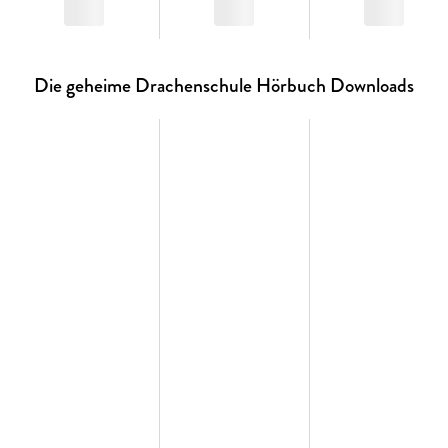
Die geheime Drachenschule Hörbuch Downloads