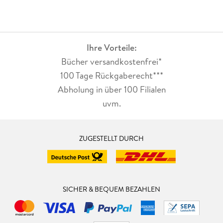
Ihre Vorteile:
Bücher versandkostenfrei*
100 Tage Rückgaberecht***
Abholung in über 100 Filialen
uvm.
ZUGESTELLT DURCH
SICHER & BEQUEM BEZAHLEN