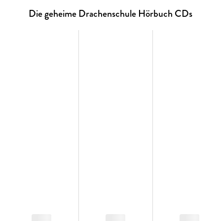
Die geheime Drachenschule Hörbuch CDs