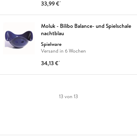
33,99 €
*
Moluk - Bilibo Balance- und Spielschale
nachtblau
Spielware
Versand in 6 Wochen
34,13 €
*
13 von 13