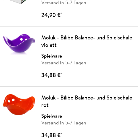
Versand in 5-7 Tagen
24,90 €
*
Moluk - Bilibo Balance- und Spielschale
violett
Spielware
Versand in 5-7 Tagen
34,88 €
*
Moluk - Bilibo Balance- und Spielschale
rot
Spielware
Versand in 5-7 Tagen
34,88 €
*