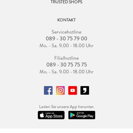
TRUSTED SHOPS
KONTAKT
Servicehotline
089 - 30 75 79 00
Mo. - Sa. 9.00 - 18.00 Uhr
Filialhotline
089 - 30 75 75 75
Mo. - Sa. 9.00 - 18.00 Uhr
Laden Sie unsere App herunter.