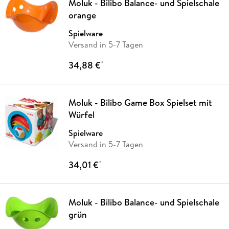
Moluk - Bilibo Balance- und Spielschale
orange
Spielware
Versand in 5-7 Tagen
34,88 €
*
Moluk - Bilibo Game Box Spielset mit
Würfel
Spielware
Versand in 5-7 Tagen
34,01 €
*
Moluk - Bilibo Balance- und Spielschale
grün