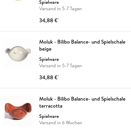
Spielware
Versand in 5-7 Tagen
34,88 €
*
Moluk - Bilibo Balance- und Spielschale
beige
Spielware
Versand in 5-7 Tagen
34,88 €
*
Moluk - Bilibo Balance- und Spielschale
terracotta
Spielware
Versand in 6 Wochen