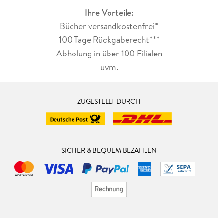
Ihre Vorteile:
Bücher versandkostenfrei*
100 Tage Rückgaberecht***
Abholung in über 100 Filialen
uvm.
ZUGESTELLT DURCH
SICHER & BEQUEM BEZAHLEN