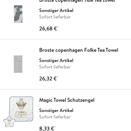
Sonstiger Artikel
Sofort lieferbar
26,68 €
*
Broste copenhagen Folke Tea Towel
Sonstiger Artikel
Sofort lieferbar
26,32 €
*
Magic Towel Schutzengel
Sonstiger Artikel
Sofort lieferbar
8,33 €
*