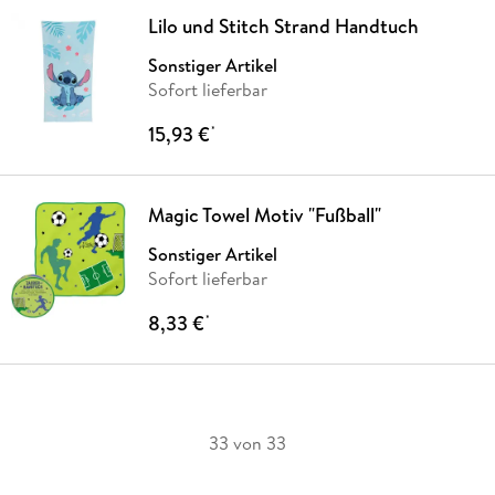
Lilo und Stitch Strand Handtuch
Sonstiger Artikel
Sofort lieferbar
15,93 €
*
Magic Towel Motiv "Fußball"
Sonstiger Artikel
Sofort lieferbar
8,33 €
*
33 von 33