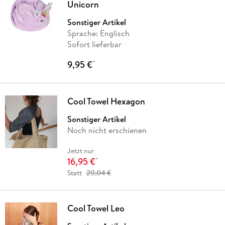
Unicorn
Sonstiger Artikel
Sprache: Englisch
Sofort lieferbar
9,95 €
*
Cool Towel Hexagon
Sonstiger Artikel
Noch nicht erschienen
Jetzt nur
16,95 €
*
Statt
20,04 €
Cool Towel Leo