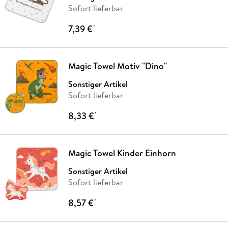
Sofort lieferbar
7,39 €
*
Magic Towel Motiv "Dino"
Sonstiger Artikel
Sofort lieferbar
8,33 €
*
Magic Towel Kinder Einhorn
Sonstiger Artikel
Sofort lieferbar
8,57 €
*