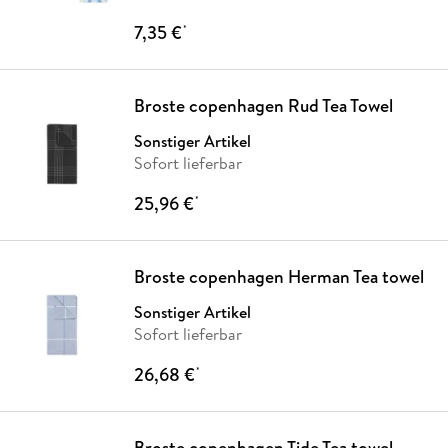
7,35 €
*
Broste copenhagen Rud Tea Towel
Sonstiger Artikel
Sofort lieferbar
25,96 €
*
Broste copenhagen Herman Tea towel
Sonstiger Artikel
Sofort lieferbar
26,68 €
*
Broste copenhagen Tide Tea towel