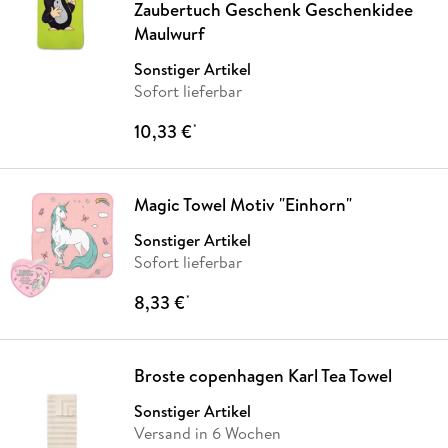
Zaubertuch Geschenk Geschenkidee
Maulwurf
Sonstiger Artikel
Sofort lieferbar
10,33 €
*
Magic Towel Motiv "Einhorn"
Sonstiger Artikel
Sofort lieferbar
8,33 €
*
Broste copenhagen Karl Tea Towel
Sonstiger Artikel
Versand in 6 Wochen