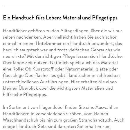
Ein Handtuch fürs Leben: Material und Pflegetipps
Handtücher gehören zu den Alltagsdingen, über die wir nur
selten nachdenken. Aber vielleicht haben Sie auch schon
einmal in einem Hotelzimmer ein Handtuch bewundert, das
herrlich saugstark war und trotz vielfachen Gebrauchs wie
neu wirkte? Mit der richtigen Pflege lassen sich Handtücher
über lange Zeit nutzen. Natürlich spielt auch das Material
eine Rolle: Ob Kunststoff oder Naturmaterial, glatte oder
flauschige Oberfläche - es gibt Handtücher in zahlreichen
unterschiedlichen Ausführungen. Hier erhalten Sie einen
kleinen Überblick über die wichtigsten Materialien und
hilfreiche Pflegetipps.
Im Sortiment von Hugendubel finden Sie eine Auswahl an
Handtüchern in verschiedenen Größen, vom kleinen
Waschhandschuh bis hin zum großen Strandhandtuch. Auch
einige Handtuch-Sets sind darunter: Sie erhalten zum