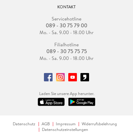
KONTAKT
Servicehotline
089 - 30 75 79 00
Mo. - Sa. 9.00 - 18.00 Uhr
Filialhotline
089 - 30 75 75 75
Mo. - Sa. 9.00 - 18.00 Uhr
Laden Sie unsere App herunter.
Datenschutz
AGB
Impressum
Widerrufsbelehrung
Datenschutzeinstellungen