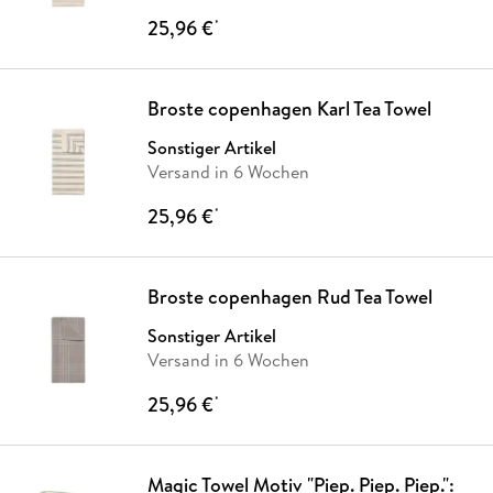
25,96 €
*
Broste copenhagen Karl Tea Towel
Sonstiger Artikel
Versand in 6 Wochen
25,96 €
*
Broste copenhagen Rud Tea Towel
Sonstiger Artikel
Versand in 6 Wochen
25,96 €
*
Magic Towel Motiv "Piep. Piep. Piep.":