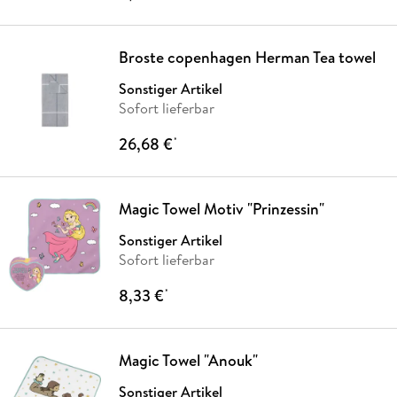
Broste copenhagen Herman Tea towel
Sonstiger Artikel
Sofort lieferbar
26,68 €
*
Magic Towel Motiv "Prinzessin"
Sonstiger Artikel
Sofort lieferbar
8,33 €
*
Magic Towel "Anouk"
Sonstiger Artikel