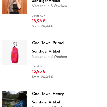
Sonstiger Artikel
Versand in 3 Wochen
Jetzt nur
16,95 €
*
Statt
20,04 €
Cool Towel Primel
Sonstiger Artikel
Versand in 3 Wochen
Jetzt nur
16,95 €
*
Statt
20,04 €
Cool Towel Henry
Sonstiger Artikel