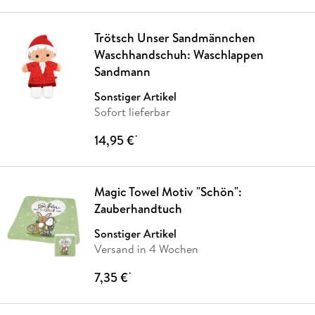
Trötsch Unser Sandmännchen
Waschhandschuh: Waschlappen
Sandmann
Sonstiger Artikel
Sofort lieferbar
14,95 €
*
Magic Towel Motiv "Schön":
Zauberhandtuch
Sonstiger Artikel
Versand in 4 Wochen
7,35 €
*