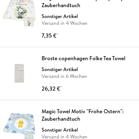
Zauberhandtuch
Sonstiger Artikel
Versand in 4 Wochen
7,35 €
*
Broste copenhagen Folke Tea Towel
Sonstiger Artikel
Versand in 6 Wochen
26,32 €
*
Magic Towel Motiv "Frohe Ostern":
Zauberhandtuch
Sonstiger Artikel
Versand in 4 Wochen