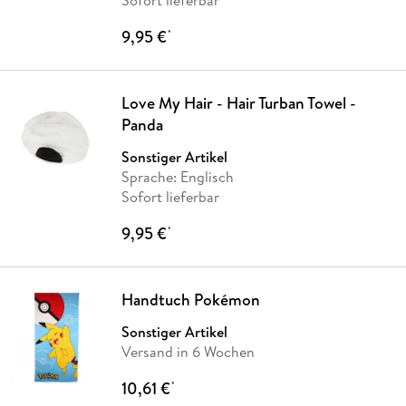
Sofort lieferbar
9,95 €
*
Love My Hair - Hair Turban Towel -
Panda
Sonstiger Artikel
Sprache: Englisch
Sofort lieferbar
9,95 €
*
Handtuch Pokémon
Sonstiger Artikel
Versand in 6 Wochen
10,61 €
*