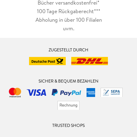
Bücher versandkostenfrei*
100 Tage Rückgaberecht***
Abholung in über 100 Filialen
uvm.
ZUGESTELLT DURCH
SICHER & BEQUEM BEZAHLEN
TRUSTED SHOPS