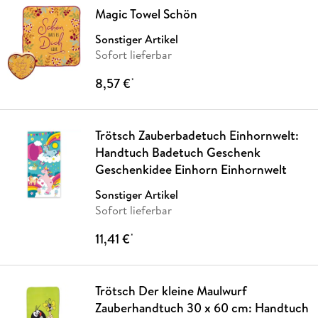
Magic Towel Schön
Sonstiger Artikel
Sofort lieferbar
8,57 €
*
Trötsch Zauberbadetuch Einhornwelt:
Handtuch Badetuch Geschenk
Geschenkidee Einhorn Einhornwelt
Sonstiger Artikel
Sofort lieferbar
11,41 €
*
Trötsch Der kleine Maulwurf
Zauberhandtuch 30 x 60 cm: Handtuch