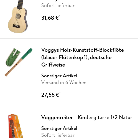
Sofort lieferbar
31,68 €
*
Voggys Holz-Kunststoff-Blockflöte
(blauer Flötenkopf), deutsche
Griffweise
Sonstiger Artikel
Versand in 6 Wochen
27,66 €
*
Voggenreiter - Kindergitarre 1/2 Natur
Sonstiger Artikel
Sofort lieferbar