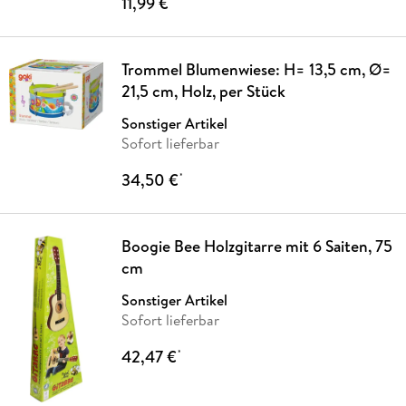
11,99 €
Trommel Blumenwiese: H= 13,5 cm, Ø=
21,5 cm, Holz, per Stück
Sonstiger Artikel
Sofort lieferbar
34,50 €
*
Boogie Bee Holzgitarre mit 6 Saiten, 75
cm
Sonstiger Artikel
Sofort lieferbar
42,47 €
*