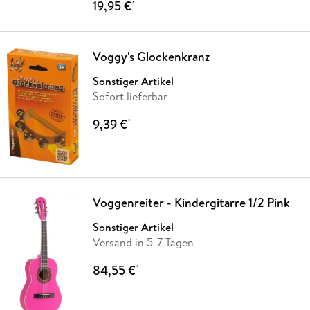
19,95 €
*
Voggy's Glockenkranz
Sonstiger Artikel
Sofort lieferbar
9,39 €
*
Voggenreiter - Kindergitarre 1/2 Pink
Sonstiger Artikel
Versand in 5-7 Tagen
84,55 €
*