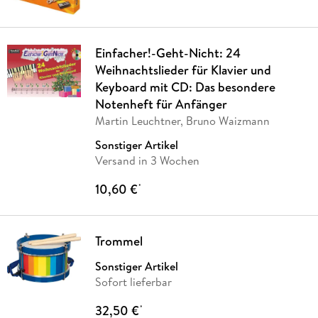
Einfacher!-Geht-Nicht: 24
Weihnachtslieder für Klavier und
Keyboard mit CD: Das besondere
Notenheft für Anfänger
Martin Leuchtner, Bruno Waizmann
Sonstiger Artikel
Versand in 3 Wochen
10,60 €
*
Trommel
Sonstiger Artikel
Sofort lieferbar
32,50 €
*