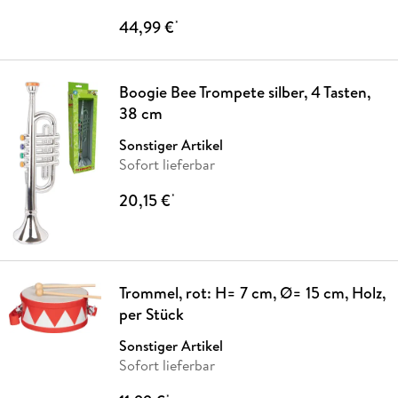
44,99 €
*
Boogie Bee Trompete silber, 4 Tasten,
38 cm
Sonstiger Artikel
Sofort lieferbar
20,15 €
*
Trommel, rot: H= 7 cm, Ø= 15 cm, Holz,
per Stück
Sonstiger Artikel
Sofort lieferbar
*