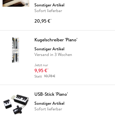
Sonstiger Artikel
Sofort lieferbar
20,95 €
*
Kugelschreiber 'Piano'
Sonstiger Artikel
Versand in 3 Wochen
Jetzt nur
9,95 €
*
Statt
10,78 €
USB-Stick 'Piano'
Sonstiger Artikel
Sofort lieferbar