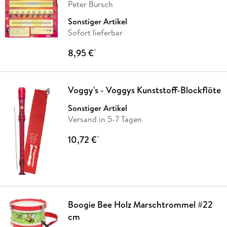
Peter Bursch
Sonstiger Artikel
Sofort lieferbar
8,95 €
*
Voggy's - Voggys Kunststoff-Blockflöte
Sonstiger Artikel
Versand in 5-7 Tagen
10,72 €
*
Boogie Bee Holz Marschtrommel #22
cm