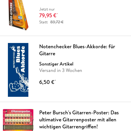
Jetzt nur
79,95 €
*
Statt
83,72 €
Notenchecker Blues-Akkorde: für
Gitarre
Sonstiger Artikel
Versand in 3 Wochen
6,50 €
*
Peter Bursch's Gitarren-Poster: Das
ultimative Gitarrenposter mit allen
wichtigen Gitarrengriffen!