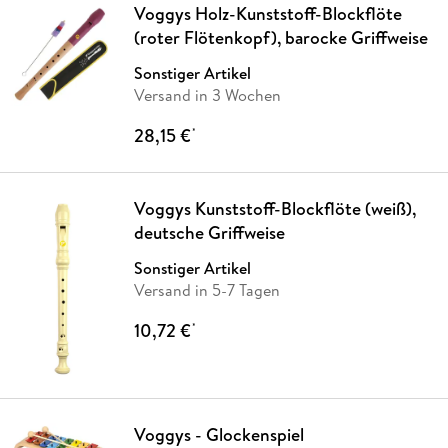
Voggys Holz-Kunststoff-Blockflöte
(roter Flötenkopf), barocke Griffweise
Sonstiger Artikel
Versand in 3 Wochen
28,15 €
*
Voggys Kunststoff-Blockflöte (weiß),
deutsche Griffweise
Sonstiger Artikel
Versand in 5-7 Tagen
10,72 €
*
Voggys - Glockenspiel