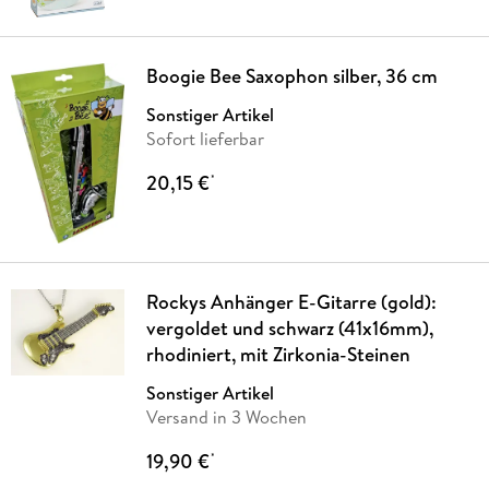
Boogie Bee Saxophon silber, 36 cm
Sonstiger Artikel
Sofort lieferbar
20,15 €
*
Rockys Anhänger E-Gitarre (gold):
vergoldet und schwarz (41x16mm),
rhodiniert, mit Zirkonia-Steinen
Sonstiger Artikel
Versand in 3 Wochen
19,90 €
*