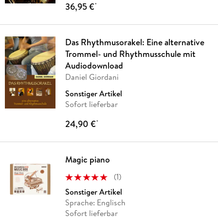
36,95 €
*
Das Rhythmusorakel: Eine alternative
Trommel- und Rhythmusschule mit
Audiodownload
Daniel Giordani
Sonstiger Artikel
Sofort lieferbar
24,90 €
*
Magic piano
(
1
)
Sonstiger Artikel
Sprache: Englisch
Sofort lieferbar