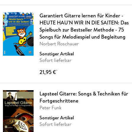
Garantiert Gitarre lernen für Kinder -
HEUTE HAU'N WIR IN DIE SAITEN: Das
Spielbuch zur Bestseller Methode - 75
Songs für Melodiespiel und Begleitung
Norbert Roschauer
Sonstiger Artikel
Sofort lieferbar
21,95 €
*
Lapsteel Gitarre: Songs & Techniken für
Fortgeschrittene
Peter Funk
Sonstiger Artikel
Sofort lieferbar