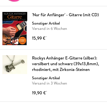
'Nur für Anfänger' - Gitarre (mit CD)
Sonstiger Artikel
Versand in 6 Wochen
15,99 €
*
Rockys Anhänger E-Gitarre (silber):
versilbert und schwarz (39x13,8mm),
rhodiniert, mit Zirkonia-Steinen
Sonstiger Artikel
Versand in 3 Wochen
19,90 €
*