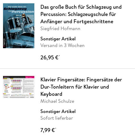
Das große Buch für Schlagzeug und
Percussion: Schlagzeugschule für
Anfänger und Fortgeschrittene
Siegfried Hofmann
Sonstiger Artikel
Versand in 3 Wochen
26,95 €
*
Klavier Fingersätze: Fingersätze der
Dur-Tonleitern für Klavier und
Keyboard
Michael Schulze
Sonstiger Artikel
Sofort lieferbar
7,99 €
*