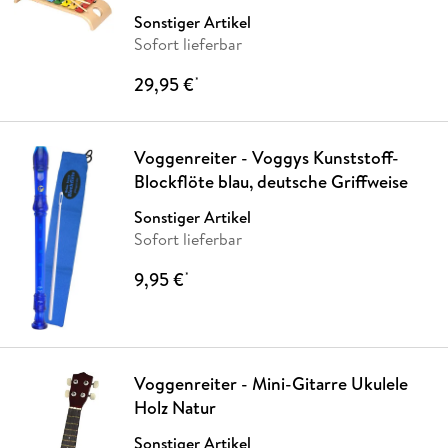
Sonstiger Artikel
Sofort lieferbar
29,95 €
*
Voggenreiter - Voggys Kunststoff-
Blockflöte blau, deutsche Griffweise
Sonstiger Artikel
Sofort lieferbar
9,95 €
*
Voggenreiter - Mini-Gitarre Ukulele
Holz Natur
Sonstiger Artikel