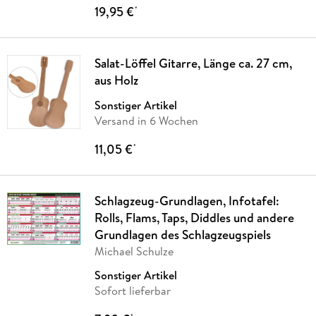
19,95 €
*
Salat-Löffel Gitarre, Länge ca. 27 cm,
aus Holz
Sonstiger Artikel
Versand in 6 Wochen
11,05 €
*
Schlagzeug-Grundlagen, Infotafel:
Rolls, Flams, Taps, Diddles und andere
Grundlagen des Schlagzeugspiels
Michael Schulze
Sonstiger Artikel
Sofort lieferbar