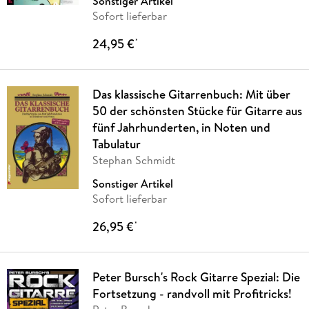
Sonstiger Artikel
Sofort lieferbar
24,95 €
*
Das klassische Gitarrenbuch: Mit über
50 der schönsten Stücke für Gitarre aus
fünf Jahrhunderten, in Noten und
Tabulatur
Stephan Schmidt
Sonstiger Artikel
Sofort lieferbar
26,95 €
*
Peter Bursch's Rock Gitarre Spezial: Die
Fortsetzung - randvoll mit Profitricks!