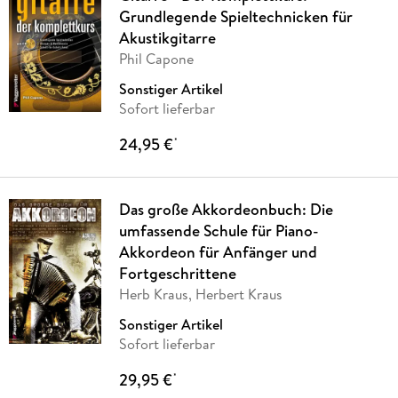
Grundlegende Spieltechnicken für
Akustikgitarre
Phil Capone
Sonstiger Artikel
Sofort lieferbar
24,95 €
*
Das große Akkordeonbuch: Die
umfassende Schule für Piano-
Akkordeon für Anfänger und
Fortgeschrittene
Herb Kraus, Herbert Kraus
Sonstiger Artikel
Sofort lieferbar
29,95 €
*