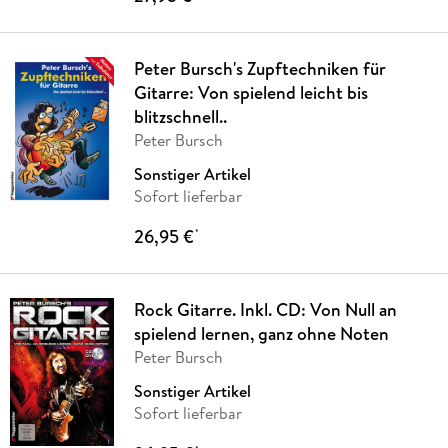
Peter Bursch's Zupftechniken für
Gitarre: Von spielend leicht bis
blitzschnell..
Peter Bursch
Sonstiger Artikel
Sofort lieferbar
26,95 €
*
Rock Gitarre. Inkl. CD: Von Null an
spielend lernen, ganz ohne Noten
Peter Bursch
Sonstiger Artikel
Sofort lieferbar