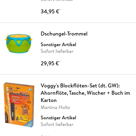
34,95 €
*
Dschungel-Trommel
Sonstiger Artikel
Sofort lieferbar
29,95 €
*
Voggy's Blockflöten-Set (dt. GW):
Ahornflöte, Tasche, Wischer + Buch im
Karton
Martina Holtz
Sonstiger Artikel
Sofort lieferbar