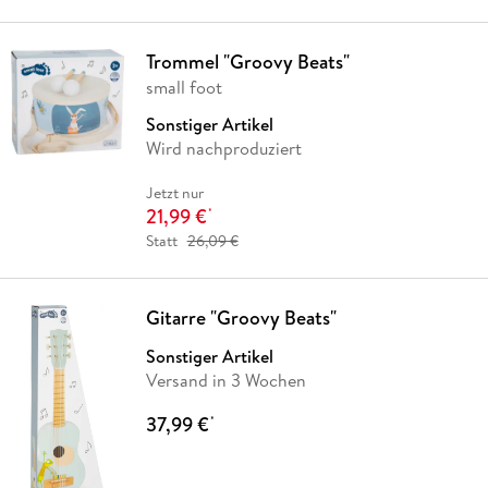
Trommel "Groovy Beats"
small foot
Sonstiger Artikel
Wird nachproduziert
Jetzt nur
21,99 €
*
Statt
26,09 €
Gitarre "Groovy Beats"
Sonstiger Artikel
Versand in 3 Wochen
37,99 €
*