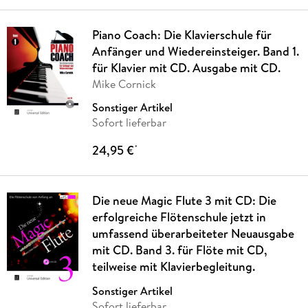
Piano Coach: Die Klavierschule für
Anfänger und Wiedereinsteiger. Band 1.
für Klavier mit CD. Ausgabe mit CD.
Mike Cornick
Sonstiger Artikel
Sofort lieferbar
24,95 €
*
Die neue Magic Flute 3 mit CD: Die
erfolgreiche Flötenschule jetzt in
umfassend überarbeiteter Neuausgabe
mit CD. Band 3. für Flöte mit CD,
teilweise mit Klavierbegleitung.
Sonstiger Artikel
Sofort lieferbar