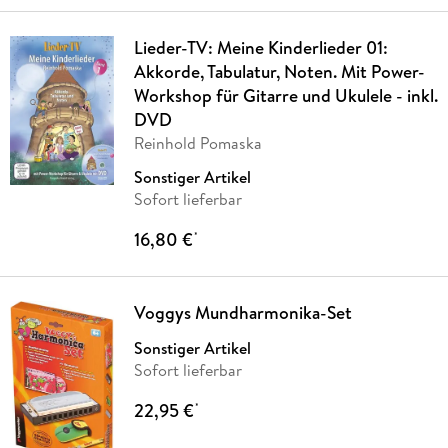
Lieder-TV: Meine Kinderlieder 01:
Akkorde, Tabulatur, Noten. Mit Power-
Workshop für Gitarre und Ukulele - inkl.
DVD
Reinhold Pomaska
Sonstiger Artikel
Sofort lieferbar
16,80 €
*
Voggys Mundharmonika-Set
Sonstiger Artikel
Sofort lieferbar
22,95 €
*