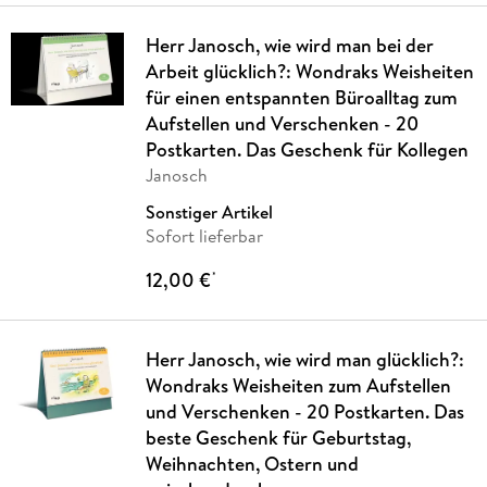
Herr Janosch, wie wird man bei der
Arbeit glücklich?: Wondraks Weisheiten
für einen entspannten Büroalltag zum
Aufstellen und Verschenken - 20
Postkarten. Das Geschenk für Kollegen
Janosch
Sonstiger Artikel
Sofort lieferbar
12,00 €
*
Herr Janosch, wie wird man glücklich?:
Wondraks Weisheiten zum Aufstellen
und Verschenken - 20 Postkarten. Das
beste Geschenk für Geburtstag,
Weihnachten, Ostern und