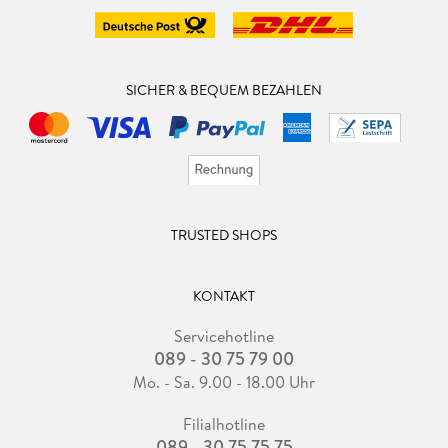
SICHER & BEQUEM BEZAHLEN
TRUSTED SHOPS
KONTAKT
Servicehotline
089 - 30 75 79 00
Mo. - Sa. 9.00 - 18.00 Uhr
Filialhotline
089 - 30 75 75 75