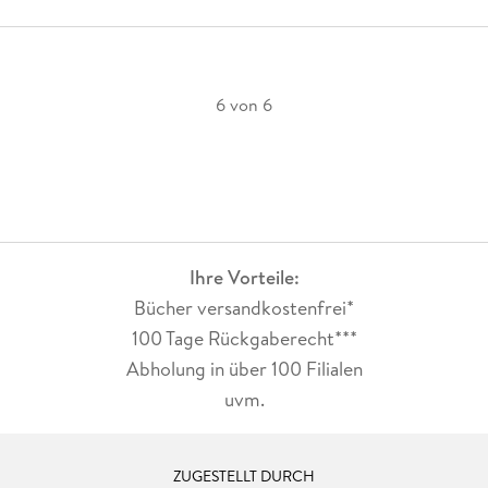
6 von 6
Ihre Vorteile:
Bücher versandkostenfrei*
100 Tage Rückgaberecht***
Abholung in über 100 Filialen
uvm.
ZUGESTELLT DURCH