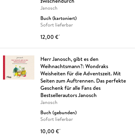
zwischendurch
Janosch
Buch (kartoniert)
Sofort lieferbar
12,00 €
*
Herr Janosch, gibt es den
Weihnachtsmann?: Wondraks
Weisheiten für die Adventszeit. Mit
Seiten zum Auftrennen. Das perfekte
Geschenk für alle Fans des
Bestsellerautors Janosch
Janosch
Buch (gebunden)
Sofort lieferbar
10,00 €
*