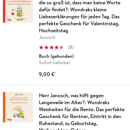
die so groß ist, dass man keine Worte
dafür findet?: Wondraks kleine
Liebeserklärungen für jeden Tag. Das
perfekte Geschenk für Valentinstag,
Hochzeitstag
Janosch
(
8
)
Buch (gebunden)
Sofort lieferbar
9,00 €
*
Herr Janosch, was hilft gegen
Langeweile im Alter?: Wondraks
Weisheiten für die Rente. Das perfekte
Geschenk für Rentner, Eintritt in den
Ruhestand, zu Geburtstag,