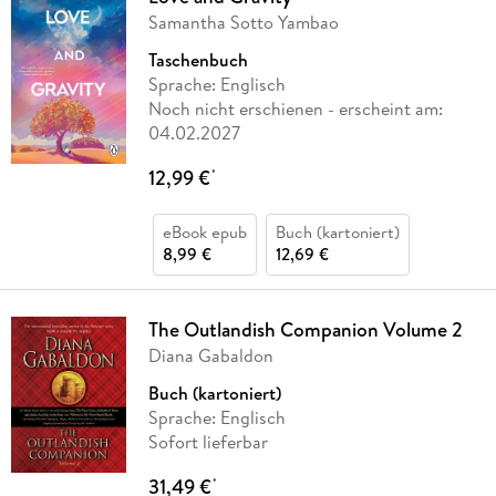
Samantha Sotto Yambao
Taschenbuch
Sprache: Englisch
Noch nicht erschienen
- erscheint am:
04.02.2027
12,99 €
*
eBook epub
Buch (kartoniert)
8,99 €
12,69 €
The Outlandish Companion Volume 2
Diana Gabaldon
Buch (kartoniert)
Sprache: Englisch
Sofort lieferbar
31,49 €
*