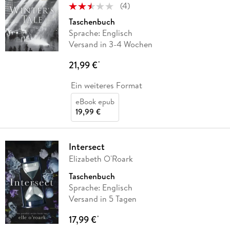
(
4
)
Taschenbuch
Sprache: Englisch
Versand in 3-4 Wochen
21,99 €
*
Ein weiteres Format
eBook epub
19,99 €
Intersect
Elizabeth O'Roark
Taschenbuch
Sprache: Englisch
Versand in 5 Tagen
17,99 €
*