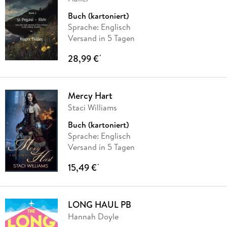
Buch (kartoniert)
Sprache: Englisch
Versand in 5 Tagen
28,99 €
*
Mercy Hart
Staci Williams
Buch (kartoniert)
Sprache: Englisch
Versand in 5 Tagen
15,49 €
*
LONG HAUL PB
Hannah Doyle