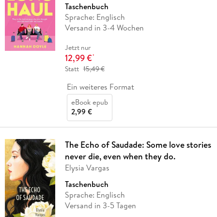
Taschenbuch
Sprache: Englisch
Versand in 3-4 Wochen
Jetzt nur
12,99 €
*
Statt
15,49 €
Ein weiteres Format
eBook epub
2,99 €
The Echo of Saudade: Some love stories
never die, even when they do.
Elysia Vargas
Taschenbuch
Sprache: Englisch
Versand in 3-5 Tagen