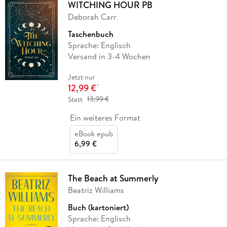
WITCHING HOUR PB
Deborah Carr
Taschenbuch
Sprache: Englisch
Versand in 3-4 Wochen
Jetzt nur
12,99 €
*
Statt
13,99 €
Ein weiteres Format
eBook epub
6,99 €
The Beach at Summerly
Beatriz Williams
Buch (kartoniert)
Sprache: Englisch