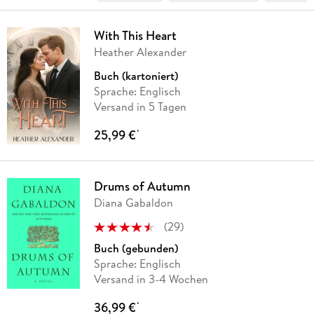
With This Heart
Heather Alexander
Buch (kartoniert)
Sprache: Englisch
Versand in 5 Tagen
25,99 €
*
Drums of Autumn
Diana Gabaldon
(
29
)
Buch (gebunden)
Sprache: Englisch
Versand in 3-4 Wochen
36,99 €
*