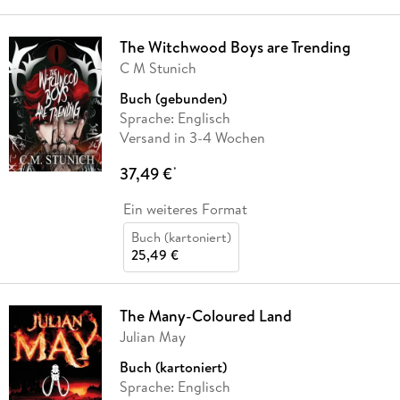
The Witchwood Boys are Trending
C M Stunich
Buch (gebunden)
Sprache: Englisch
Versand in 3-4 Wochen
37,49 €
*
Ein weiteres Format
Buch (kartoniert)
25,49 €
The Many-Coloured Land
Julian May
Buch (kartoniert)
Sprache: Englisch