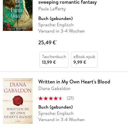
sweeping romantic fantasy
Paula Lafferty
Buch (gebunden)
Sprache: Englisch
Versand in 3-4 Wochen
25,49 €
*
Taschenbuch
eBook epub
13,99 €
9,99 €
Written in My Own Heart's Blood
Diana Gabaldon
(
21
)
Buch (gebunden)
Sprache: Englisch
Versand in 3-4 Wochen