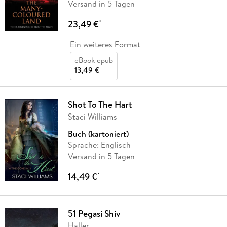
Versand in 5 Tagen
23,49 €
*
Ein weiteres Format
eBook epub
13,49 €
Shot To The Hart
Staci Williams
Buch (kartoniert)
Sprache: Englisch
Versand in 5 Tagen
14,49 €
*
51 Pegasi Shiv
Haller