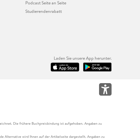
Podcast Seite an Seite
Studierendenrabatt
Laden Sie unsere App herunter.
eichnet. Die frühere Buchpreisbindung ist aufgehoben. Angaben zu
e Alternative wird Ihnen auf der Artikelseite dargestellt. Angaben zu