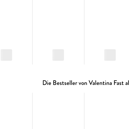
Die Bestseller von Valentina Fast a