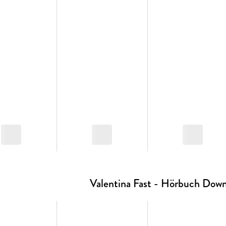
Valentina Fast - Hörbuch Down