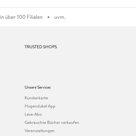
n über 100 Filialen
uvm.
TRUSTED SHOPS
Unsere Services
Kundenkarte
Hugendubel App
Lese-Abo
Gebrauchte Bücher verkaufen
Veranstaltungen