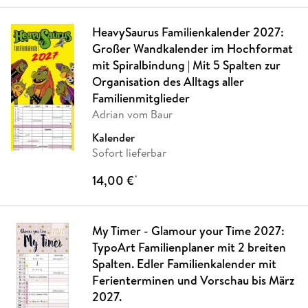
HeavySaurus Familienkalender 2027:
Großer Wandkalender im Hochformat
mit Spiralbindung | Mit 5 Spalten zur
Organisation des Alltags aller
Familienmitglieder
Adrian vom Baur
Kalender
Sofort lieferbar
14,00 €
*
My Timer - Glamour your Time 2027:
TypoArt Familienplaner mit 2 breiten
Spalten. Edler Familienkalender mit
Ferienterminen und Vorschau bis März
2027.