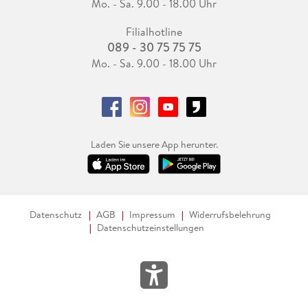
Mo. - Sa. 9.00 - 18.00 Uhr
Filialhotline
089 - 30 75 75 75
Mo. - Sa. 9.00 - 18.00 Uhr
Laden Sie unsere App herunter.
Datenschutz
AGB
Impressum
Widerrufsbelehrung
Datenschutzeinstellungen