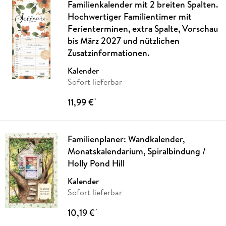
Familienkalender mit 2 breiten Spalten.
Hochwertiger Familientimer mit
Ferienterminen, extra Spalte, Vorschau
bis März 2027 und nützlichen
Zusatzinformationen.
Kalender
Sofort lieferbar
11,99 €
*
Familienplaner: Wandkalender,
Monatskalendarium, Spiralbindung /
Holly Pond Hill
Kalender
Sofort lieferbar
10,19 €
*