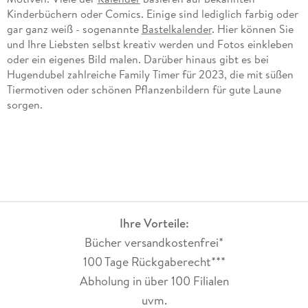
Kinderbüchern oder Comics. Einige sind lediglich farbig oder
gar ganz weiß - sogenannte
Bastelkalender
. Hier können Sie
und Ihre Liebsten selbst kreativ werden und Fotos einkleben
oder ein eigenes Bild malen. Darüber hinaus gibt es bei
Hugendubel zahlreiche Family Timer für 2023, die mit süßen
Tiermotiven oder schönen Pflanzenbildern für gute Laune
sorgen.
Ihre Vorteile:
Bücher versandkostenfrei*
100 Tage Rückgaberecht***
Abholung in über 100 Filialen
uvm.