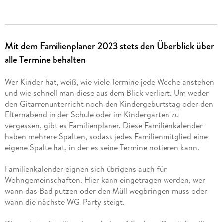
Mit dem Familienplaner 2023 stets den Überblick über
alle Termine behalten
Wer Kinder hat, weiß, wie viele Termine jede Woche anstehen
und wie schnell man diese aus dem Blick verliert. Um weder
den Gitarrenunterricht noch den Kindergeburtstag oder den
Elternabend in der Schule oder im Kindergarten zu
vergessen, gibt es Familienplaner. Diese Familienkalender
haben mehrere Spalten, sodass jedes Familienmitglied eine
eigene Spalte hat, in der es seine Termine notieren kann.
Familienkalender eignen sich übrigens auch für
Wohngemeinschaften. Hier kann eingetragen werden, wer
wann das Bad putzen oder den Müll wegbringen muss oder
wann die nächste WG-Party steigt.