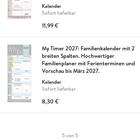
Kalender
Sofort lieferbar
11,99 €
*
My Timer 2027: Familienkalender mit 2
breiten Spalten. Hochwertiger
Familienplaner mit Ferienterminen und
Vorschau bis März 2027.
Kalender
Sofort lieferbar
8,30 €
*
5 von 5