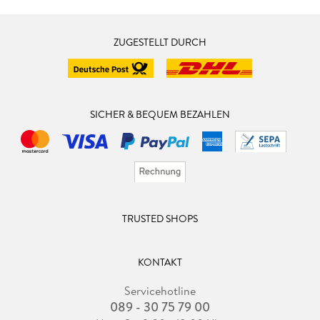
ZUGESTELLT DURCH
SICHER & BEQUEM BEZAHLEN
TRUSTED SHOPS
KONTAKT
Servicehotline
089 - 30 75 79 00