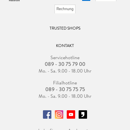
TRUSTED SHOPS
KONTAKT
Servicehotline
089 - 30 75 79 00
Mo. - Sa. 9.00 - 18.00 Uhr
Filialhotline
089 - 30 75 75 75
Mo. - Sa. 9.00 - 18.00 Uhr