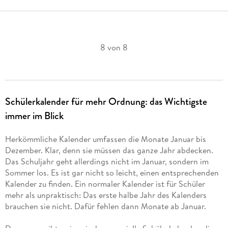
8 von 8
Schülerkalender für mehr Ordnung: das Wichtigste
immer im Blick
Herkömmliche Kalender umfassen die Monate Januar bis
Dezember. Klar, denn sie müssen das ganze Jahr abdecken.
Das Schuljahr geht allerdings nicht im Januar, sondern im
Sommer los. Es ist gar nicht so leicht, einen entsprechenden
Kalender zu finden. Ein normaler Kalender ist für Schüler
mehr als unpraktisch: Das erste halbe Jahr des Kalenders
brauchen sie nicht. Dafür fehlen dann Monate ab Januar.