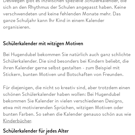
Deswegen gibt es inzwischen spezielle Schülerkalender, die
sich an den Rhythmus der Schulen angepasst haben. Keine
verschwendeten und keine fehlenden Monate mehr. Das
ganze Schuljahr kann Ihr Kind in einem Kalender
organisieren.
Schülerkalender mit witzigen Motiven
Bei Hugendubel bekommen Sie natürlich auch ganz schlichte
Schülerkalender. Die sind besonders bei Kindern beliebt, die
ihren Kalender gerne selbst gestalten - zum Beispiel mit
Stickern, bunten Motiven und Botschaften von Freunden.
Für diejenigen, die nicht so kreativ sind, aber trotzdem einen
schönen Schülerkalender haben wollen: Bei Hugendubel
bekommen Sie Kalender in vielen verschiedenen Designs,
etwa mit motivierenden Sprüchen, witzigen Motiven oder
bunten Farben. So sehen die Kalender genauso schön aus wie
Kinderbücher
.
Schülerkalender für jedes Alter