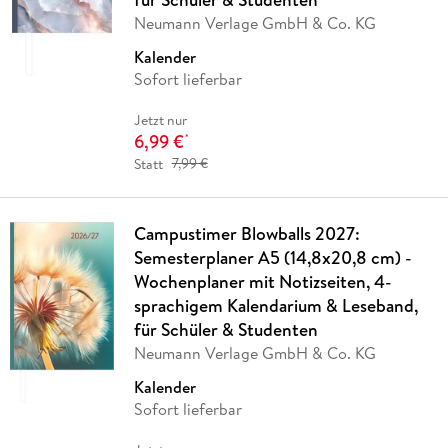
Neumann Verlage GmbH & Co. KG
Kalender
Sofort lieferbar
Jetzt nur
6,99 €
*
Statt
7,99 €
Campustimer Blowballs 2027:
Semesterplaner A5 (14,8x20,8 cm) -
Wochenplaner mit Notizseiten, 4-
sprachigem Kalendarium & Leseband,
für Schüler & Studenten
Neumann Verlage GmbH & Co. KG
Kalender
Sofort lieferbar