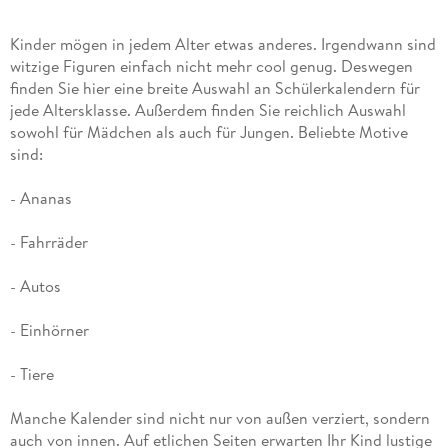
Kinder mögen in jedem Alter etwas anderes. Irgendwann sind
witzige Figuren einfach nicht mehr cool genug. Deswegen
finden Sie hier eine breite Auswahl an Schülerkalendern für
jede Altersklasse. Außerdem finden Sie reichlich Auswahl
sowohl für Mädchen als auch für Jungen. Beliebte Motive
sind:
- Ananas
- Fahrräder
- Autos
- Einhörner
- Tiere
Manche Kalender sind nicht nur von außen verziert, sondern
auch von innen. Auf etlichen Seiten erwarten Ihr Kind lustige