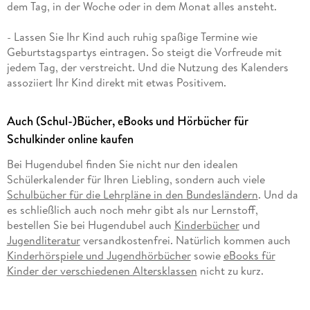
dem Tag, in der Woche oder in dem Monat alles ansteht.
- Lassen Sie Ihr Kind auch ruhig spaßige Termine wie
Geburtstagspartys eintragen. So steigt die Vorfreude mit
jedem Tag, der verstreicht. Und die Nutzung des Kalenders
assoziiert Ihr Kind direkt mit etwas Positivem.
Auch (Schul-)Bücher, eBooks und Hörbücher für
Schulkinder online kaufen
Bei Hugendubel finden Sie nicht nur den idealen
Schülerkalender für Ihren Liebling, sondern auch viele
Schulbücher für die Lehrpläne in den Bundesländern
. Und da
es schließlich auch noch mehr gibt als nur Lernstoff,
bestellen Sie bei Hugendubel auch
Kinderbücher
und
Jugendliteratur
versandkostenfrei. Natürlich kommen auch
Kinderhörspiele und Jugendhörbücher
sowie
eBooks für
Kinder der verschiedenen Altersklassen
nicht zu kurz.