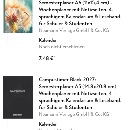
Semesterplaner A6 (11x15,4 cm) -
Wochenplaner mit Notizseiten, 4-
sprachigem Kalendarium & Leseband,
für Schüler & Studenten
Neumann Verlage GmbH & Co. KG
Kalender
Noch nicht erschienen
7,48 €
*
Campustimer Black 2027:
Semesterplaner A5 (14,8x20,8 cm) -
Wochenplaner mit Notizseiten, 4-
sprachigem Kalendarium & Leseband,
für Schüler & Studenten
Neumann Verlage GmbH & Co. KG
Kalender