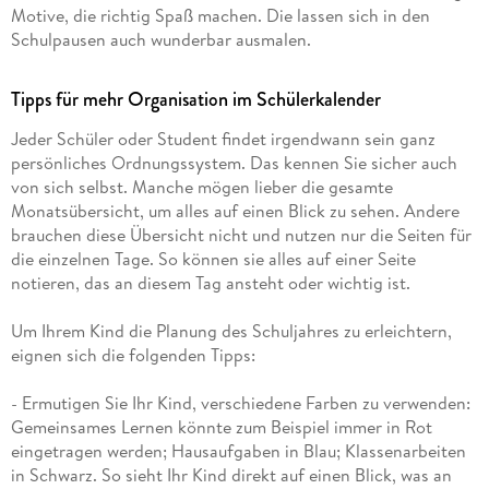
Motive, die richtig Spaß machen. Die lassen sich in den
Schulpausen auch wunderbar ausmalen.
Tipps für mehr Organisation im Schülerkalender
Jeder Schüler oder Student findet irgendwann sein ganz
persönliches Ordnungssystem. Das kennen Sie sicher auch
von sich selbst. Manche mögen lieber die gesamte
Monatsübersicht, um alles auf einen Blick zu sehen. Andere
brauchen diese Übersicht nicht und nutzen nur die Seiten für
die einzelnen Tage. So können sie alles auf einer Seite
notieren, das an diesem Tag ansteht oder wichtig ist.
Um Ihrem Kind die Planung des Schuljahres zu erleichtern,
eignen sich die folgenden Tipps:
- Ermutigen Sie Ihr Kind, verschiedene Farben zu verwenden:
Gemeinsames Lernen könnte zum Beispiel immer in Rot
eingetragen werden; Hausaufgaben in Blau; Klassenarbeiten
in Schwarz. So sieht Ihr Kind direkt auf einen Blick, was an