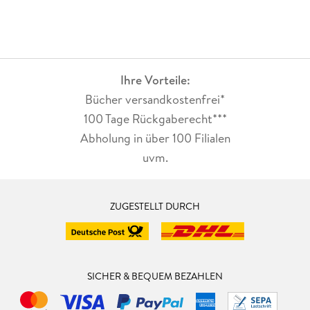
Ihre Vorteile:
Bücher versandkostenfrei*
100 Tage Rückgaberecht***
Abholung in über 100 Filialen
uvm.
ZUGESTELLT DURCH
SICHER & BEQUEM BEZAHLEN