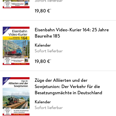
Sofort lieferbar
19,80 €
*
Eisenbahn Video-Kurier 164: 25 Jahre
Baureihe 185
Kalender
Sofort lieferbar
19,80 €
*
Züge der Alliierten und der
Sowjetunion: Der Verkehr für die
Besatzungsmächte in Deutschland
Kalender
Sofort lieferbar