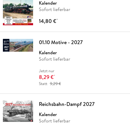
Kalender
Sofort lieferbar
14,80 €
*
01.10 Motive - 2027
Kalender
Sofort lieferbar
Jetzt nur
8,29 €
*
Statt
9,29 €
Reichsbahn-Dampf 2027
Kalender
Sofort lieferbar