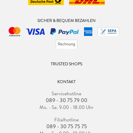
SICHER & BEQUEM BEZAHLEN
TRUSTED SHOPS
KONTAKT
Servicehotline
089 - 30 75 79 00
Mo. - Sa. 9.00 - 18.00 Uhr
Filialhotline
089 - 30 75 75 75