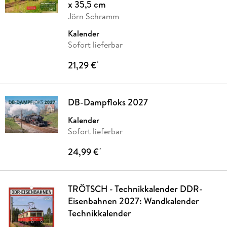
x 35,5 cm
Jörn Schramm
Kalender
Sofort lieferbar
21,29 €
*
DB-Dampfloks 2027
Kalender
Sofort lieferbar
24,99 €
*
TRÖTSCH - Technikkalender DDR-
Eisenbahnen 2027: Wandkalender
Technikkalender