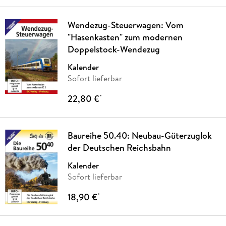
Wendezug-Steuerwagen: Vom
"Hasenkasten" zum modernen
Doppelstock-Wendezug
Kalender
Sofort lieferbar
22,80 €
*
Baureihe 50.40: Neubau-Güterzuglok
der Deutschen Reichsbahn
Kalender
Sofort lieferbar
18,90 €
*