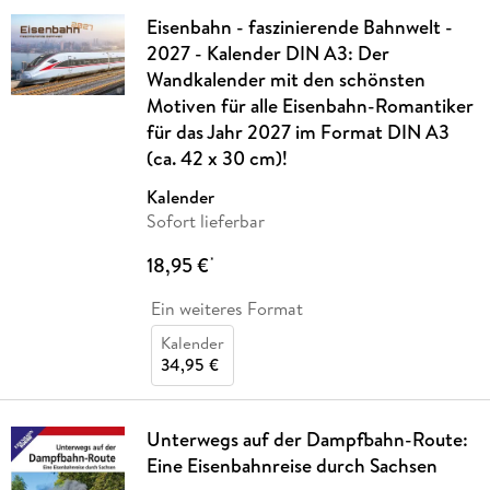
Eisenbahn - faszinierende Bahnwelt -
2027 - Kalender DIN A3: Der
Wandkalender mit den schönsten
Motiven für alle Eisenbahn-Romantiker
für das Jahr 2027 im Format DIN A3
(ca. 42 x 30 cm)!
Kalender
Sofort lieferbar
18,95 €
*
Ein weiteres Format
Kalender
34,95 €
Unterwegs auf der Dampfbahn-Route:
Eine Eisenbahnreise durch Sachsen