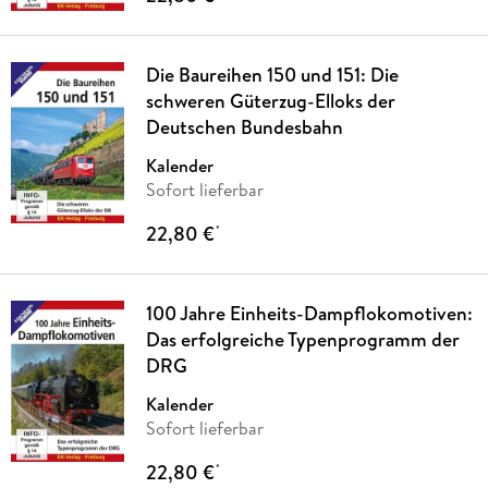
Die Baureihen 150 und 151: Die
schweren Güterzug-Elloks der
Deutschen Bundesbahn
Kalender
Sofort lieferbar
22,80 €
*
100 Jahre Einheits-Dampflokomotiven:
Das erfolgreiche Typenprogramm der
DRG
Kalender
Sofort lieferbar
22,80 €
*