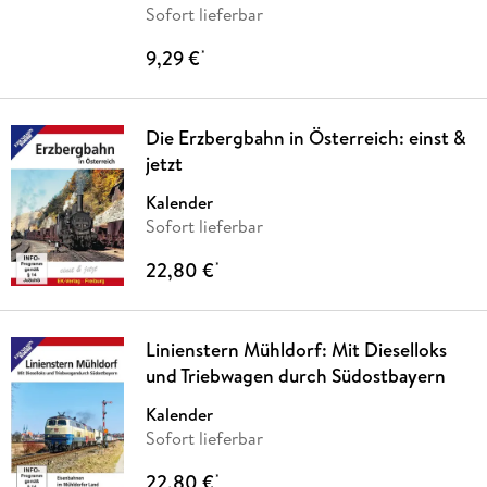
Sofort lieferbar
9,29 €
*
Die Erzbergbahn in Österreich: einst &
jetzt
Kalender
Sofort lieferbar
22,80 €
*
Linienstern Mühldorf: Mit Dieselloks
und Triebwagen durch Südostbayern
Kalender
Sofort lieferbar
22,80 €
*