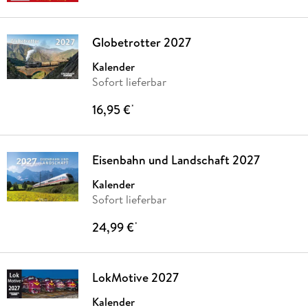
Globetrotter 2027
Kalender
Sofort lieferbar
16,95 €
*
Eisenbahn und Landschaft 2027
Kalender
Sofort lieferbar
24,99 €
*
LokMotive 2027
Kalender