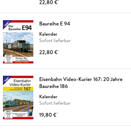
22,80 €
*
Baureihe E 94
Kalender
Sofort lieferbar
22,80 €
*
Eisenbahn Video-Kurier 167: 20 Jahre
Baureihe 186
Kalender
Sofort lieferbar
19,80 €
*