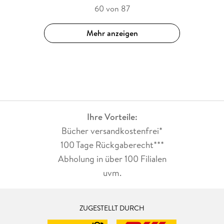
60 von 87
Mehr anzeigen
Ihre Vorteile:
Bücher versandkostenfrei*
100 Tage Rückgaberecht***
Abholung in über 100 Filialen
uvm.
ZUGESTELLT DURCH