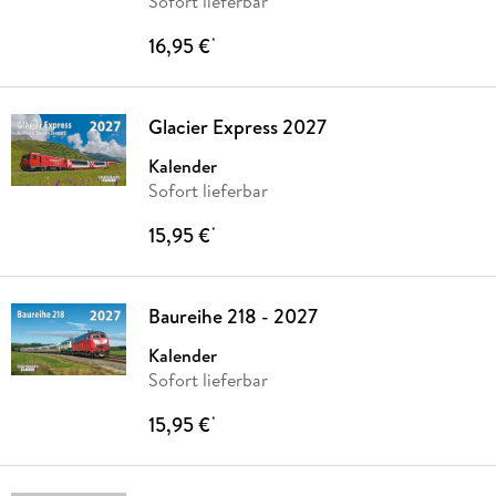
Sofort lieferbar
16,95 €
*
Glacier Express 2027
Kalender
Sofort lieferbar
15,95 €
*
Baureihe 218 - 2027
Kalender
Sofort lieferbar
15,95 €
*