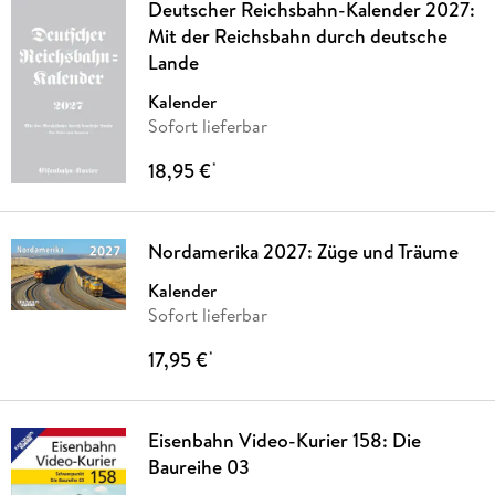
Deutscher Reichsbahn-Kalender 2027:
Mit der Reichsbahn durch deutsche
Lande
Kalender
Sofort lieferbar
18,95 €
*
Nordamerika 2027: Züge und Träume
Kalender
Sofort lieferbar
17,95 €
*
Eisenbahn Video-Kurier 158: Die
Baureihe 03