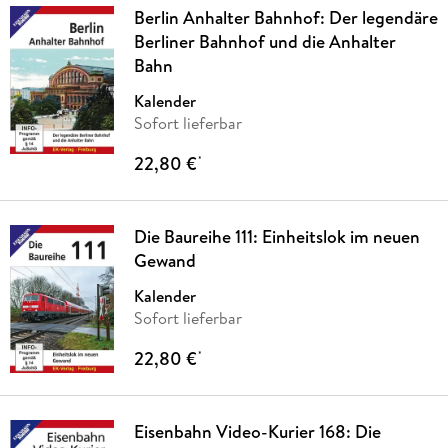
Berlin Anhalter Bahnhof: Der legendäre
Berliner Bahnhof und die Anhalter
Bahn
Kalender
Sofort lieferbar
22,80 €
*
Die Baureihe 111: Einheitslok im neuen
Gewand
Kalender
Sofort lieferbar
22,80 €
*
Eisenbahn Video-Kurier 168: Die