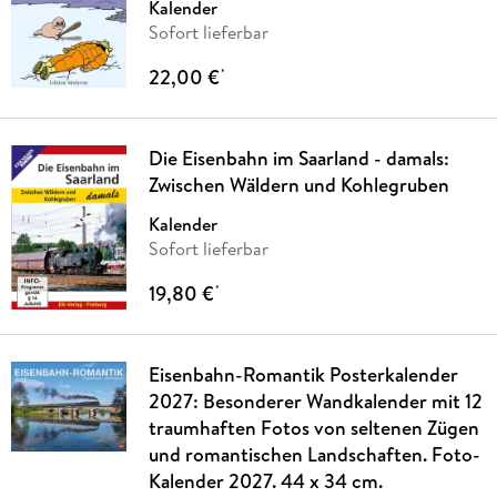
Kalender
Sofort lieferbar
22,00 €
*
Die Eisenbahn im Saarland - damals:
Zwischen Wäldern und Kohlegruben
Kalender
Sofort lieferbar
19,80 €
*
Eisenbahn-Romantik Posterkalender
2027: Besonderer Wandkalender mit 12
traumhaften Fotos von seltenen Zügen
und romantischen Landschaften. Foto-
Kalender 2027. 44 x 34 cm.