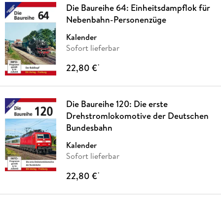
Die Baureihe 64: Einheitsdampflok für
Nebenbahn-Personenzüge
Kalender
Sofort lieferbar
22,80 €
*
Die Baureihe 120: Die erste
Drehstromlokomotive der Deutschen
Bundesbahn
Kalender
Sofort lieferbar
22,80 €
*