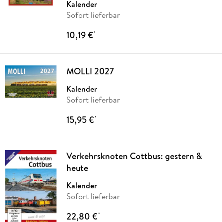
Kalender
Sofort lieferbar
10,19 €
*
MOLLI 2027
Kalender
Sofort lieferbar
15,95 €
*
Verkehrsknoten Cottbus: gestern &
heute
Kalender
Sofort lieferbar
22,80 €
*