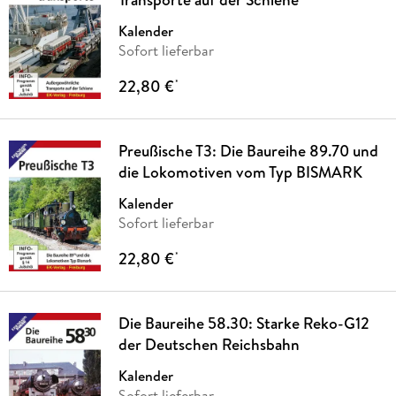
Kalender
Sofort lieferbar
22,80 €
*
Preußische T3: Die Baureihe 89.70 und
die Lokomotiven vom Typ BISMARK
Kalender
Sofort lieferbar
22,80 €
*
Die Baureihe 58.30: Starke Reko-G12
der Deutschen Reichsbahn
Kalender
Sofort lieferbar