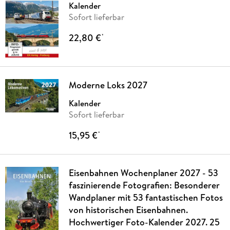
Kalender
Sofort lieferbar
22,80 €
*
Moderne Loks 2027
Kalender
Sofort lieferbar
15,95 €
*
Eisenbahnen Wochenplaner 2027 - 53
faszinierende Fotografien: Besonderer
Wandplaner mit 53 fantastischen Fotos
von historischen Eisenbahnen.
Hochwertiger Foto-Kalender 2027. 25