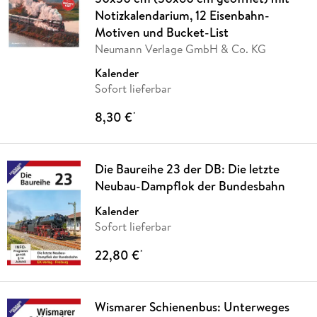
Notizkalendarium, 12 Eisenbahn-
Motiven und Bucket-List
Neumann Verlage GmbH & Co. KG
Kalender
Sofort lieferbar
8,30 €
*
Die Baureihe 23 der DB: Die letzte
Neubau-Dampflok der Bundesbahn
Kalender
Sofort lieferbar
22,80 €
*
Wismarer Schienenbus: Unterweges