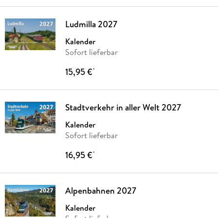
Ludmilla 2027
Kalender
Sofort lieferbar
15,95 €
*
Stadtverkehr in aller Welt 2027
Kalender
Sofort lieferbar
16,95 €
*
Alpenbahnen 2027
Kalender