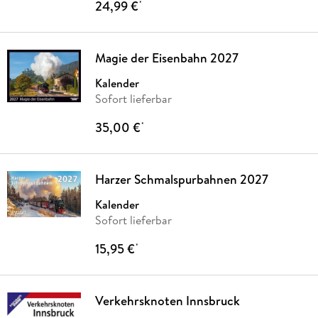
24,99 €
*
Magie der Eisenbahn 2027
Kalender
Sofort lieferbar
35,00 €
*
Harzer Schmalspurbahnen 2027
Kalender
Sofort lieferbar
15,95 €
*
Verkehrsknoten Innsbruck