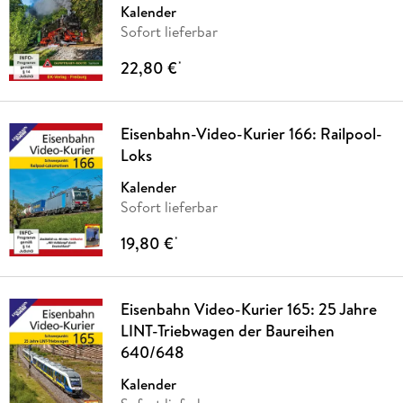
Kalender
Sofort lieferbar
22,80 €
*
Eisenbahn-Video-Kurier 166: Railpool-
Loks
Kalender
Sofort lieferbar
19,80 €
*
Eisenbahn Video-Kurier 165: 25 Jahre
LINT-Triebwagen der Baureihen
640/648
Kalender