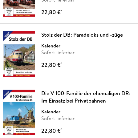
22,80 €
*
Stolz der DB: Paradeloks und -züge
Kalender
Sofort lieferbar
22,80 €
*
Die V 100-Familie der ehemaligen DR:
Im Einsatz bei Privatbahnen
Kalender
Sofort lieferbar
22,80 €
*