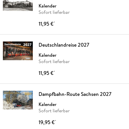
Kalender
Sofort lieferbar
11,95 €
*
Deutschlandreise 2027
Kalender
Sofort lieferbar
11,95 €
*
Dampfbahn-Route Sachsen 2027
Kalender
Sofort lieferbar
19,95 €
*