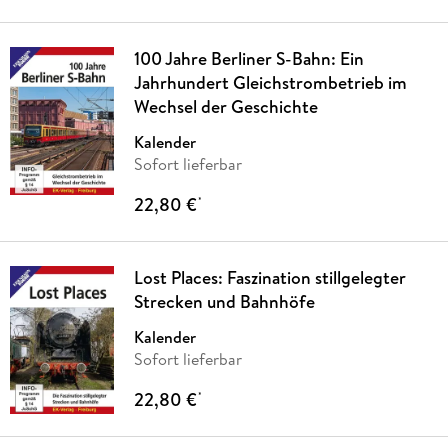
100 Jahre Berliner S-Bahn: Ein
Jahrhundert Gleichstrombetrieb im
Wechsel der Geschichte
Kalender
Sofort lieferbar
22,80 €
*
Lost Places: Faszination stillgelegter
Strecken und Bahnhöfe
Kalender
Sofort lieferbar
22,80 €
*