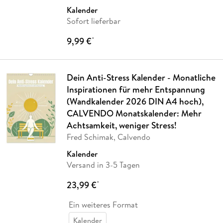
Kalender
Sofort lieferbar
9,99 €
*
Dein Anti-Stress Kalender - Monatliche
Inspirationen für mehr Entspannung
(Wandkalender 2026 DIN A4 hoch),
CALVENDO Monatskalender: Mehr
Achtsamkeit, weniger Stress!
Fred Schimak, Calvendo
Kalender
Versand in 3-5 Tagen
23,99 €
*
Ein weiteres Format
Kalender