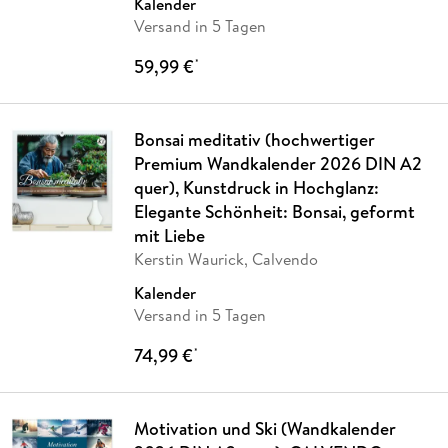
Kalender
Versand in 5 Tagen
59,99 €
*
Bonsai meditativ (hochwertiger
Premium Wandkalender 2026 DIN A2
quer), Kunstdruck in Hochglanz:
Elegante Schönheit: Bonsai, geformt
mit Liebe
Kerstin Waurick, Calvendo
Kalender
Versand in 5 Tagen
74,99 €
*
Motivation und Ski (Wandkalender