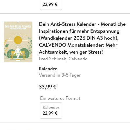
22,99 €
Dein Anti-Stress Kalender - Monatliche
Inspirationen für mehr Entspannung
(Wandkalender 2026 DIN A3 hoch),
CALVENDO Monatskalender: Mehr
Achtsamkeit, weniger Stress!
Fred Schimak, Calvendo
Kalender
Versand in 3-5 Tagen
33,99 €
*
Ein weiteres Format
Kalender
22,99 €