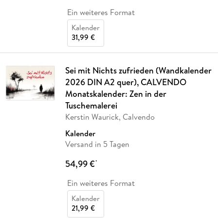
Ein weiteres Format
Kalender
31,99 €
Sei mit Nichts zufrieden (Wandkalender
2026 DIN A2 quer), CALVENDO
Monatskalender: Zen in der
Tuschemalerei
Kerstin Waurick, Calvendo
Kalender
Versand in 5 Tagen
54,99 €
*
Ein weiteres Format
Kalender
21,99 €