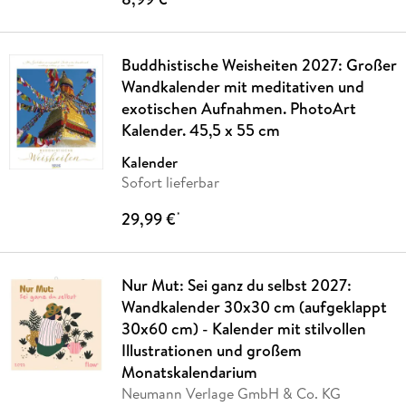
Buddhistische Weisheiten 2027: Großer
Wandkalender mit meditativen und
exotischen Aufnahmen. PhotoArt
Kalender. 45,5 x 55 cm
Kalender
Sofort lieferbar
29,99 €
*
Nur Mut: Sei ganz du selbst 2027:
Wandkalender 30x30 cm (aufgeklappt
30x60 cm) - Kalender mit stilvollen
Illustrationen und großem
Monatskalendarium
Neumann Verlage GmbH & Co. KG