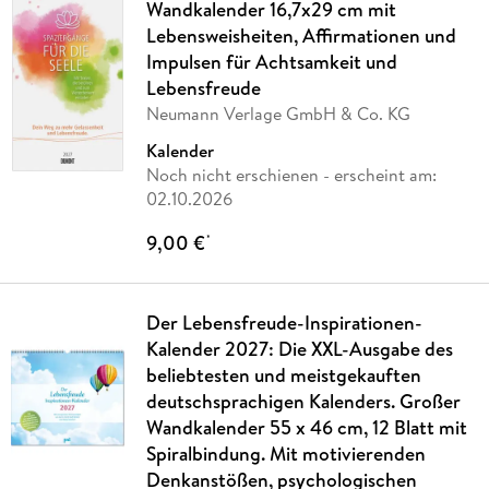
Wandkalender 16,7x29 cm mit
Lebensweisheiten, Affirmationen und
Impulsen für Achtsamkeit und
Lebensfreude
Neumann Verlage GmbH & Co. KG
Kalender
Noch nicht erschienen
- erscheint am:
02.10.2026
9,00 €
*
Der Lebensfreude-Inspirationen-
Kalender 2027: Die XXL-Ausgabe des
beliebtesten und meistgekauften
deutschsprachigen Kalenders. Großer
Wandkalender 55 x 46 cm, 12 Blatt mit
Spiralbindung. Mit motivierenden
Denkanstößen, psychologischen