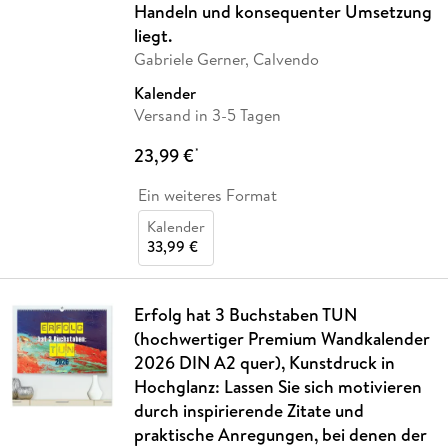
Handeln und konsequenter Umsetzung
liegt.
Gabriele Gerner, Calvendo
Kalender
Versand in 3-5 Tagen
23,99 €
*
Ein weiteres Format
Kalender
33,99 €
Erfolg hat 3 Buchstaben TUN
(hochwertiger Premium Wandkalender
2026 DIN A2 quer), Kunstdruck in
Hochglanz: Lassen Sie sich motivieren
durch inspirierende Zitate und
praktische Anregungen, bei denen der