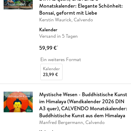
Monatskalender: Elegante Schönheit:
Bonsai, geformt mit Liebe
Kerstin Waurick, Calvendo
Kalender
Versand in 5 Tagen
59,99 €
*
Ein weiteres Format
Kalender
23,99 €
Mystische Wesen - Buddhistische Kunst
im Himalaya (Wandkalender 2026 DIN
A3 quer), CALVENDO Monatskalender:
Buddhistische Kunst aus dem Himalaya
Manfred Bergermann, Calvendo