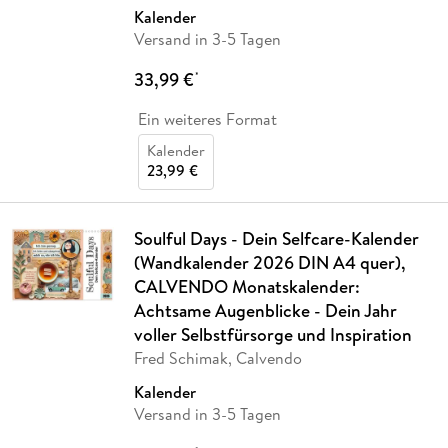
Kalender
Versand in 3-5 Tagen
33,99 €
*
Ein weiteres Format
Kalender
23,99 €
Soulful Days - Dein Selfcare-Kalender
(Wandkalender 2026 DIN A4 quer),
CALVENDO Monatskalender:
Achtsame Augenblicke - Dein Jahr
voller Selbstfürsorge und Inspiration
Fred Schimak, Calvendo
Kalender
Versand in 3-5 Tagen