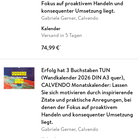
Fokus auf proaktivem Handeln und
konsequenter Umsetzung liegt.
Gabriele Gerner, Calvendo
Kalender
Versand in 5 Tagen
74,99 €
*
Erfolg hat 3 Buchstaben TUN
(Wandkalender 2026 DIN A3 quer),
CALVENDO Monatskalender: Lassen
Sie sich motivieren durch inspirierende
Zitate und praktische Anregungen, bei
denen der Fokus auf proaktivem
Handeln und konsequenter Umsetzung
liegt.
Gabriele Gerner, Calvendo