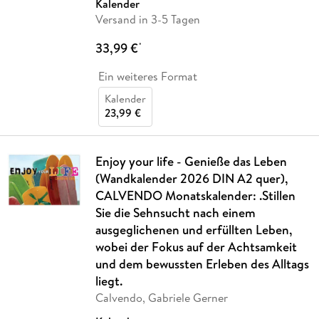
Kalender
Versand in 3-5 Tagen
33,99 €
*
Ein weiteres Format
Kalender
23,99 €
Enjoy your life - Genieße das Leben
(Wandkalender 2026 DIN A2 quer),
CALVENDO Monatskalender: .Stillen
Sie die Sehnsucht nach einem
ausgeglichenen und erfüllten Leben,
wobei der Fokus auf der Achtsamkeit
und dem bewussten Erleben des Alltags
liegt.
Calvendo, Gabriele Gerner