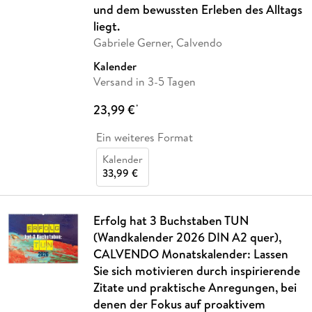
und dem bewussten Erleben des Alltags
liegt.
Gabriele Gerner, Calvendo
Kalender
Versand in 3-5 Tagen
23,99 €
*
Ein weiteres Format
Kalender
33,99 €
Erfolg hat 3 Buchstaben TUN
(Wandkalender 2026 DIN A2 quer),
CALVENDO Monatskalender: Lassen
Sie sich motivieren durch inspirierende
Zitate und praktische Anregungen, bei
denen der Fokus auf proaktivem