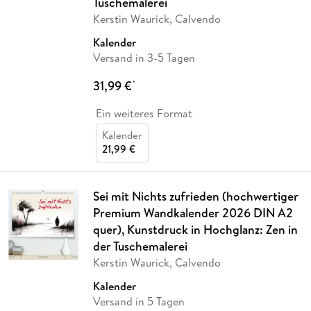
Tuschemalerei
Kerstin Waurick, Calvendo
Kalender
Versand in 3-5 Tagen
31,99 €
*
Ein weiteres Format
Kalender
21,99 €
Sei mit Nichts zufrieden (hochwertiger
Premium Wandkalender 2026 DIN A2
quer), Kunstdruck in Hochglanz: Zen in
der Tuschemalerei
Kerstin Waurick, Calvendo
Kalender
Versand in 5 Tagen