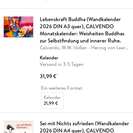
Lebenskraft Buddha (Wandkalender
2026 DIN A3 quer), CALVENDO
Monatskalender: Weisheiten Buddhas
zur Selbstfindung und innerer Ruhe.
Calvendo, W.W. Voßen - Herzog von Laar
am Rhein
Kalender
Versand in 3-5 Tagen
31,99 €
*
Ein weiteres Format
Kalender
21,99 €
Sei mit Nichts zufrieden (Wandkalender
2026 DIN A4 quer), CALVENDO