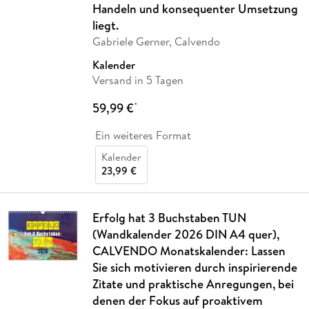
Handeln und konsequenter Umsetzung
liegt.
Gabriele Gerner, Calvendo
Kalender
Versand in 5 Tagen
59,99 €
*
Ein weiteres Format
Kalender
23,99 €
Erfolg hat 3 Buchstaben TUN
(Wandkalender 2026 DIN A4 quer),
CALVENDO Monatskalender: Lassen
Sie sich motivieren durch inspirierende
Zitate und praktische Anregungen, bei
denen der Fokus auf proaktivem