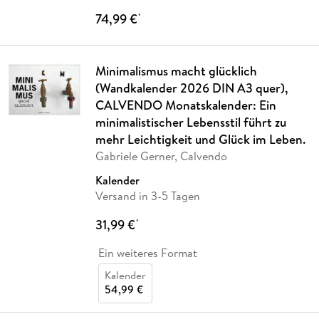
74,99 €
*
Minimalismus macht glücklich
(Wandkalender 2026 DIN A3 quer),
CALVENDO Monatskalender: Ein
minimalistischer Lebensstil führt zu
mehr Leichtigkeit und Glück im Leben.
Gabriele Gerner, Calvendo
Kalender
Versand in 3-5 Tagen
31,99 €
*
Ein weiteres Format
Kalender
54,99 €