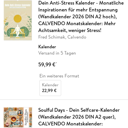
Dein Anti-Stress Kalender - Monatliche
Inspirationen für mehr Entspannung
(Wandkalender 2026 DIN A2 hoch),
CALVENDO Monatskalender: Mehr
Achtsamkeit, weniger Stress!
Fred Schimak, Calvendo
Kalender
Versand in 5 Tagen
59,99 €
*
Ein weiteres Format
Kalender
22,99 €
Soulful Days - Dein Selfcare-Kalender
(Wandkalender 2026 DIN A2 quer),
CALVENDO Monatskalender: