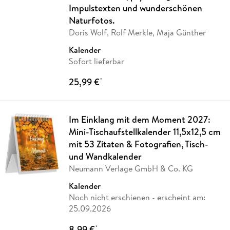
Impulstexten und wunderschönen
Naturfotos.
Doris Wolf, Rolf Merkle, Maja Günther
Kalender
Sofort lieferbar
25,99 €
*
Im Einklang mit dem Moment 2027:
Mini-Tischaufstellkalender 11,5x12,5 cm
mit 53 Zitaten & Fotografien, Tisch-
und Wandkalender
Neumann Verlage GmbH & Co. KG
Kalender
Noch nicht erschienen
- erscheint am:
25.09.2026
8,99 €
*