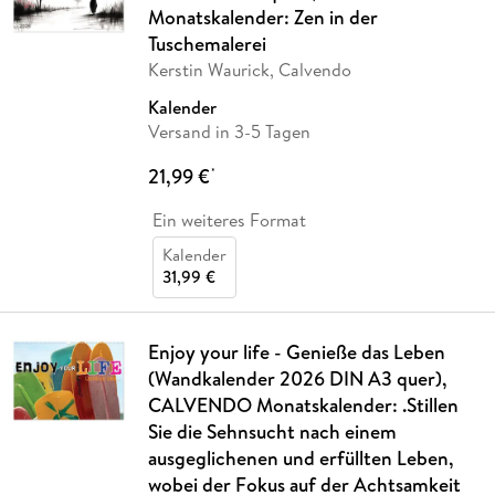
Monatskalender: Zen in der
Tuschemalerei
Kerstin Waurick, Calvendo
Kalender
Versand in 3-5 Tagen
21,99 €
*
Ein weiteres Format
Kalender
31,99 €
Enjoy your life - Genieße das Leben
(Wandkalender 2026 DIN A3 quer),
CALVENDO Monatskalender: .Stillen
Sie die Sehnsucht nach einem
ausgeglichenen und erfüllten Leben,
wobei der Fokus auf der Achtsamkeit