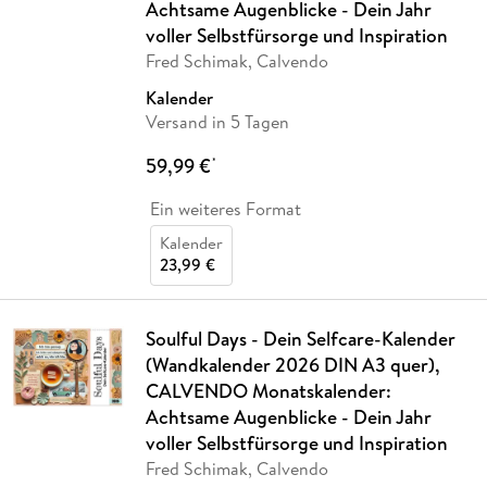
Achtsame Augenblicke - Dein Jahr
voller Selbstfürsorge und Inspiration
Fred Schimak, Calvendo
Kalender
Versand in 5 Tagen
59,99 €
*
Ein weiteres Format
Kalender
23,99 €
Soulful Days - Dein Selfcare-Kalender
(Wandkalender 2026 DIN A3 quer),
CALVENDO Monatskalender:
Achtsame Augenblicke - Dein Jahr
voller Selbstfürsorge und Inspiration
Fred Schimak, Calvendo