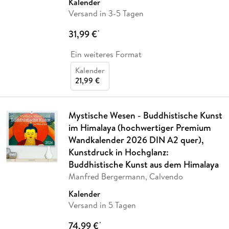
Kalender
Versand in 3-5 Tagen
31,99 €
*
Ein weiteres Format
Kalender
21,99 €
Mystische Wesen - Buddhistische Kunst
im Himalaya (hochwertiger Premium
Wandkalender 2026 DIN A2 quer),
Kunstdruck in Hochglanz:
Buddhistische Kunst aus dem Himalaya
Manfred Bergermann, Calvendo
Kalender
Versand in 5 Tagen
74,99 €
*