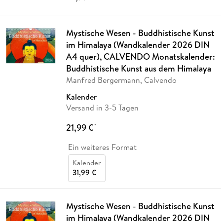
Mystische Wesen - Buddhistische Kunst
im Himalaya (Wandkalender 2026 DIN
A4 quer), CALVENDO Monatskalender:
Buddhistische Kunst aus dem Himalaya
Manfred Bergermann, Calvendo
Kalender
Versand in 3-5 Tagen
21,99 €
*
Ein weiteres Format
Kalender
31,99 €
Mystische Wesen - Buddhistische Kunst
im Himalaya (Wandkalender 2026 DIN