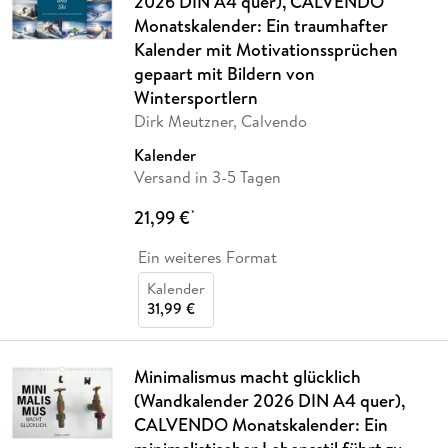
2026 DIN A4 quer), CALVENDO
Monatskalender: Ein traumhafter
Kalender mit Motivationssprüchen
gepaart mit Bildern von
Wintersportlern
Dirk Meutzner, Calvendo
Kalender
Versand in 3-5 Tagen
21,99 €
*
Ein weiteres Format
Kalender
31,99 €
Minimalismus macht glücklich
(Wandkalender 2026 DIN A4 quer),
CALVENDO Monatskalender: Ein