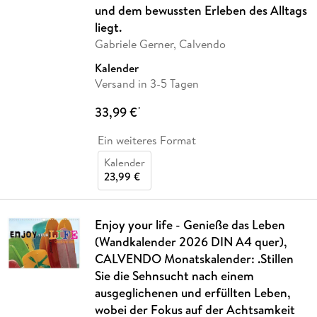
und dem bewussten Erleben des Alltags
liegt.
Gabriele Gerner, Calvendo
Kalender
Versand in 3-5 Tagen
33,99 €
*
Ein weiteres Format
Kalender
23,99 €
Enjoy your life - Genieße das Leben
(Wandkalender 2026 DIN A4 quer),
CALVENDO Monatskalender: .Stillen
Sie die Sehnsucht nach einem
ausgeglichenen und erfüllten Leben,
wobei der Fokus auf der Achtsamkeit