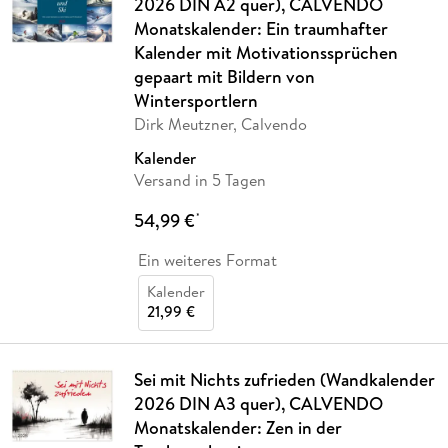
2026 DIN A2 quer), CALVENDO
Monatskalender: Ein traumhafter
Kalender mit Motivationssprüchen
gepaart mit Bildern von
Wintersportlern
Dirk Meutzner, Calvendo
Kalender
Versand in 5 Tagen
54,99 €
*
Ein weiteres Format
Kalender
21,99 €
Sei mit Nichts zufrieden (Wandkalender
2026 DIN A3 quer), CALVENDO
Monatskalender: Zen in der