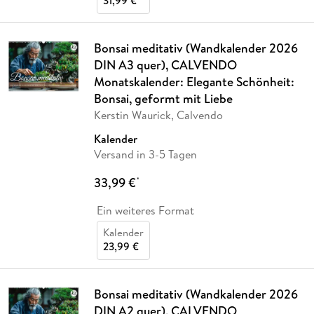
31,99 €
Bonsai meditativ (Wandkalender 2026
DIN A3 quer), CALVENDO
Monatskalender: Elegante Schönheit:
Bonsai, geformt mit Liebe
Kerstin Waurick, Calvendo
Kalender
Versand in 3-5 Tagen
33,99 €
*
Ein weiteres Format
Kalender
23,99 €
Bonsai meditativ (Wandkalender 2026
DIN A2 quer), CALVENDO