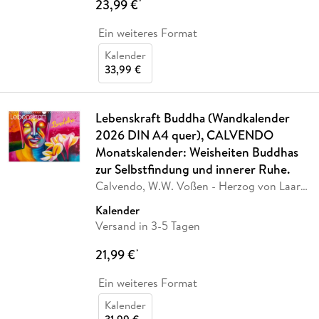
23,99 €
*
Ein weiteres Format
Kalender
33,99 €
Lebenskraft Buddha (Wandkalender
2026 DIN A4 quer), CALVENDO
Monatskalender: Weisheiten Buddhas
zur Selbstfindung und innerer Ruhe.
Calvendo, W.W. Voßen - Herzog von Laar
am Rhein
Kalender
Versand in 3-5 Tagen
21,99 €
*
Ein weiteres Format
Kalender