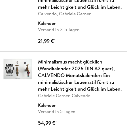
minimalistischer Lebensstil führt zu
mehr Leichtigkeit und Glück im Leben.
Calvendo, Gabriele Gerner
Kalender
Versand in 3-5 Tagen
21,99 €
*
Minimalismus macht glücklich
(Wandkalender 2026 DIN A2 quer),
CALVENDO Monatskalender: Ein
minimalistischer Lebensstil führt zu
mehr Leichtigkeit und Glück im Leben.
Gabriele Gerner, Calvendo
Kalender
Versand in 5 Tagen
54,99 €
*