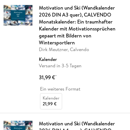
Motivation und Ski (Wandkalender
2026 DIN A3 quer), CALVENDO
Monatskalender: Ein traumhafter
Kalender mit Motivationssprüchen
gepaart mit Bildern von
Wintersportlern
Dirk Meutzner, Calvendo
Kalender
Versand in 3-5 Tagen
31,99 €
*
Ein weiteres Format
Kalender
21,99 €
Motivation und Ski (Wandkalender