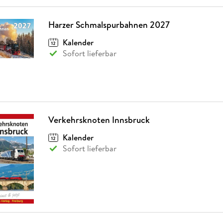
Harzer Schmalspurbahnen 2027
Kalender
Sofort lieferbar
Verkehrsknoten Innsbruck
Kalender
Sofort lieferbar