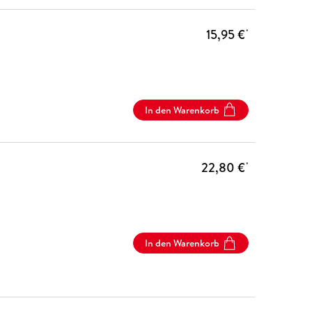
15,95 €
*
In den Warenkorb
22,80 €
*
In den Warenkorb