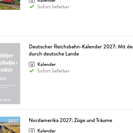
Kalender
Sofort lieferbar
Deutscher Reichsbahn-Kalender 2027: Mit de
durch deutsche Lande
Kalender
Sofort lieferbar
Nordamerika 2027: Züge und Träume
Kalender