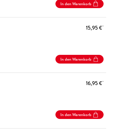
In den Warenkorb
15,95 €
*
In den Warenkorb
16,95 €
*
In den Warenkorb