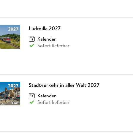
Ludmilla 2027
Kalender
Sofort lieferbar
Stadtverkehr in aller Welt 2027
Kalender
Sofort lieferbar