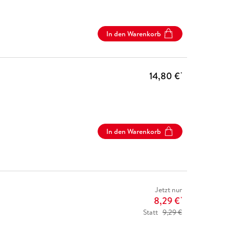
In den Warenkorb
14,80 €
*
In den Warenkorb
Jetzt nur
8,29 €
*
Statt
9,29 €