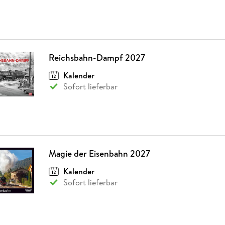
Reichsbahn-Dampf 2027
Kalender
Sofort lieferbar
Magie der Eisenbahn 2027
Kalender
Sofort lieferbar