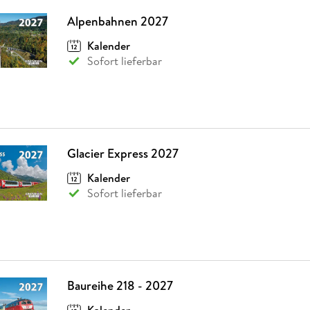
Alpenbahnen 2027
Kalender
Sofort lieferbar
Glacier Express 2027
Kalender
Sofort lieferbar
Baureihe 218 - 2027