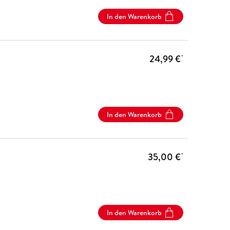
In den Warenkorb
24,99 €
*
In den Warenkorb
35,00 €
*
In den Warenkorb