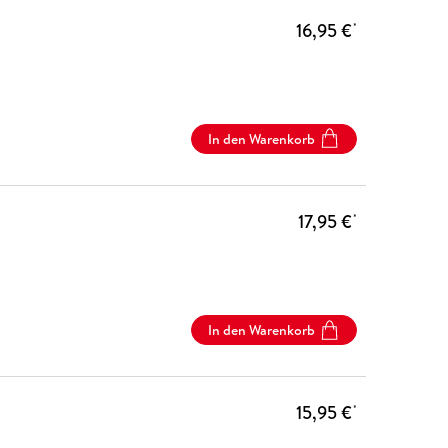
16,95 €
*
In den Warenkorb
17,95 €
*
In den Warenkorb
15,95 €
*