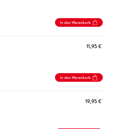
In den Warenkorb
11,95 €
*
In den Warenkorb
19,95 €
*