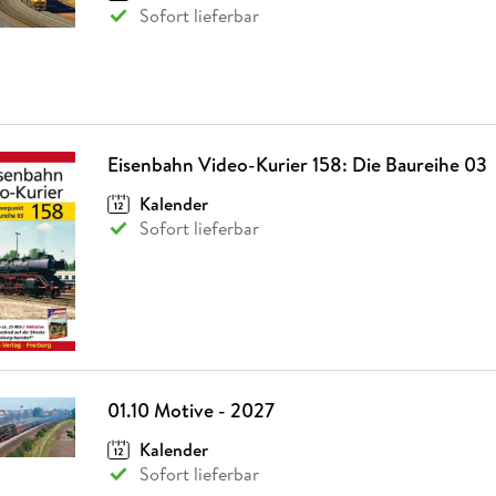
Sofort lieferbar
Eisenbahn Video-Kurier 158: Die Baureihe 03
Kalender
Sofort lieferbar
01.10 Motive - 2027
Kalender
Sofort lieferbar