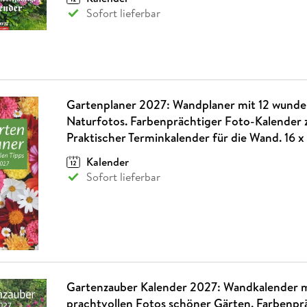
Sofort lieferbar
Gartenplaner 2027: Wandplaner mit 12 wund
Naturfotos. Farbenprächtiger Foto-Kalender 
Praktischer Terminkalender für die Wand. 16 x
Kalender
Sofort lieferbar
Gartenzauber Kalender 2027: Wandkalender m
prachtvollen Fotos schöner Gärten. Farbenpr