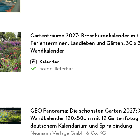
Gartenträume 2027: Broschürenkalender mit
Ferienterminen. Landleben und Gärten. 30 x 
Wandkalender
Kalender
Sofort lieferbar
GEO Panorama: Die schönsten Gärten 2027: 
Wandkalender 120x50cm mit 12 Gartenfotogr
deutschem Kalendarium und Spiralbindung
Neumann Verlage GmbH & Co. KG