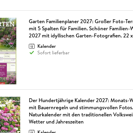
Garten Familienplaner 2027: Großer Foto-Te
mit 5 Spalten für Familien. Schöner Familien
2027 mit idyllischen Garten-Fotografien. 22 
Kalender
Sofort lieferbar
Der Hundertjährige Kalender 2027: Monats-
mit Bauernregeln und stimmungsvollen Fotos
Naturkalender mit den traditionellen Volkswei
Wetter und Jahreszeiten
Kalender