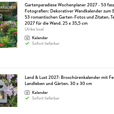
Gartenparadiese Wochenplaner 2027 - 53 fas
Fotografien: Dekorativer Wandkalender zum E
53 romantischen Garten-Fotos und Zitaten. T
2027 für die Wand. 25 x 35,5 cm
Ulrike Issel
Kalender
Sofort lieferbar
Land & Lust 2027: Broschürenkalender mit Fe
Landleben und Gärten. 30 x 30 cm
Kalender
Sofort lieferbar