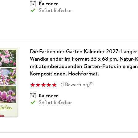
Kalender
Sofort lieferbar
Die Farben der Gärten Kalender 2027: Langer
Wandkalender im Format 33 x 68 cm. Natur-
mit atemberaubenden Garten-Fotos in elega
Kompositionen. Hochformat.
(
1
Bewertung
)
15
Kalender
Sofort lieferbar