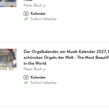
Peter Bach jr.
Kalender
Sofort lieferbar
Der Orgelkalender, ein Musik-Kalender 2027, 
schönsten Orgeln der Welt - The Most Beautif
in the World
Peter Bach jr.
Kalender
Sofort lieferbar