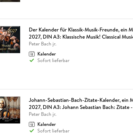
Der Kalender für Klassik-Musik-Freunde, ein M
2027, DIN A3: Klassische Musik! Classical Musi
Peter Bach jr.
Kalender
Sofort lieferbar
Johann-Sebastian-Bach-Zitate-Kalender, ein 
2027, DIN A3: Johann Sebastian Bach: Zitate 
Peter Bach jr.
Kalender
Sofort lieferbar