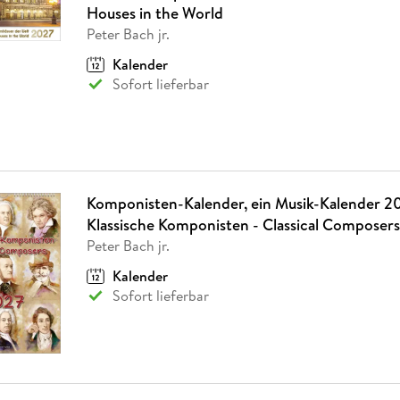
Houses in the World
Peter Bach jr.
Kalender
Sofort lieferbar
Komponisten-Kalender, ein Musik-Kalender 2
Klassische Komponisten - Classical Composers
Peter Bach jr.
Kalender
Sofort lieferbar