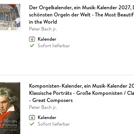
Der Orgelkalender, ein Musik-Kalender 2027, 
schönsten Orgeln der Welt - The Most Beautif
in the World
Peter Bach jr.
Kalender
Sofort lieferbar
Komponisten-Kalender, ein Musik-Kalender 2
Klassische Porträts - Große Komponisten / Clas
- Great Composers
Peter Bach jr.
Kalender
Sofort lieferbar