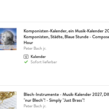
Komponisten-Kalender, ein Musik-Kalender 2
Komponisten, Städte, Blaue Stunde - Composer
Hour
Peter Bach jr.
Kalender
Sofort lieferbar
Blech-Instrumente - Musik-Kalender 2027, DI
"nur Blech"! - Simply "Just Brass"!
Peter Bach jr.