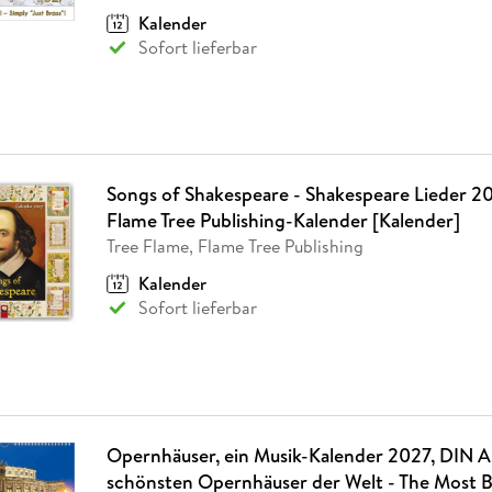
Kalender
Sofort lieferbar
Songs of Shakespeare - Shakespeare Lieder 20
Flame Tree Publishing-Kalender [Kalender]
Tree Flame, Flame Tree Publishing
Kalender
Sofort lieferbar
Opernhäuser, ein Musik-Kalender 2027, DIN A
schönsten Opernhäuser der Welt - The Most B