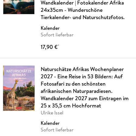
Wandkalender | Fotokalender Afrika
24x35cm - Wunderschöne
Tierkalender- und Naturschutzfotos.
Kalender
Sofort lieferbar
17,90 €
*
Naturschätze Afrikas Wochenplaner
2027 - Eine Reise in 53 Bildern: Auf
Fotosafari zu den schönsten
afrikanischen Naturparadiesen.
Wandkalender 2027 zum Eintragen im
25 x 35,5 cm Hochformat
Ulrike Issel
Kalender
Sofort lieferbar