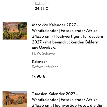
Kalender
34,95 €
Marokko Kalender 2027 -
Wandkalender | Fotokalender Afrika
24x35 cm - Hochwertiger . für das Jahr
2027 - mit beeindruckenden Bildern
aus Marokko.
H. W. Schawe
Kalender
Sofort lieferbar
17,90 €
*
Tunesien Kalender 2027 -
Wandkalender | Fotokalender Afrika
24x35 cm: Hochwertige Fotos, die die