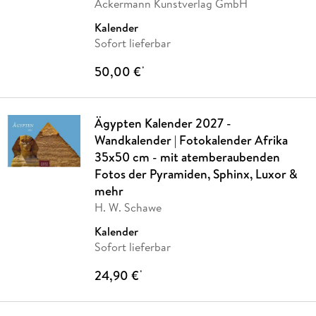
Ackermann Kunstverlag GmbH
Kalender
Sofort lieferbar
50,00 €
*
Ägypten Kalender 2027 -
Wandkalender | Fotokalender Afrika
35x50 cm - mit atemberaubenden
Fotos der Pyramiden, Sphinx, Luxor &
mehr
H. W. Schawe
Kalender
Sofort lieferbar
24,90 €
*