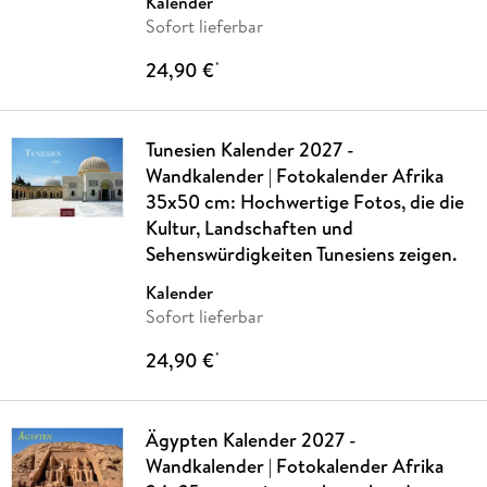
Kalender
Sofort lieferbar
24,90 €
*
Tunesien Kalender 2027 -
Wandkalender | Fotokalender Afrika
35x50 cm: Hochwertige Fotos, die die
Kultur, Landschaften und
Sehenswürdigkeiten Tunesiens zeigen.
Kalender
Sofort lieferbar
24,90 €
*
Ägypten Kalender 2027 -
Wandkalender | Fotokalender Afrika