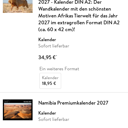
2027 - Kalender DIN A2: Der
Wandkalender mit den schönsten
Motiven Afrikas Tierwelt für das Jahr
2027 im extragroßen Format DIN A2
(ca. 60 x 42 cm)!
Kalender
Sofort lieferbar
34,95 €
*
Ein weiteres Format
Kalender
18,95 €
Namibia Premiumkalender 2027
Kalender
Sofort lieferbar