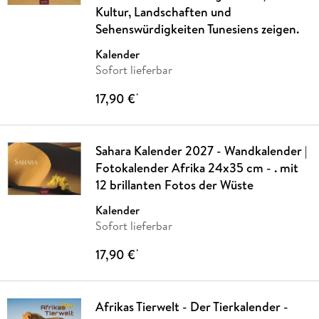
Kultur, Landschaften und
Sehenswürdigkeiten Tunesiens zeigen.
Kalender
Sofort lieferbar
17,90 €
*
Sahara Kalender 2027 - Wandkalender |
Fotokalender Afrika 24x35 cm - . mit
12 brillanten Fotos der Wüste
Kalender
Sofort lieferbar
17,90 €
*
Afrikas Tierwelt - Der Tierkalender -