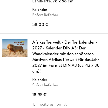
Landkarte. 78 x 58 cm
Kalender
Sofort lieferbar
58,00 €
*
Afrikas Tierwelt - Der Tierkalender -
2027 - Kalender DIN A3: Der
Wandkalender mit den schönsten
Motiven Afrikas Tierwelt für das Jahr
2027 im Format DIN A3 (ca. 42 x 30
cm)!
Kalender
Sofort lieferbar
18,95 €
*
Ein weiteres Format