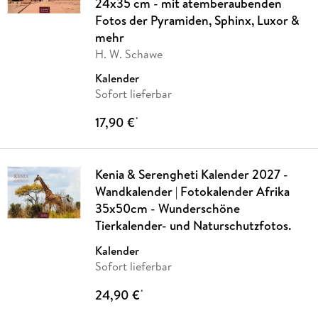
24x35 cm - mit atemberaubenden
Fotos der Pyramiden, Sphinx, Luxor &
mehr
H. W. Schawe
Kalender
Sofort lieferbar
17,90 €
*
Kenia & Serengheti Kalender 2027 -
Wandkalender | Fotokalender Afrika
35x50cm - Wunderschöne
Tierkalender- und Naturschutzfotos.
Kalender
Sofort lieferbar
24,90 €
*