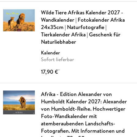
Wilde Tiere Afrikas Kalender 2027 -
Wandkalender | Fotokalender Afrika
24x35cm | Naturfotografie |
Tierkalender Afrika | Geschenk für
Naturliebhaber
Kalender
Sofort lieferbar
17,90 €
*
Afrika - Edition Alexander von
Humboldt Kalender 2027: Alexander
von Humboldt-Reihe. Hochwertiger
Foto-Wandkalender mit
atemberaubenden Landschafts-
Fotografien. Mit Informationen und