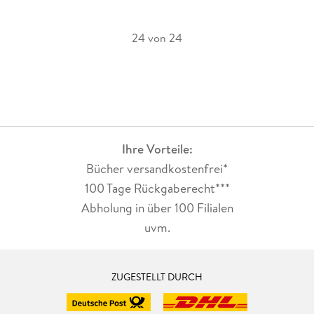
24 von 24
Ihre Vorteile:
Bücher versandkostenfrei*
100 Tage Rückgaberecht***
Abholung in über 100 Filialen
uvm.
ZUGESTELLT DURCH