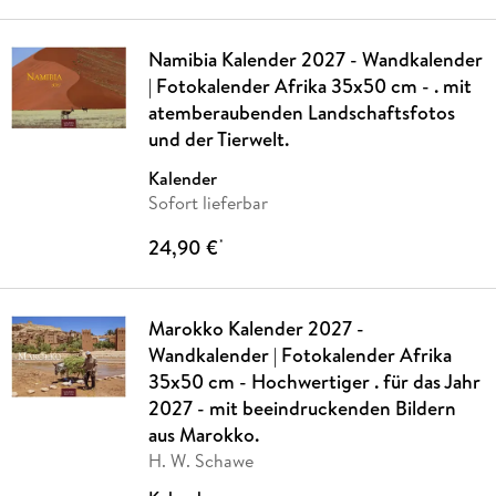
Namibia Kalender 2027 - Wandkalender
| Fotokalender Afrika 35x50 cm - . mit
atemberaubenden Landschaftsfotos
und der Tierwelt.
Kalender
Sofort lieferbar
24,90 €
*
Marokko Kalender 2027 -
Wandkalender | Fotokalender Afrika
35x50 cm - Hochwertiger . für das Jahr
2027 - mit beeindruckenden Bildern
aus Marokko.
H. W. Schawe