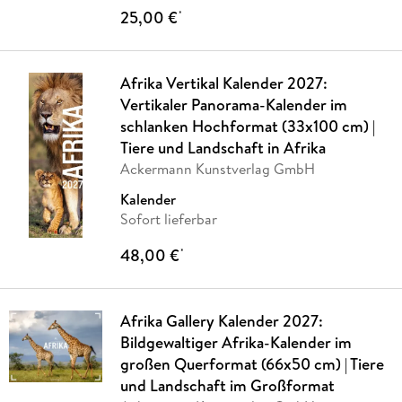
25,00 €
*
Afrika Vertikal Kalender 2027:
Vertikaler Panorama-Kalender im
schlanken Hochformat (33x100 cm) |
Tiere und Landschaft in Afrika
Ackermann Kunstverlag GmbH
Kalender
Sofort lieferbar
48,00 €
*
Afrika Gallery Kalender 2027:
Bildgewaltiger Afrika-Kalender im
großen Querformat (66x50 cm) | Tiere
und Landschaft im Großformat