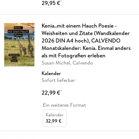
29,95 €
*
Kenia..mit einem Hauch Poesie -
Weisheiten und Zitate (Wandkalender
2026 DIN A4 hoch), CALVENDO
Monatskalender: Kenia. Einmal anders
als mit Fotografien erleben
Susan Michel, Calvendo
Kalender
Sofort lieferbar
22,99 €
*
Ein weiteres Format
Kalender
32,99 €