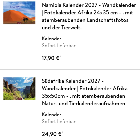
Namibia Kalender 2027 - Wandkalender
| Fotokalender Afrika 24x35 cm - . mit
atemberaubenden Landschaftsfotos
und der Tierwelt.
Kalender
Sofort lieferbar
17,90 €
*
Südafrika Kalender 2027 -
Wandkalender | Fotokalender Afrika
35x50cm - . mit atemberaubenden
Natur- und Tierkalenderaufnahmen
Kalender
Sofort lieferbar
24,90 €
*