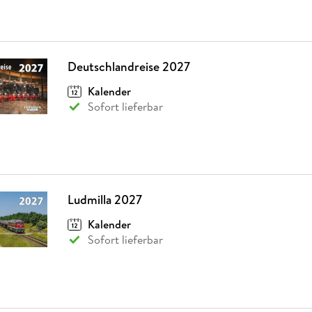
Deutschlandreise 2027
Kalender
Sofort lieferbar
Ludmilla 2027
Kalender
Sofort lieferbar