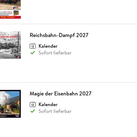
Reichsbahn-Dampf 2027
Kalender
Sofort lieferbar
Magie der Eisenbahn 2027
Kalender
Sofort lieferbar