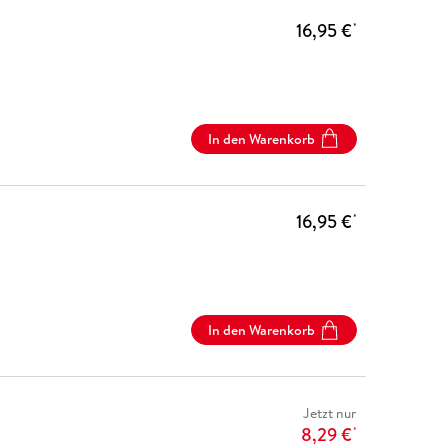
16,95 €
*
In den Warenkorb
16,95 €
*
In den Warenkorb
Jetzt nur
8,29 €
*