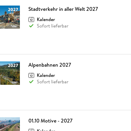
Stadtverkehr in aller Welt 2027
Kalender
Sofort lieferbar
Alpenbahnen 2027
Kalender
Sofort lieferbar
01.10 Motive - 2027