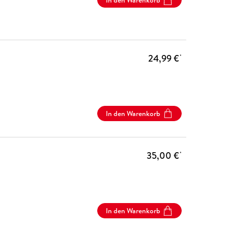
In den Warenkorb
24,99 €
*
In den Warenkorb
35,00 €
*
In den Warenkorb