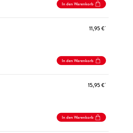
In den Warenkorb
11,95 €
*
In den Warenkorb
15,95 €
*
In den Warenkorb