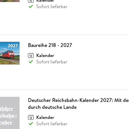
Kalender
Sofort lieferbar
Baureihe 218 - 2027
Kalender
Sofort lieferbar
Deutscher Reichsbahn-Kalender 2027: Mit de
durch deutsche Lande
Kalender
Sofort lieferbar