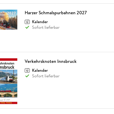
Harzer Schmalspurbahnen 2027
Kalender
Sofort lieferbar
Verkehrsknoten Innsbruck
Kalender
Sofort lieferbar