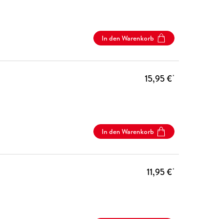
In den Warenkorb
15,95 €
*
In den Warenkorb
11,95 €
*