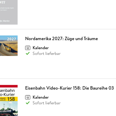
Nordamerika 2027: Züge und Träume
Kalender
Sofort lieferbar
Eisenbahn Video-Kurier 158: Die Baureihe 03
Kalender
Sofort lieferbar