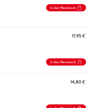
In den Warenkorb
17,95 €
*
In den Warenkorb
14,80 €
*