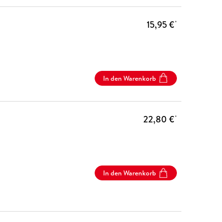
15,95 €
*
In den Warenkorb
22,80 €
*
In den Warenkorb