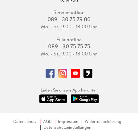
KONTAKT
Servicehotline
089 - 30 75 79 00
Mo. - Sa. 9.00 - 18.00 Uhr
Filialhotline
089 - 30 75 75 75
Mo. - Sa. 9.00 - 18.00 Uhr
Laden Sie unsere App herunter.
Datenschutz
AGB
Impressum
Widerrufsbelehrung
Datenschutzeinstellungen