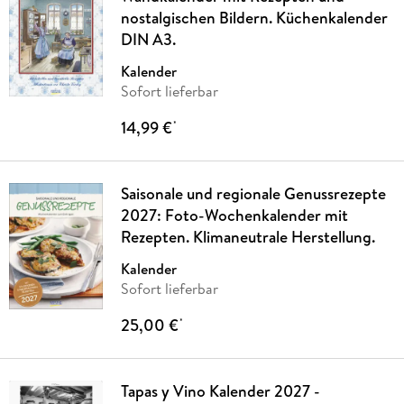
nostalgischen Bildern. Küchenkalender
DIN A3.
Kalender
Sofort lieferbar
14,99 €
*
Saisonale und regionale Genussrezepte
2027: Foto-Wochenkalender mit
Rezepten. Klimaneutrale Herstellung.
Kalender
Sofort lieferbar
25,00 €
*
Tapas y Vino Kalender 2027 -