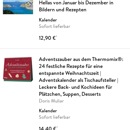
Hellas von Januar bis Dezember in
Bildern und Rezepten
Kalender
Sofort lieferbar
12,90 €
*
Adventszauber aus dem Thermomix®:
24 festliche Rezepte für eine
entspannte Weihnachtszeit |
Adventskalender als Tischaufsteller |
Leckere Back- und Kochideen für
Plätzchen, Suppen, Desserts
Doris Muliar
Kalender
Sofort lieferbar
14,40 €
*