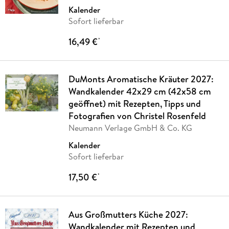
Kalender
Sofort lieferbar
16,49 €
*
DuMonts Aromatische Kräuter 2027:
Wandkalender 42x29 cm (42x58 cm
geöffnet) mit Rezepten, Tipps und
Fotografien von Christel Rosenfeld
Neumann Verlage GmbH & Co. KG
Kalender
Sofort lieferbar
17,50 €
*
Aus Großmutters Küche 2027:
Wandkalender mit Rezepten und