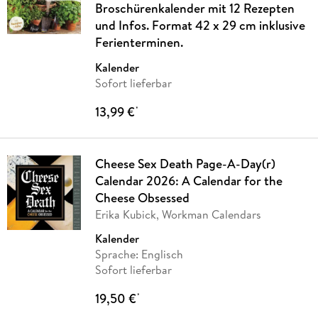
Broschürenkalender mit 12 Rezepten
und Infos. Format 42 x 29 cm inklusive
Ferienterminen.
Kalender
Sofort lieferbar
13,99 €
*
Cheese Sex Death Page-A-Day(r)
Calendar 2026: A Calendar for the
Cheese Obsessed
Erika Kubick, Workman Calendars
Kalender
Sprache: Englisch
Sofort lieferbar
19,50 €
*