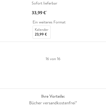
Sofort lieferbar
33,99 €
*
Ein weiteres Format
Kalender
23,99 €
16 von 16
Ihre Vorteile:
Bücher versandkostenfrei*