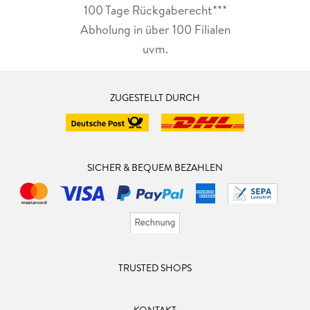
100 Tage Rückgaberecht***
Abholung in über 100 Filialen
uvm.
ZUGESTELLT DURCH
SICHER & BEQUEM BEZAHLEN
TRUSTED SHOPS