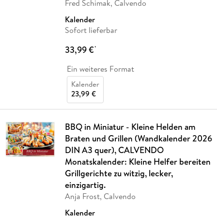
Fred Schimak, Calvendo
Kalender
Sofort lieferbar
33,99 €
*
Ein weiteres Format
Kalender
23,99 €
BBQ in Miniatur - Kleine Helden am
Braten und Grillen (Wandkalender 2026
DIN A3 quer), CALVENDO
Monatskalender: Kleine Helfer bereiten
Grillgerichte zu witzig, lecker,
einzigartig.
Anja Frost, Calvendo
Kalender