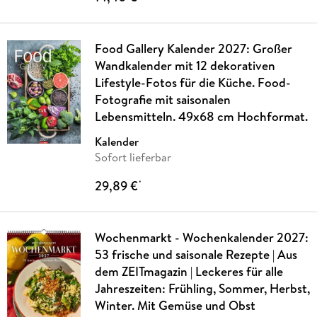
Food Gallery Kalender 2027: Großer
Wandkalender mit 12 dekorativen
Lifestyle-Fotos für die Küche. Food-
Fotografie mit saisonalen
Lebensmitteln. 49x68 cm Hochformat.
Kalender
Sofort lieferbar
29,89 €
*
Wochenmarkt - Wochenkalender 2027:
53 frische und saisonale Rezepte | Aus
dem ZEITmagazin | Leckeres für alle
Jahreszeiten: Frühling, Sommer, Herbst,
Winter. Mit Gemüse und Obst