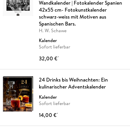
Wandkalender | Fotokalender Spanien
42x55 cm- Fotokunstkalender
schwarz-weiss mit Motiven aus
Spanischen Bars.
H. W. Schawe
Kalender
Sofort lieferbar
32,00 €
*
24 Drinks bis Weihnachten: Ein
kulinarischer Adventskalender
Kalender
Sofort lieferbar
14,00 €
*