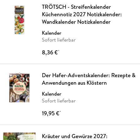
TRÖTSCH - Streifenkalender
Küchennotiz 2027 Notizkalender:
Wandkalender Notizkalender
Kalender
Sofort lieferbar
8,36 €
*
Der Hafer-Adventskalender: Rezepte &
Anwendungen aus Klöstern
Kalender
Sofort lieferbar
19,95 €
*
Kräuter und Gewürze 2027: