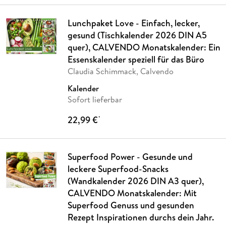
Lunchpaket Love - Einfach, lecker,
gesund (Tischkalender 2026 DIN A5
quer), CALVENDO Monatskalender: Ein
Essenskalender speziell für das Büro
Claudia Schimmack, Calvendo
Kalender
Sofort lieferbar
22,99 €
*
Superfood Power - Gesunde und
leckere Superfood-Snacks
(Wandkalender 2026 DIN A3 quer),
CALVENDO Monatskalender: Mit
Superfood Genuss und gesunden
Rezept Inspirationen durchs dein Jahr.