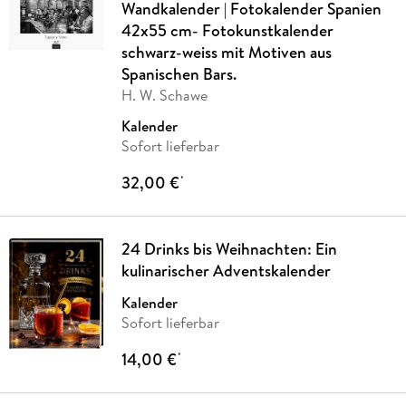
Wandkalender | Fotokalender Spanien
42x55 cm- Fotokunstkalender
schwarz-weiss mit Motiven aus
Spanischen Bars.
H. W. Schawe
Kalender
Sofort lieferbar
32,00 €
*
24 Drinks bis Weihnachten: Ein
kulinarischer Adventskalender
Kalender
Sofort lieferbar
14,00 €
*