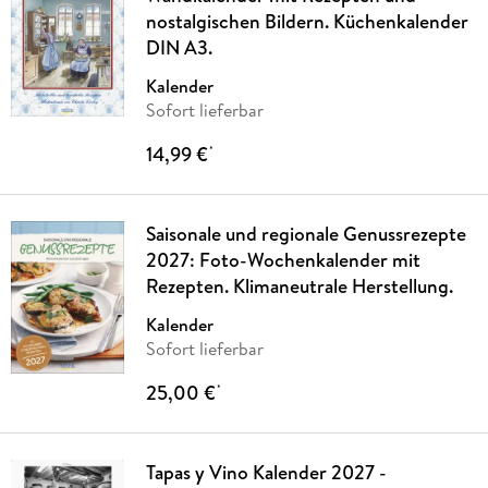
nostalgischen Bildern. Küchenkalender
DIN A3.
Kalender
Sofort lieferbar
14,99 €
*
Saisonale und regionale Genussrezepte
2027: Foto-Wochenkalender mit
Rezepten. Klimaneutrale Herstellung.
Kalender
Sofort lieferbar
25,00 €
*
Tapas y Vino Kalender 2027 -