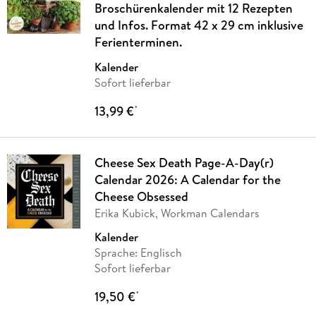
Broschürenkalender mit 12 Rezepten
und Infos. Format 42 x 29 cm inklusive
Ferienterminen.
Kalender
Sofort lieferbar
13,99 €
*
Cheese Sex Death Page-A-Day(r)
Calendar 2026: A Calendar for the
Cheese Obsessed
Erika Kubick, Workman Calendars
Kalender
Sprache: Englisch
Sofort lieferbar
19,50 €
*