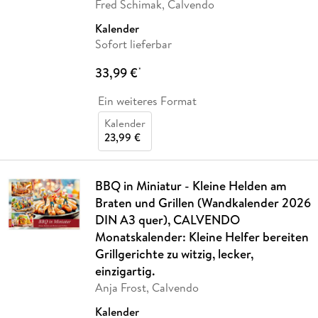
Fred Schimak, Calvendo
Kalender
Sofort lieferbar
33,99 €
*
Ein weiteres Format
Kalender
23,99 €
BBQ in Miniatur - Kleine Helden am
Braten und Grillen (Wandkalender 2026
DIN A3 quer), CALVENDO
Monatskalender: Kleine Helfer bereiten
Grillgerichte zu witzig, lecker,
einzigartig.
Anja Frost, Calvendo
Kalender