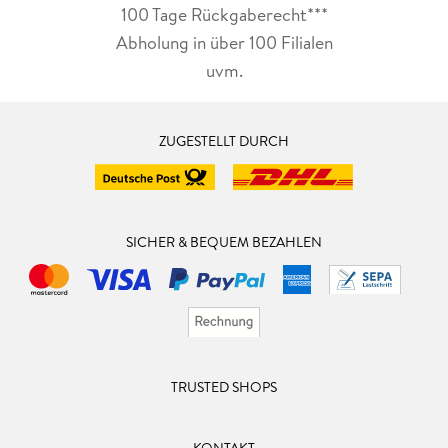
100 Tage Rückgaberecht***
Abholung in über 100 Filialen
uvm.
ZUGESTELLT DURCH
SICHER & BEQUEM BEZAHLEN
TRUSTED SHOPS