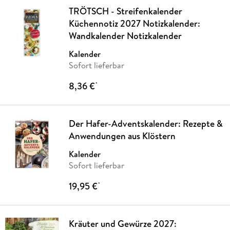
TRÖTSCH - Streifenkalender
Küchennotiz 2027 Notizkalender:
Wandkalender Notizkalender
Kalender
Sofort lieferbar
8,36 €
*
Der Hafer-Adventskalender: Rezepte &
Anwendungen aus Klöstern
Kalender
Sofort lieferbar
19,95 €
*
Kräuter und Gewürze 2027: