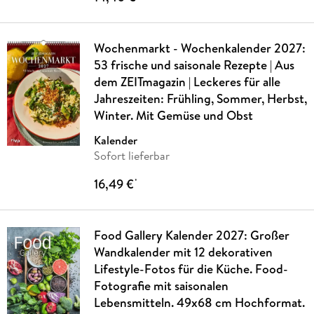
Wochenmarkt - Wochenkalender 2027:
53 frische und saisonale Rezepte | Aus
dem ZEITmagazin | Leckeres für alle
Jahreszeiten: Frühling, Sommer, Herbst,
Winter. Mit Gemüse und Obst
Kalender
Sofort lieferbar
16,49 €
*
Food Gallery Kalender 2027: Großer
Wandkalender mit 12 dekorativen
Lifestyle-Fotos für die Küche. Food-
Fotografie mit saisonalen
Lebensmitteln. 49x68 cm Hochformat.