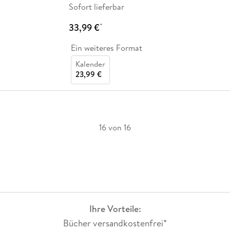
Sofort lieferbar
33,99 €
*
Ein weiteres Format
Kalender
23,99 €
16 von 16
Ihre Vorteile:
Bücher versandkostenfrei*