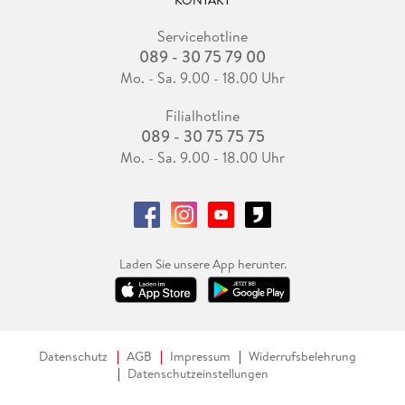
KONTAKT
Servicehotline
089 - 30 75 79 00
Mo. - Sa. 9.00 - 18.00 Uhr
Filialhotline
089 - 30 75 75 75
Mo. - Sa. 9.00 - 18.00 Uhr
Laden Sie unsere App herunter.
Datenschutz
AGB
Impressum
Widerrufsbelehrung
Datenschutzeinstellungen