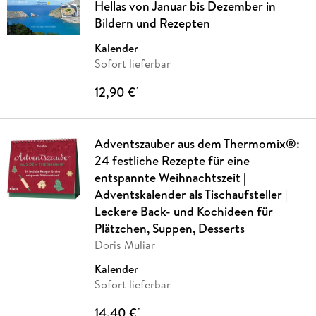
Hellas von Januar bis Dezember in
Bildern und Rezepten
Kalender
Sofort lieferbar
12,90 €
*
Adventszauber aus dem Thermomix®:
24 festliche Rezepte für eine
entspannte Weihnachtszeit |
Adventskalender als Tischaufsteller |
Leckere Back- und Kochideen für
Plätzchen, Suppen, Desserts
Doris Muliar
Kalender
Sofort lieferbar
14,40 €
*