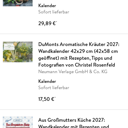
Kalender
Sofort lieferbar
29,89 €
*
DuMonts Aromatische Kräuter 2027:
Wandkalender 42x29 cm (42x58 cm
geöffnet) mit Rezepten, Tipps und
Fotografien von Christel Rosenfeld
Neumann Verlage GmbH & Co. KG
Kalender
Sofort lieferbar
17,50 €
*
Aus Großmutters Küche 2027:
Wandkalender mit Rezepten und