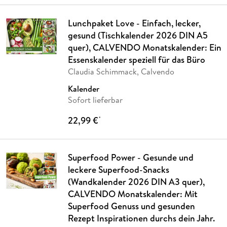
Lunchpaket Love - Einfach, lecker,
gesund (Tischkalender 2026 DIN A5
quer), CALVENDO Monatskalender: Ein
Essenskalender speziell für das Büro
Claudia Schimmack, Calvendo
Kalender
Sofort lieferbar
22,99 €
*
Superfood Power - Gesunde und
leckere Superfood-Snacks
(Wandkalender 2026 DIN A3 quer),
CALVENDO Monatskalender: Mit
Superfood Genuss und gesunden
Rezept Inspirationen durchs dein Jahr.