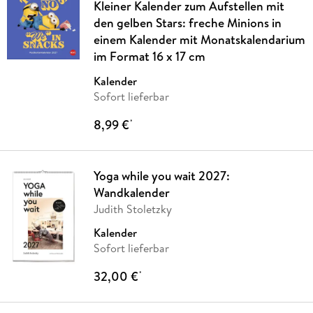
Kleiner Kalender zum Aufstellen mit
den gelben Stars: freche Minions in
einem Kalender mit Monatskalendarium
im Format 16 x 17 cm
Kalender
Sofort lieferbar
8,99 €
*
Yoga while you wait 2027:
Wandkalender
Judith Stoletzky
Kalender
Sofort lieferbar
32,00 €
*