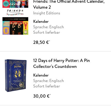
Friends: The Official Advent Calendar,
Volume 2
Insight Editions
Kalender
Sprache: Englisch
Sofort lieferbar
28,50 €
*
12 Days of Harry Potter: A Pin
Collector's Countdown
Kalender
Sprache: Englisch
Sofort lieferbar
30,00 €
*