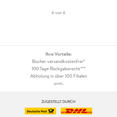
6 von 6
Ihre Vorteile:
Bücher versandkostenfrei*
100 Tage Rückgaberecht***
Abholung in über 100 Filialen
uvm.
ZUGESTELLT DURCH