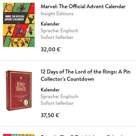
Marvel: The Official Advent Calendar
Insight Editions
Kalender
Sprache: Englisch
Sofort lieferbar
32,00 €
*
12 Days of The Lord of the Rings: A Pin
Collector's Countdown
Kalender
Sprache: Englisch
Sofort lieferbar
37,50 €
*