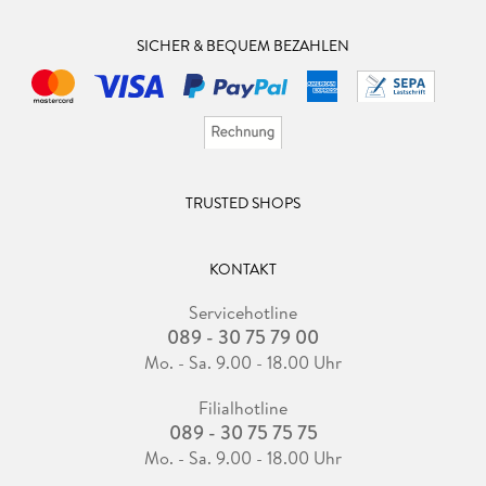
SICHER & BEQUEM BEZAHLEN
TRUSTED SHOPS
KONTAKT
Servicehotline
089 - 30 75 79 00
Mo. - Sa. 9.00 - 18.00 Uhr
Filialhotline
089 - 30 75 75 75
Mo. - Sa. 9.00 - 18.00 Uhr