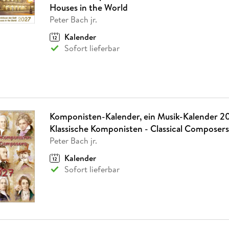
Houses in the World
Peter Bach jr.
Kalender
Sofort lieferbar
Komponisten-Kalender, ein Musik-Kalender 2
Klassische Komponisten - Classical Composers
Peter Bach jr.
Kalender
Sofort lieferbar