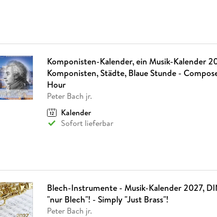
Komponisten-Kalender, ein Musik-Kalender 2
Komponisten, Städte, Blaue Stunde - Composer
Hour
Peter Bach jr.
Kalender
Sofort lieferbar
Blech-Instrumente - Musik-Kalender 2027, DI
"nur Blech"! - Simply "Just Brass"!
Peter Bach jr.