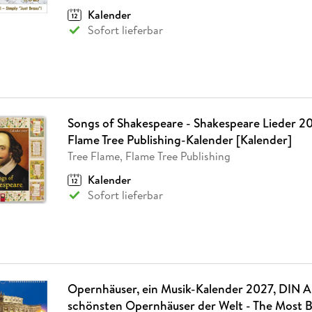
Kalender
Sofort lieferbar
Songs of Shakespeare - Shakespeare Lieder 20
Flame Tree Publishing-Kalender [Kalender]
Tree Flame, Flame Tree Publishing
Kalender
Sofort lieferbar
Opernhäuser, ein Musik-Kalender 2027, DIN A
schönsten Opernhäuser der Welt - The Most B