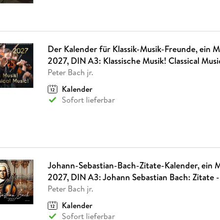
Der Kalender für Klassik-Musik-Freunde, ein M
2027, DIN A3: Klassische Musik! Classical Musi
Peter Bach jr.
Kalender
Sofort lieferbar
Johann-Sebastian-Bach-Zitate-Kalender, ein 
2027, DIN A3: Johann Sebastian Bach: Zitate 
Peter Bach jr.
Kalender
Sofort lieferbar