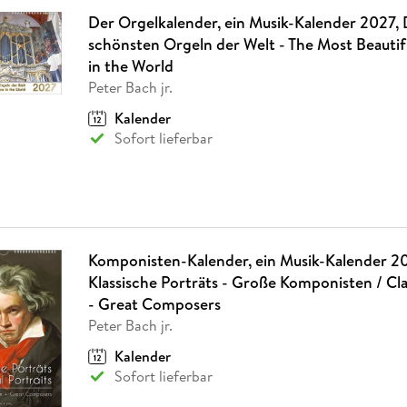
Der Orgelkalender, ein Musik-Kalender 2027, 
schönsten Orgeln der Welt - The Most Beautif
in the World
Peter Bach jr.
Kalender
Sofort lieferbar
Komponisten-Kalender, ein Musik-Kalender 2
Klassische Porträts - Große Komponisten / Clas
- Great Composers
Peter Bach jr.
Kalender
Sofort lieferbar