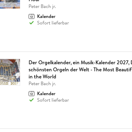
Peter Bach jr.
Kalender
Sofort lieferbar
Der Orgelkalender, ein Musik-Kalender 2027, 
schönsten Orgeln der Welt - The Most Beautif
in the World
Peter Bach jr.
Kalender
Sofort lieferbar