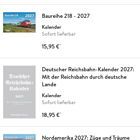
Baureihe 218 - 2027
Kalender
Sofort lieferbar
15,95 €
*
Deutscher Reichsbahn-Kalender 2027:
Mit der Reichsbahn durch deutsche
Lande
Kalender
Sofort lieferbar
18,95 €
*
Nordamerika 2027: Züge und Träume