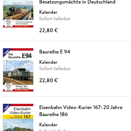
Besatzungsmächte in Deutschland
Kalender
Sofort lieferbar
22,80 €
*
Baureihe E 94
Kalender
Sofort lieferbar
22,80 €
*
Eisenbahn Video-Kurier 167: 20 Jahre
Baureihe 186
Kalender
Sofort lieferbar