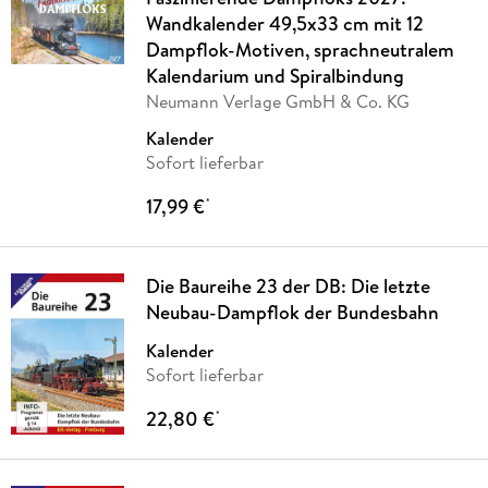
Wandkalender 49,5x33 cm mit 12
Dampflok-Motiven, sprachneutralem
Kalendarium und Spiralbindung
Neumann Verlage GmbH & Co. KG
Kalender
Sofort lieferbar
17,99 €
*
Die Baureihe 23 der DB: Die letzte
Neubau-Dampflok der Bundesbahn
Kalender
Sofort lieferbar
22,80 €
*