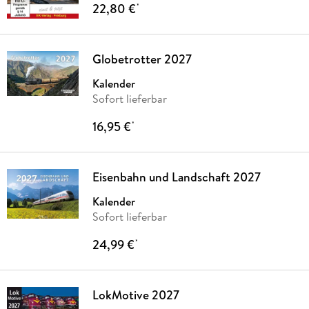
22,80 €
*
Globetrotter 2027
Kalender
Sofort lieferbar
16,95 €
*
Eisenbahn und Landschaft 2027
Kalender
Sofort lieferbar
24,99 €
*
LokMotive 2027