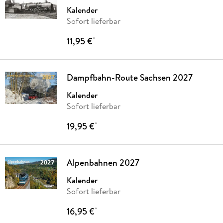
Kalender
Sofort lieferbar
11,95 €
*
Dampfbahn-Route Sachsen 2027
Kalender
Sofort lieferbar
19,95 €
*
Alpenbahnen 2027
Kalender
Sofort lieferbar
16,95 €
*