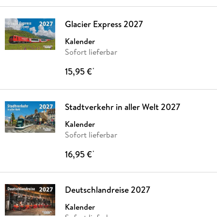
Glacier Express 2027
Kalender
Sofort lieferbar
15,95 €
*
Stadtverkehr in aller Welt 2027
Kalender
Sofort lieferbar
16,95 €
*
Deutschlandreise 2027
Kalender