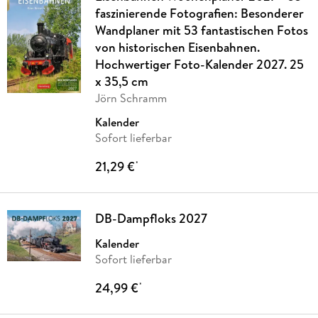
faszinierende Fotografien: Besonderer
Wandplaner mit 53 fantastischen Fotos
von historischen Eisenbahnen.
Hochwertiger Foto-Kalender 2027. 25
x 35,5 cm
Jörn Schramm
Kalender
Sofort lieferbar
21,29 €
*
DB-Dampfloks 2027
Kalender
Sofort lieferbar
24,99 €
*