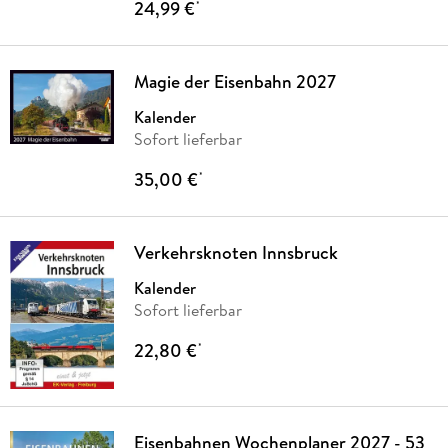
24,99 €
*
Magie der Eisenbahn 2027
Kalender
Sofort lieferbar
35,00 €
*
Verkehrsknoten Innsbruck
Kalender
Sofort lieferbar
22,80 €
*
Eisenbahnen Wochenplaner 2027 - 53