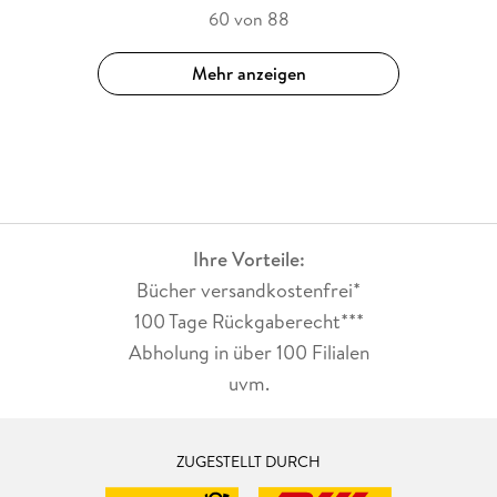
60 von 88
Mehr anzeigen
Ihre Vorteile:
Bücher versandkostenfrei*
100 Tage Rückgaberecht***
Abholung in über 100 Filialen
uvm.
ZUGESTELLT DURCH