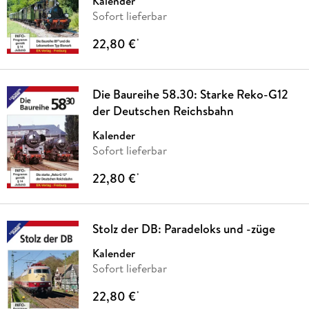
Kalender
Sofort lieferbar
22,80 €
*
Die Baureihe 58.30: Starke Reko-G12
der Deutschen Reichsbahn
Kalender
Sofort lieferbar
22,80 €
*
Stolz der DB: Paradeloks und -züge
Kalender
Sofort lieferbar
22,80 €
*