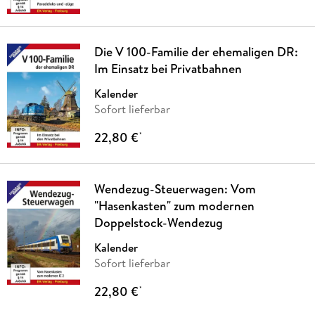
Die V 100-Familie der ehemaligen DR:
Im Einsatz bei Privatbahnen
Kalender
Sofort lieferbar
22,80 €
*
Wendezug-Steuerwagen: Vom
"Hasenkasten" zum modernen
Doppelstock-Wendezug
Kalender
Sofort lieferbar
22,80 €
*