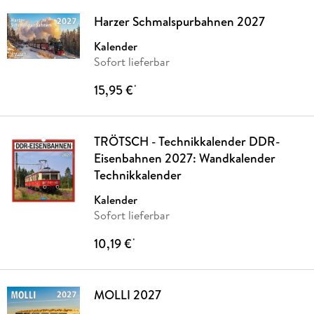
Harzer Schmalspurbahnen 2027
Kalender
Sofort lieferbar
15,95 €
*
TRÖTSCH - Technikkalender DDR-
Eisenbahnen 2027: Wandkalender
Technikkalender
Kalender
Sofort lieferbar
10,19 €
*
MOLLI 2027