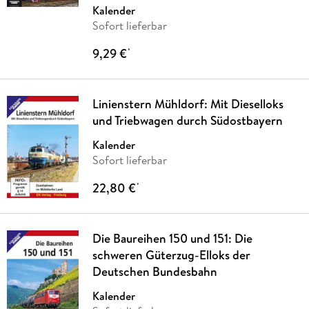
Kalender
Sofort lieferbar
9,29 €
*
Linienstern Mühldorf: Mit Dieselloks
und Triebwagen durch Südostbayern
Kalender
Sofort lieferbar
22,80 €
*
Die Baureihen 150 und 151: Die
schweren Güterzug-Elloks der
Deutschen Bundesbahn
Kalender