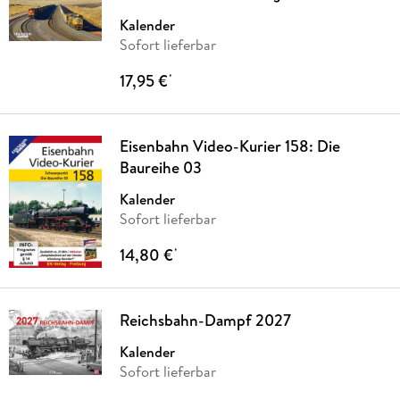
Kalender
Sofort lieferbar
17,95 €
*
Eisenbahn Video-Kurier 158: Die
Baureihe 03
Kalender
Sofort lieferbar
14,80 €
*
Reichsbahn-Dampf 2027
Kalender
Sofort lieferbar