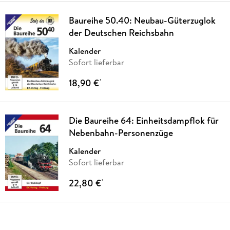
Baureihe 50.40: Neubau-Güterzuglok
der Deutschen Reichsbahn
Kalender
Sofort lieferbar
18,90 €
*
Die Baureihe 64: Einheitsdampflok für
Nebenbahn-Personenzüge
Kalender
Sofort lieferbar
22,80 €
*