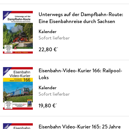
Unterwegs auf der Dampfbahn-Route:
Eine Eisenbahnreise durch Sachsen
Kalender
Sofort lieferbar
22,80 €
*
Eisenbahn-Video-Kurier 166: Railpool-
Loks
Kalender
Sofort lieferbar
19,80 €
*
Eisenbahn Video-Kurier 165: 25 Jahre