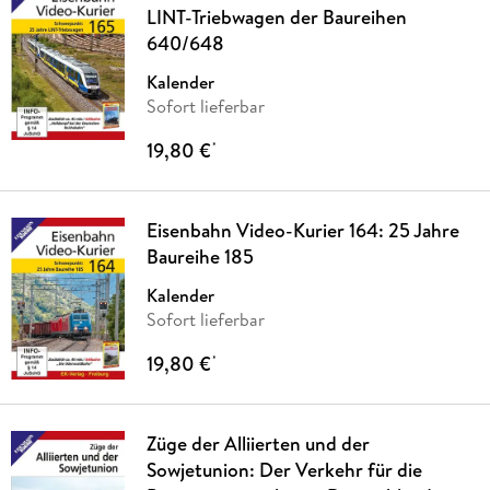
LINT-Triebwagen der Baureihen
640/648
Kalender
Sofort lieferbar
19,80 €
*
Eisenbahn Video-Kurier 164: 25 Jahre
Baureihe 185
Kalender
Sofort lieferbar
19,80 €
*
Züge der Alliierten und der
Sowjetunion: Der Verkehr für die