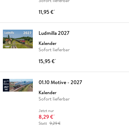
Sofort lieferbar
11,95 €
*
Ludmilla 2027
Kalender
Sofort lieferbar
15,95 €
*
01.10 Motive - 2027
Kalender
Sofort lieferbar
Jetzt nur
8,29 €
*
Statt
9,29 €