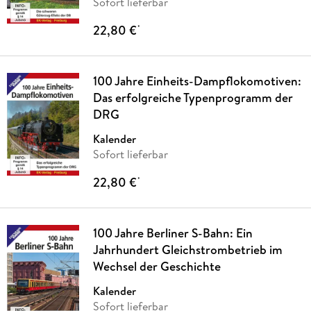
Sofort lieferbar
22,80 €
*
100 Jahre Einheits-Dampflokomotiven:
Das erfolgreiche Typenprogramm der
DRG
Kalender
Sofort lieferbar
22,80 €
*
100 Jahre Berliner S-Bahn: Ein
Jahrhundert Gleichstrombetrieb im
Wechsel der Geschichte
Kalender
Sofort lieferbar