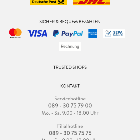
SICHER & BEQUEM BEZAHLEN
TRUSTED SHOPS
KONTAKT
Servicehotline
089 - 30 75 79 00
Mo. - Sa. 9.00 - 18.00 Uhr
Filialhotline
089 - 30 75 75 75