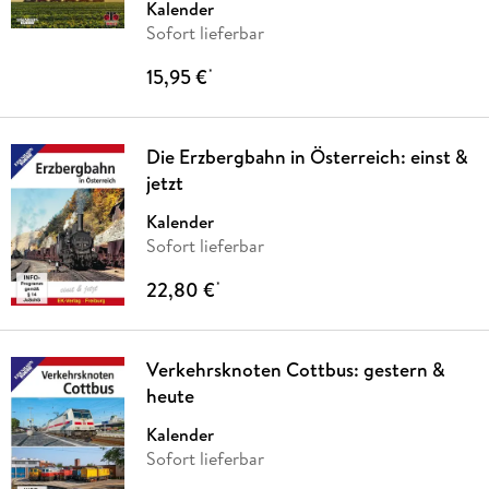
Kalender
Sofort lieferbar
15,95 €
*
Die Erzbergbahn in Österreich: einst &
jetzt
Kalender
Sofort lieferbar
22,80 €
*
Verkehrsknoten Cottbus: gestern &
heute
Kalender
Sofort lieferbar