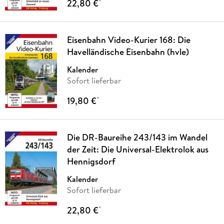
22,80 €
*
Eisenbahn Video-Kurier 168: Die
Havelländische Eisenbahn (hvle)
Kalender
Sofort lieferbar
19,80 €
*
Die DR-Baureihe 243/143 im Wandel
der Zeit: Die Universal-Elektrolok aus
Hennigsdorf
Kalender
Sofort lieferbar
22,80 €
*