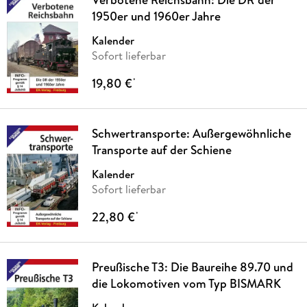
1950er und 1960er Jahre
Kalender
Sofort lieferbar
19,80 €
*
Schwertransporte: Außergewöhnliche
Transporte auf der Schiene
Kalender
Sofort lieferbar
22,80 €
*
Preußische T3: Die Baureihe 89.70 und
die Lokomotiven vom Typ BISMARK