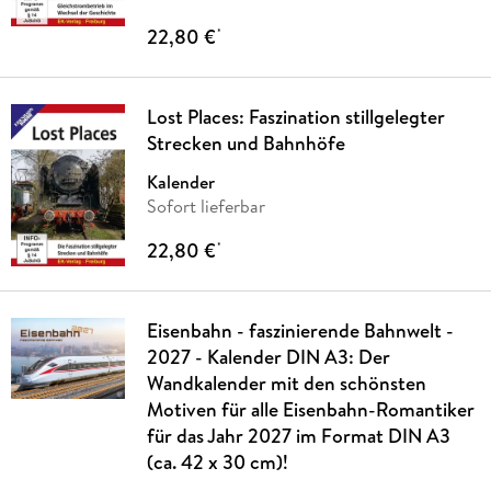
22,80 €
*
Lost Places: Faszination stillgelegter
Strecken und Bahnhöfe
Kalender
Sofort lieferbar
22,80 €
*
Eisenbahn - faszinierende Bahnwelt -
2027 - Kalender DIN A3: Der
Wandkalender mit den schönsten
Motiven für alle Eisenbahn-Romantiker
für das Jahr 2027 im Format DIN A3
(ca. 42 x 30 cm)!