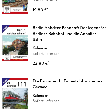
19,80 €
*
Berlin Anhalter Bahnhof: Der legendäre
Berliner Bahnhof und die Anhalter
Bahn
Kalender
Sofort lieferbar
22,80 €
*
Die Baureihe 111: Einheitslok im neuen
Gewand
Kalender
Sofort lieferbar