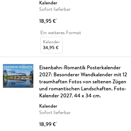
Kalender
Sofort lieferbar
18,95 €
*
Ein weiteres Format
Kalender
34,95 €
Eisenbahn-Romantik Posterkalender
2027: Besonderer Wandkalender mit 12
traumhaften Fotos von seltenen Zügen
und romantischen Landschaften. Foto-
Kalender 2027. 44 x 34 cm.
Kalender
Sofort lieferbar
18,99 €
*