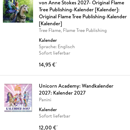
von Anne Stokes 2027- Original Flame
Tree Publishing-Kalender [Kalender]:
Original Flame Tree Publishing-Kalender
[Kalender]
Tree Flame, Flame Tree Publishing
Kalender
Sprache: Englisch
Sofort lieferbar
14,95 €
*
Unicorn Academy: Wandkalender
2027: Kalender 2027
Panini
Kalender
Sofort lieferbar
12,00 €
*