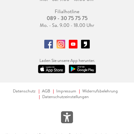
Filialhotline
089 - 30 75 75 75
Mo. - Sa. 9.00 - 18.00 Uhr
Laden Sie unsere App herunter.
Datenschutz
AGB
Impressum
Widerrufsbelehrung
Datenschutzeinstellungen