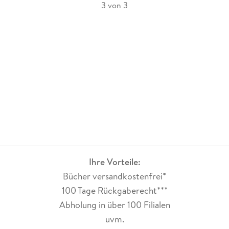
3 von 3
Ihre Vorteile:
Bücher versandkostenfrei*
100 Tage Rückgaberecht***
Abholung in über 100 Filialen
uvm.