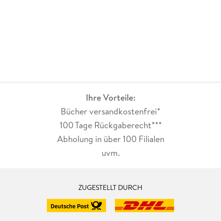
Ihre Vorteile:
Bücher versandkostenfrei*
100 Tage Rückgaberecht***
Abholung in über 100 Filialen
uvm.
ZUGESTELLT DURCH