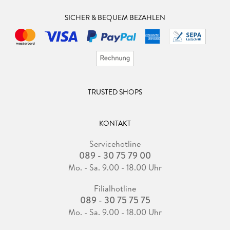
SICHER & BEQUEM BEZAHLEN
TRUSTED SHOPS
KONTAKT
Servicehotline
089 - 30 75 79 00
Mo. - Sa. 9.00 - 18.00 Uhr
Filialhotline
089 - 30 75 75 75
Mo. - Sa. 9.00 - 18.00 Uhr