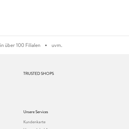
n über 100 Filialen
uvm.
TRUSTED SHOPS
Unsere Services
Kundenkarte