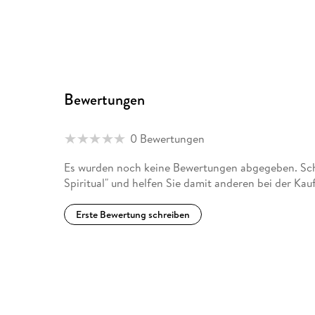
Bewertungen
0 Bewertungen
Es wurden noch keine Bewertungen abgegeben. Schr
Spiritual" und helfen Sie damit anderen bei der Ka
Erste Bewertung schreiben