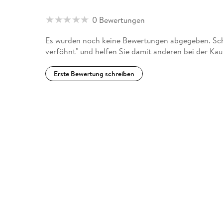
0 Bewertungen
Es wurden noch keine Bewertungen abgegeben. Schr
verföhnt" und helfen Sie damit anderen bei der Ka
Erste Bewertung schreiben