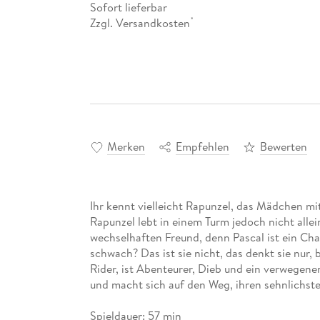
Sofort lieferbar
Zzgl. Versandkosten
*
Merken
Empfehlen
Bewerten
Ihr kennt vielleicht Rapunzel, das Mädchen mit
Rapunzel lebt in einem Turm jedoch nicht allei
wechselhaften Freund, denn Pascal ist ein Cham
schwach? Das ist sie nicht, das denkt sie nur,
Rider, ist Abenteurer, Dieb und ein verwegener
und macht sich auf den Weg, ihren sehnlichste
Spieldauer: 57 min