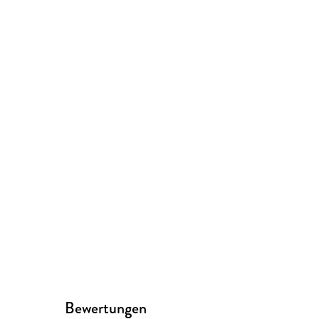
Bewertungen