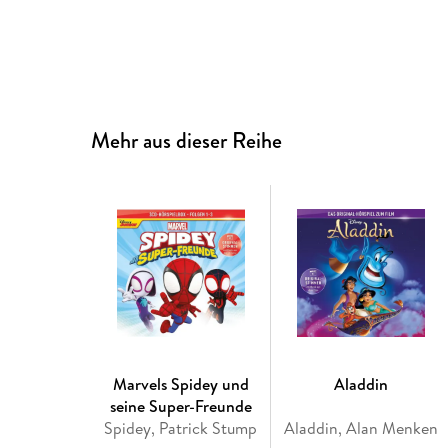
Mehr aus dieser Reihe
Marvels Spidey und
Aladdin
seine Super-Freunde
Spidey, Patrick Stump
Aladdin, Alan Menken