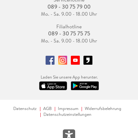
089 - 30 75 79 00
Mo. - Sa. 9.00 - 18.00 Uhr
Filialhotline
089 - 30 75 75 75
Mo. - Sa. 9.00 - 18.00 Uhr
Laden Sie unsere App herunter.
Datenschutz
AGB
Impressum
Widerrufsbelehrung
Datenschutzeinstellungen