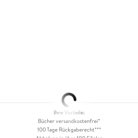
Ihre Vorteile:
Bücher versandkostenfrei*
100 Tage Rückgaberecht***