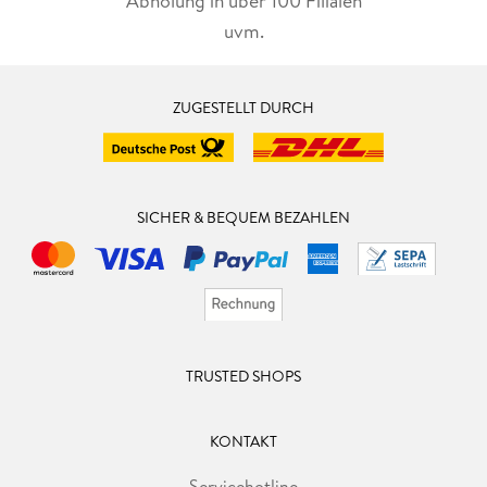
Abholung in über 100 Filialen
uvm.
ZUGESTELLT DURCH
SICHER & BEQUEM BEZAHLEN
TRUSTED SHOPS
KONTAKT
Servicehotline