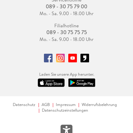
089 - 30 75 79 00
Mo. - Sa. 9.00 - 18.00 Uhr
Filialhotline
089 - 30 75 75 75
Mo. - Sa. 9.00 - 18.00 Uhr
Laden Sie unsere App herunter.
Datenschutz
AGB
Impressum
Widerrufsbelehrung
Datenschutzeinstellungen