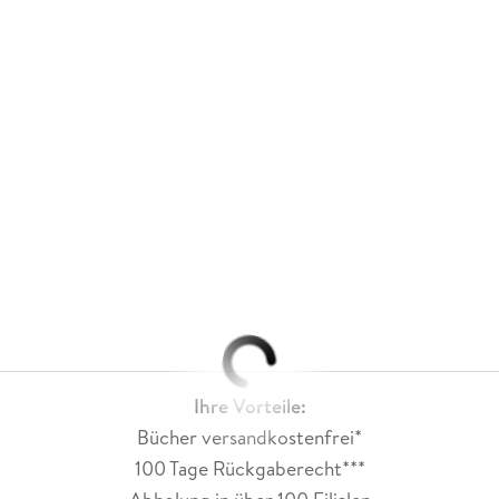
Ihre Vorteile:
Bücher versandkostenfrei*
100 Tage Rückgaberecht***