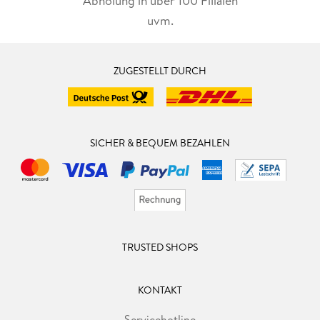
Abholung in über 100 Filialen
uvm.
ZUGESTELLT DURCH
SICHER & BEQUEM BEZAHLEN
TRUSTED SHOPS
KONTAKT
Servicehotline