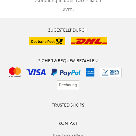
Abholung in über 100 Filialen
uvm.
ZUGESTELLT DURCH
SICHER & BEQUEM BEZAHLEN
TRUSTED SHOPS
KONTAKT
Servicehotline