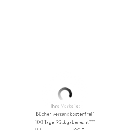
Ihre Vorteile:
Bücher versandkostenfrei*
100 Tage Rückgaberecht***