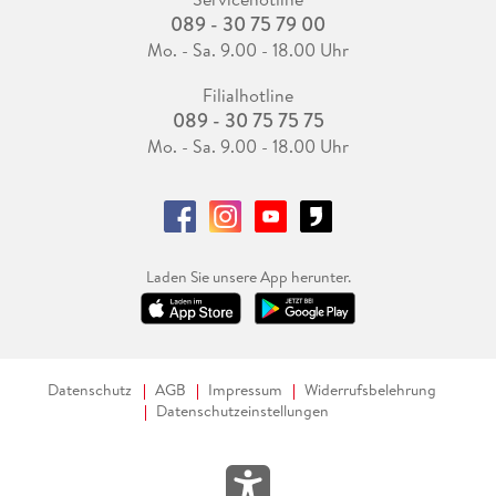
089 - 30 75 79 00
Mo. - Sa. 9.00 - 18.00 Uhr
Filialhotline
089 - 30 75 75 75
Mo. - Sa. 9.00 - 18.00 Uhr
Laden Sie unsere App herunter.
Datenschutz
AGB
Impressum
Widerrufsbelehrung
Datenschutzeinstellungen