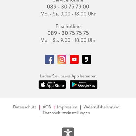
089 - 30 75 79 00
Mo. - Sa. 9.00 - 18.00 Uhr
Filialhotline
089 - 30 75 75 75
Mo. - Sa. 9.00 - 18.00 Uhr
Laden Sie unsere App herunter.
Datenschutz
AGB
Impressum
Widerrufsbelehrung
Datenschutzeinstellungen