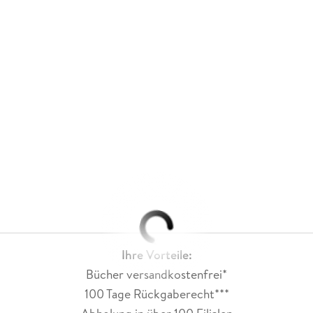
Ihre Vorteile:
Bücher versandkostenfrei*
100 Tage Rückgaberecht***