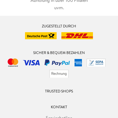
Abholung in über 100 Filialen
uvm.
ZUGESTELLT DURCH
SICHER & BEQUEM BEZAHLEN
TRUSTED SHOPS
KONTAKT
Servicehotline