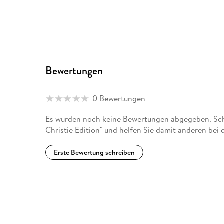
Bewertungen
0 Bewertungen
Es wurden noch keine Bewertungen abgegeben. Schr
Christie Edition" und helfen Sie damit anderen bei
Erste Bewertung schreiben