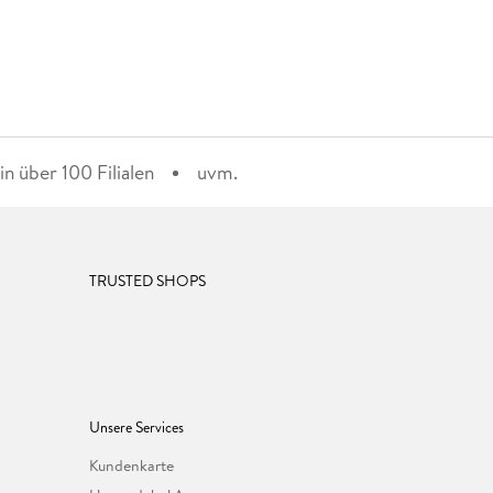
n über 100 Filialen
uvm.
TRUSTED SHOPS
Unsere Services
Kundenkarte