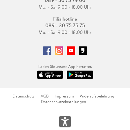
089 - 30 75 79 00
Mo. - Sa. 9.00 - 18.00 Uhr
Filialhotline
089 - 30 75 75 75
Mo. - Sa. 9.00 - 18.00 Uhr
Laden Sie unsere App herunter.
Datenschutz
AGB
Impressum
Widerrufsbelehrung
Datenschutzeinstellungen