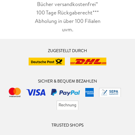
Bücher versandkostenfrei*
100 Tage Rückgaberecht***
Abholung in über 100 Filialen
uvm.
ZUGESTELLT DURCH
SICHER & BEQUEM BEZAHLEN
TRUSTED SHOPS