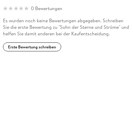
0 Bewertungen
Es wurden noch keine Bewertungen abgegeben. Schreiben
Sie die erste Bewertung zu "Sohn der Sterne und Ströme" und
helfen Sie damit anderen bei der Kaufentscheidung.
Erste Bewertung schreiben