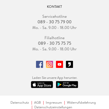
KONTAKT
Servicehotline
089 - 30 75 79 00
Mo. - Sa. 9.00 - 18.00 Uhr
Filialhotline
089 - 30 75 75 75
Mo. - Sa. 9.00 - 18.00 Uhr
Laden Sie unsere App herunter.
Datenschutz
AGB
Impressum
Widerrufsbelehrung
Datenschutzeinstellungen