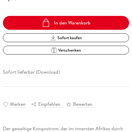
In den Warenkorb
Sofort kaufen
Verschenken
Sofort lieferbar (Download)
Merken
Empfehlen
Bewerten
Der gewaltige Kongostrom, der im innersten Afrikas durch