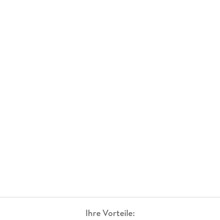
Ihre Vorteile: