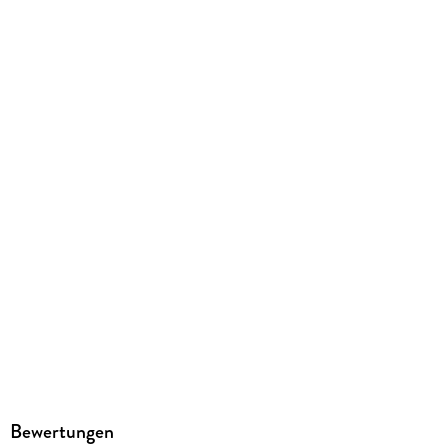
Bewertungen