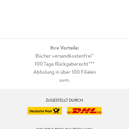
Ihre Vorteile:
Bücher versandkostenfrei*
100 Tage Rückgaberecht***
Abholung in über 100 Filialen
uvm.
ZUGESTELLT DURCH