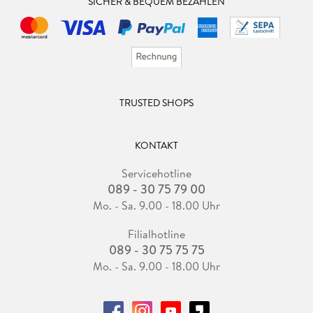
SICHER & BEQUEM BEZAHLEN
TRUSTED SHOPS
KONTAKT
Servicehotline
089 - 30 75 79 00
Mo. - Sa. 9.00 - 18.00 Uhr
Filialhotline
089 - 30 75 75 75
Mo. - Sa. 9.00 - 18.00 Uhr