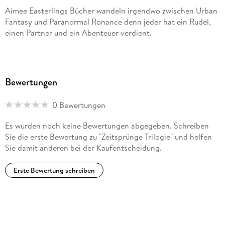
Aimee Easterlings Bücher wandeln irgendwo zwischen Urban
Fantasy und Paranormal Ronance denn jeder hat ein Rudel,
einen Partner und ein Abenteuer verdient.
Bewertungen
0 Bewertungen
Es wurden noch keine Bewertungen abgegeben. Schreiben
Sie die erste Bewertung zu "Zeitsprünge Trilogie" und helfen
Sie damit anderen bei der Kaufentscheidung.
Erste Bewertung schreiben