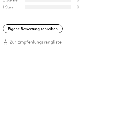
1 Stern
0
Eigene Bewertung schreiben
Zur Empfehlungsrangliste