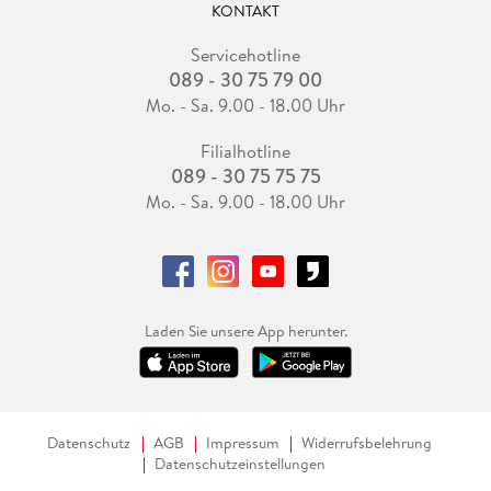
KONTAKT
Servicehotline
089 - 30 75 79 00
Mo. - Sa. 9.00 - 18.00 Uhr
Filialhotline
089 - 30 75 75 75
Mo. - Sa. 9.00 - 18.00 Uhr
Laden Sie unsere App herunter.
Datenschutz
AGB
Impressum
Widerrufsbelehrung
Datenschutzeinstellungen