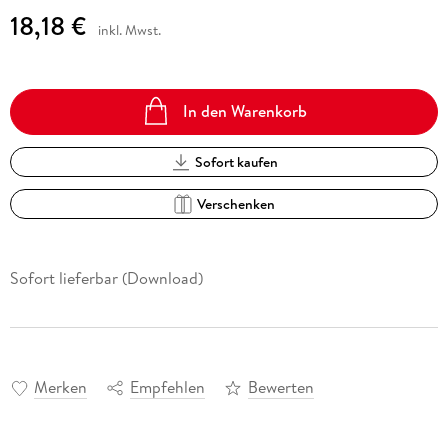
18,18 €
inkl. Mwst.
In den Warenkorb
Sofort kaufen
Verschenken
Sofort lieferbar (Download)
Merken
Empfehlen
Bewerten