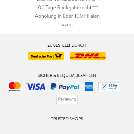
100 Tage Rückgaberecht***
Abholung in über 100 Filialen
uvm.
ZUGESTELLT DURCH
SICHER & BEQUEM BEZAHLEN
TRUSTED SHOPS