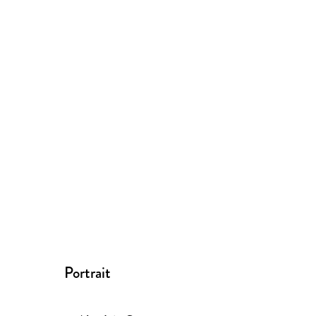
Portrait