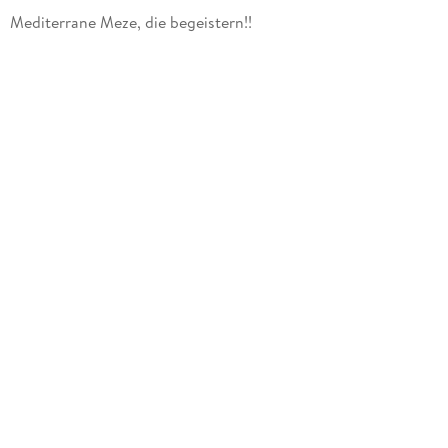
Mediterrane Meze, die begeistern!!