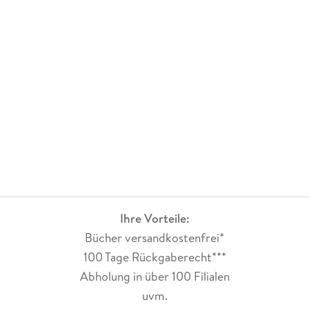
Ihre Vorteile:
Bücher versandkostenfrei*
100 Tage Rückgaberecht***
Abholung in über 100 Filialen
uvm.