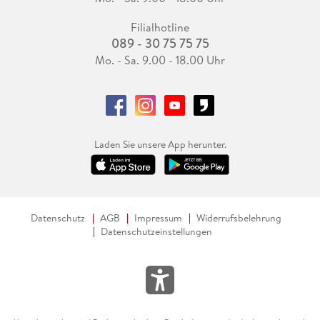
Filialhotline
089 - 30 75 75 75
Mo. - Sa. 9.00 - 18.00 Uhr
Laden Sie unsere App herunter.
Datenschutz
AGB
Impressum
Widerrufsbelehrung
Datenschutzeinstellungen