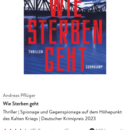
Andreas Pflüger
Wie Sterben geht
Thriller | Spionage und Gegenspionage auf dem Höhepunkt
des Kalten Kriegs | Deutscher Krimipreis 2023
15