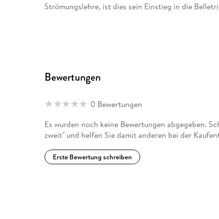
Strömungslehre, ist dies sein Einstieg in die Belletri
Bewertungen
0 Bewertungen
Es wurden noch keine Bewertungen abgegeben. Schr
zweit" und helfen Sie damit anderen bei der Kaufen
Erste Bewertung schreiben