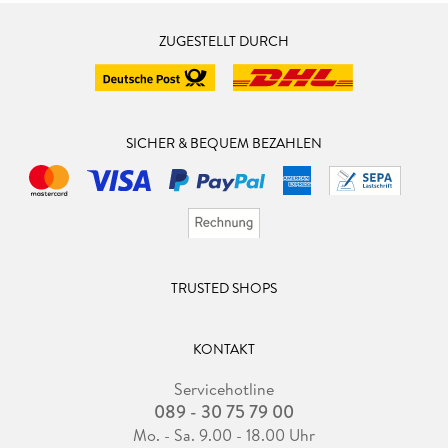
ZUGESTELLT DURCH
SICHER & BEQUEM BEZAHLEN
TRUSTED SHOPS
KONTAKT
Servicehotline
089 - 30 75 79 00
Mo. - Sa. 9.00 - 18.00 Uhr