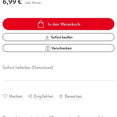
6,99 €
inkl. Mwst.
In den Warenkorb
Sofort kaufen
Verschenken
Sofort lieferbar (Download)
Merken
Empfehlen
Bewerten