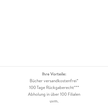
Ihre Vorteile:
Bücher versandkostenfrei*
100 Tage Rückgaberecht***
Abholung in über 100 Filialen
uvm.