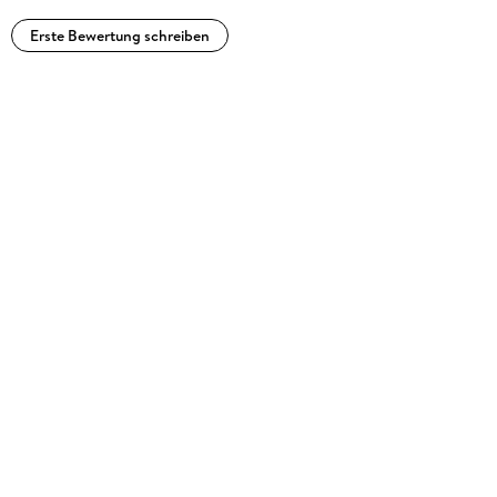
Erste Bewertung schreiben