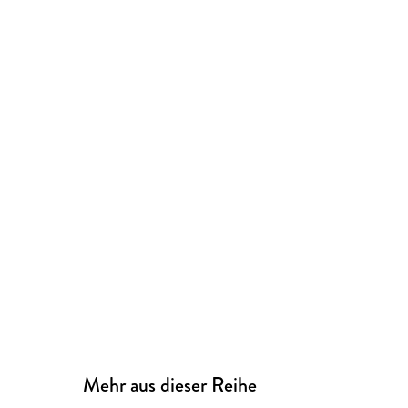
Mehr aus dieser Reihe