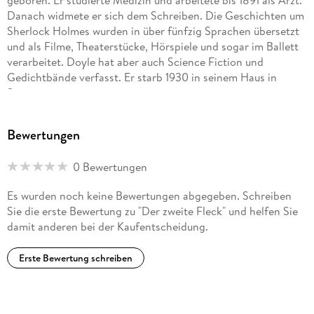
Danach widmete er sich dem Schreiben. Die Geschichten um
Sherlock Holmes wurden in über fünfzig Sprachen übersetzt
und als Filme, Theaterstücke, Hörspiele und sogar im Ballett
verarbeitet. Doyle hat aber auch Science Fiction und
Gedichtbände verfasst. Er starb 1930 in seinem Haus in
Sussex.
Bewertungen
0 Bewertungen
Es wurden noch keine Bewertungen abgegeben. Schreiben
Sie die erste Bewertung zu "Der zweite Fleck" und helfen Sie
damit anderen bei der Kaufentscheidung.
Erste Bewertung schreiben