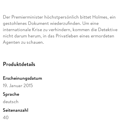
Der Premierminister höchstpersönlich bittet Holmes, ein
gestohlenes Dokument wiederzufinden. Um eine
internationale Krise zu verhindern, kommen die Detektive
nicht darum herum, in das Privatleben eines ermordeten
Agenten zu schauen.
Produktdetails
Erscheinungsdatum
19. Januar 2015
Sprache
deutsch
Seitenanzahl
40
Dateigröße