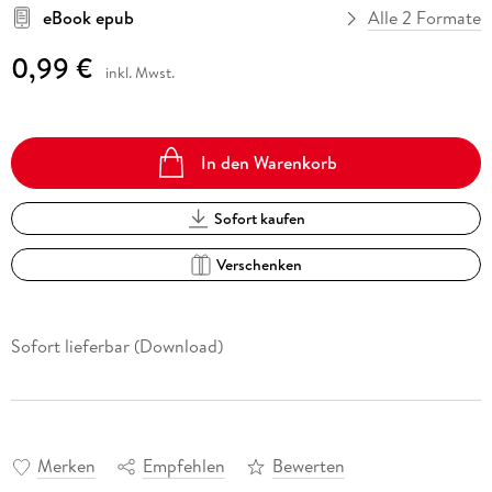
eBook epub
Alle 2 Formate
0,99 €
inkl. Mwst.
In den Warenkorb
Sofort kaufen
Verschenken
Sofort lieferbar (Download)
Merken
Empfehlen
Bewerten