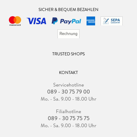
SICHER & BEQUEM BEZAHLEN
TRUSTED SHOPS
KONTAKT
Servicehotline
089 - 30 75 79 00
Mo. - Sa. 9.00 - 18.00 Uhr
Filialhotline
089 - 30 75 75 75
Mo. - Sa. 9.00 - 18.00 Uhr