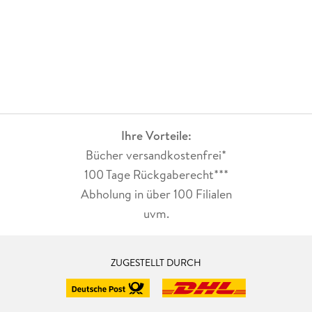
Ihre Vorteile:
Bücher versandkostenfrei*
100 Tage Rückgaberecht***
Abholung in über 100 Filialen
uvm.
ZUGESTELLT DURCH