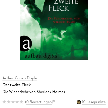
Arthur Conan Doyle
Der zweite Fleck
Die Wiederkehr von Sherlock Holmes
(
0 Bewertungen
)
10 Lesepunkte
15