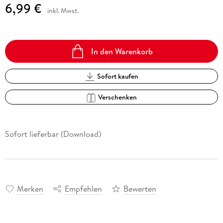
6,99 €
inkl. Mwst.
In den Warenkorb
Sofort kaufen
Verschenken
Sofort lieferbar (Download)
Merken
Empfehlen
Bewerten