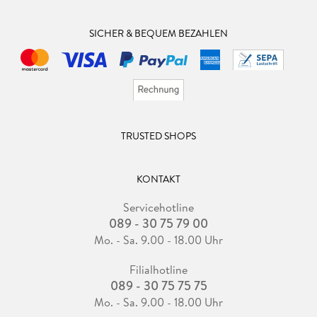
SICHER & BEQUEM BEZAHLEN
TRUSTED SHOPS
KONTAKT
Servicehotline
089 - 30 75 79 00
Mo. - Sa. 9.00 - 18.00 Uhr
Filialhotline
089 - 30 75 75 75
Mo. - Sa. 9.00 - 18.00 Uhr