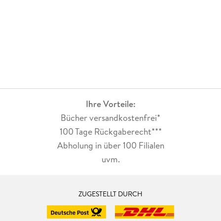
Ihre Vorteile:
Bücher versandkostenfrei*
100 Tage Rückgaberecht***
Abholung in über 100 Filialen
uvm.
ZUGESTELLT DURCH