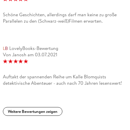
Schöne Geschichten, allerdings darf man keine zu große
Parallelen zu den (Schwarz-weiß)Filmen erwarten.
LovelyBooks-Bewertung
Von Janosh
am
03.07.2021
Auftakt der spannenden Reihe um Kalle Blomquists
detektivische Abenteuer - auch nach 70 Jahren lesenswert!
Weitere Bewertungen zeigen