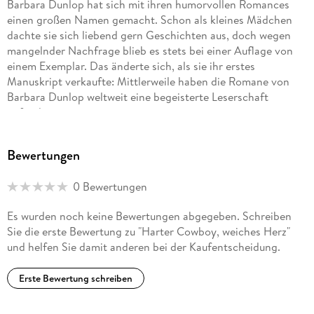
Barbara Dunlop hat sich mit ihren humorvollen Romances
einen großen Namen gemacht. Schon als kleines Mädchen
dachte sie sich liebend gern Geschichten aus, doch wegen
mangelnder Nachfrage blieb es stets bei einer Auflage von
einem Exemplar. Das änderte sich, als sie ihr erstes
Manuskript verkaufte: Mittlerweile haben die Romane von
Barbara Dunlop weltweit eine begeisterte Leserschaft
gefunden.
Bewertungen
0 Bewertungen
Es wurden noch keine Bewertungen abgegeben. Schreiben
Sie die erste Bewertung zu "Harter Cowboy, weiches Herz"
und helfen Sie damit anderen bei der Kaufentscheidung.
Erste Bewertung schreiben