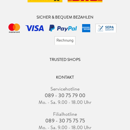
SICHER & BEQUEM BEZAHLEN
TRUSTED SHOPS
KONTAKT
Servicehotline
089 - 30 75 79 00
Mo. - Sa. 9.00 - 18.00 Uhr
Filialhotline
089 - 30 75 75 75
Mo. - Sa. 9.00 - 18.00 Uhr