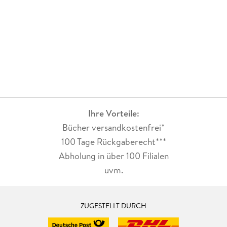
Ihre Vorteile:
Bücher versandkostenfrei*
100 Tage Rückgaberecht***
Abholung in über 100 Filialen
uvm.
ZUGESTELLT DURCH