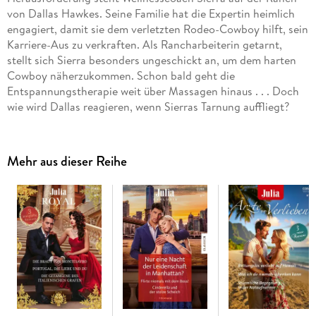
von Dallas Hawkes. Seine Familie hat die Expertin heimlich
engagiert, damit sie dem verletzten Rodeo-Cowboy hilft, sein
Karriere-Aus zu verkraften. Als Rancharbeiterin getarnt,
stellt sich Sierra besonders ungeschickt an, um dem harten
Cowboy näherzukommen. Schon bald geht die
Entspannungstherapie weit über Massagen hinaus . . . Doch
wie wird Dallas reagieren, wenn Sierras Tarnung auffliegt?
Mehr aus dieser Reihe