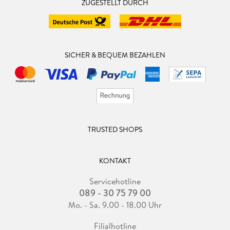
ZUGESTELLT DURCH
SICHER & BEQUEM BEZAHLEN
TRUSTED SHOPS
KONTAKT
Servicehotline
089 - 30 75 79 00
Mo. - Sa. 9.00 - 18.00 Uhr
Filialhotline