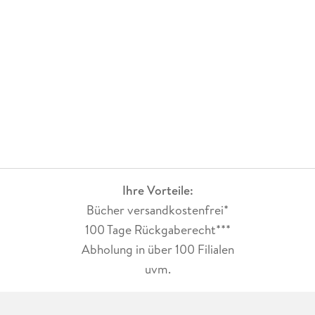
Ihre Vorteile:
Bücher versandkostenfrei*
100 Tage Rückgaberecht***
Abholung in über 100 Filialen
uvm.