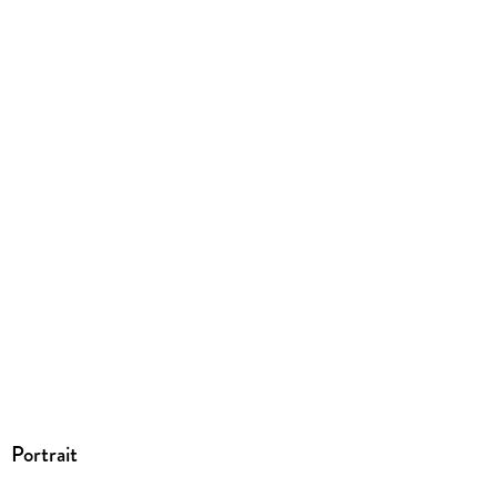
Portrait