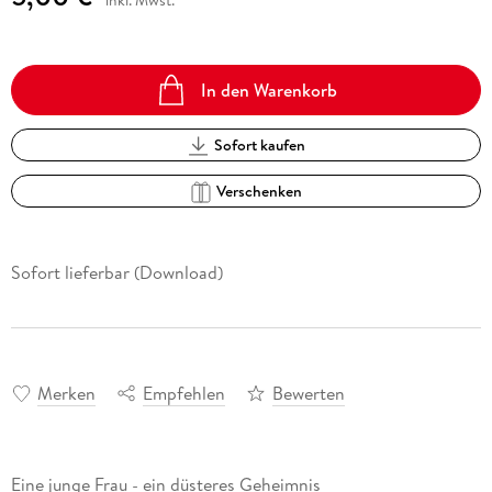
inkl. Mwst.
In den Warenkorb
Sofort kaufen
Verschenken
Sofort lieferbar (Download)
Merken
Empfehlen
Bewerten
Eine junge Frau - ein düsteres Geheimnis