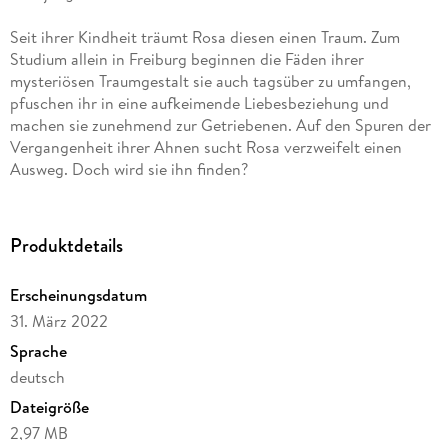
Seit ihrer Kindheit träumt Rosa diesen einen Traum. Zum
Studium allein in Freiburg beginnen die Fäden ihrer
mysteriösen Traumgestalt sie auch tagsüber zu umfangen,
pfuschen ihr in eine aufkeimende Liebesbeziehung und
machen sie zunehmend zur Getriebenen. Auf den Spuren der
Vergangenheit ihrer Ahnen sucht Rosa verzweifelt einen
Ausweg. Doch wird sie ihn finden?
Produktdetails
Erscheinungsdatum
31. März 2022
Sprache
deutsch
Dateigröße
2,97 MB