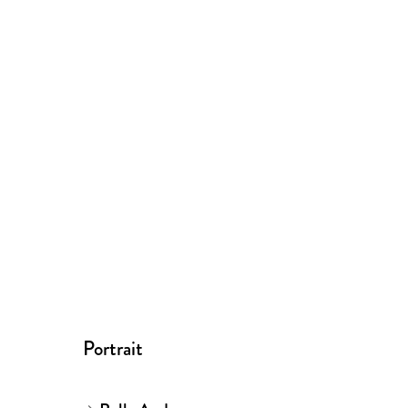
Portrait