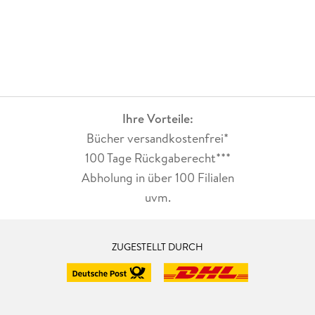
Ihre Vorteile:
Bücher versandkostenfrei*
100 Tage Rückgaberecht***
Abholung in über 100 Filialen
uvm.
ZUGESTELLT DURCH