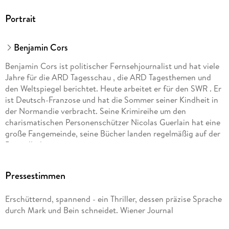
Portrait
Benjamin Cors
Benjamin Cors ist politischer Fernsehjournalist und hat viele
Jahre für die ARD Tagesschau , die ARD Tagesthemen und
den Weltspiegel berichtet. Heute arbeitet er für den SWR . Er
ist Deutsch-Franzose und hat die Sommer seiner Kindheit in
der Normandie verbracht. Seine Krimireihe um den
charismatischen Personenschützer Nicolas Guerlain hat eine
große Fangemeinde, seine Bücher landen regelmäßig auf der
Bestsellerliste.
Pressestimmen
Erschütternd, spannend - ein Thriller, dessen präzise Sprache
durch Mark und Bein schneidet. Wiener Journal