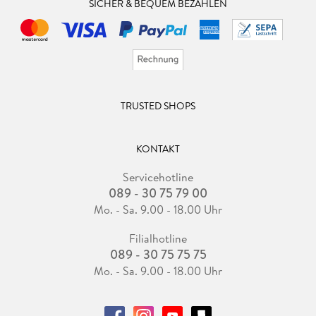
SICHER & BEQUEM BEZAHLEN
TRUSTED SHOPS
KONTAKT
Servicehotline
089 - 30 75 79 00
Mo. - Sa. 9.00 - 18.00 Uhr
Filialhotline
089 - 30 75 75 75
Mo. - Sa. 9.00 - 18.00 Uhr