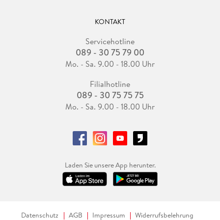
KONTAKT
Servicehotline
089 - 30 75 79 00
Mo. - Sa. 9.00 - 18.00 Uhr
Filialhotline
089 - 30 75 75 75
Mo. - Sa. 9.00 - 18.00 Uhr
Laden Sie unsere App herunter.
Datenschutz
AGB
Impressum
Widerrufsbelehrung