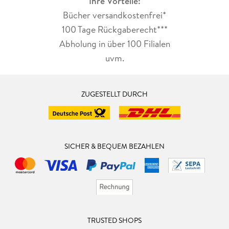
Ihre Vorteile:
Bücher versandkostenfrei*
100 Tage Rückgaberecht***
Abholung in über 100 Filialen
uvm.
ZUGESTELLT DURCH
SICHER & BEQUEM BEZAHLEN
TRUSTED SHOPS