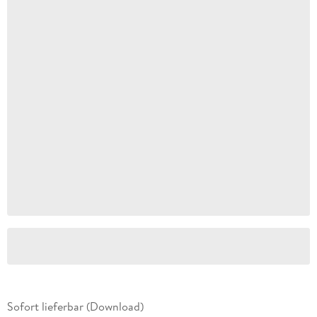
Sofort lieferbar (Download)