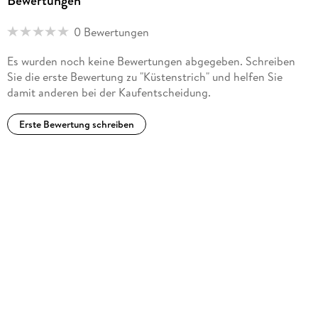
Bewertungen
0 Bewertungen
Es wurden noch keine Bewertungen abgegeben. Schreiben
Sie die erste Bewertung zu "Küstenstrich" und helfen Sie
damit anderen bei der Kaufentscheidung.
Erste Bewertung schreiben